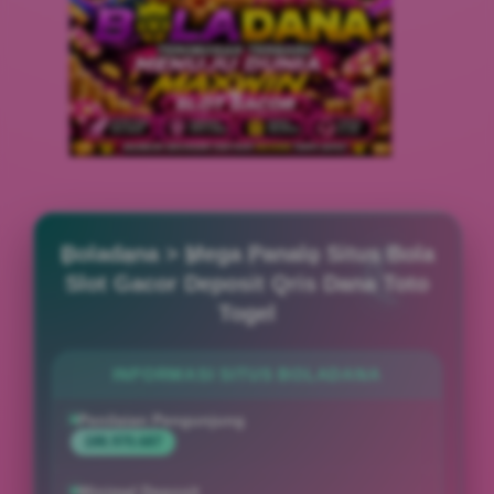
Boladana > Mega Panalo Situs Bola
Slot Gacor Deposit Qris Dana Toto
Togel
INFORMASI SITUS BOLADANA
Penilaian Pengunjung
188.970.687
Minimal Deposit