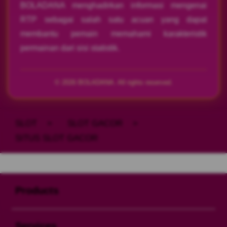
BOLADANA menghadirkan informasi mengenai
RTP sebagai salah satu acuan yang dapat
membantu pemain memahami karakteristik
permainan dari sisi statistik.
© 2026 BOLADANA. All rights reserved.
SLOT
>
SLOT GACOR
>
SITUS SLOT GACOR
Buka
Footer Navigation
Products
Buka
Services