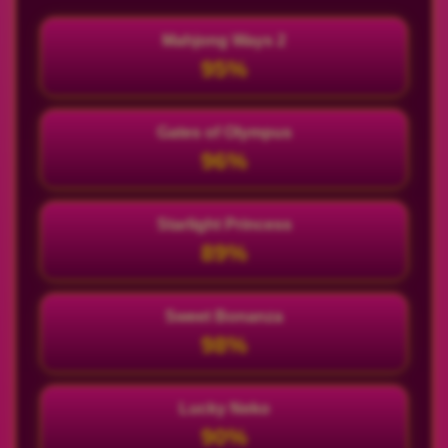
Mahjong Ways 2
95%
Gates of Olympus
96%
Starlight Princess
89%
Sweet Bonanza
98%
Lucky Neko
90%