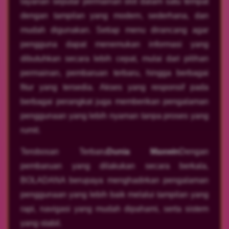
layanan seputar permainan slot dalam satu tempat
dengan tampilan yang modern, sederhana, dan
mudah digunakan. Setiap menu dirancang agar
pengguna dapat menemukan informasi yang
dibutuhkan secara lebih cepat, mulai dari pilihan
permainan, pembaruan terbaru, hingga berbagai
fitur yang tersedia. Akses yang responsif pada
berbagai perangkat juga memberikan pengalaman
penggunaan yang lebih nyaman tanpa proses yang
rumit.
Terobosan Terbaru
Dunia Maxwin
Dengan
pembaruan yang dilakukan secara berkala,
BOLADANA berupaya menghadirkan pengalaman
penggunaan yang lebih baik melalui tampilan yang
rapi, navigasi yang mudah dipahami, serta sistem
yang stabil.