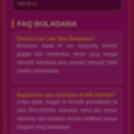
2026-06-13
FAQ BOLADANA
Dimana Cari Link Situs Boladana?
Boladana dapat di cari langsung melalui
goggle dan melakukan akses yang sangat
menarik membuat para pemain menjadi lebih
mudah menemukan.
Bagaimana cara mendaftar di BOLADANA?
Untuk daftar, tinggal isi formulir pendaftaran di
situs BOLADANA, masukan nama dan nomor
rekening, lalu lanjutkan proses verifikasi sesuai
langkah yang disediakan.