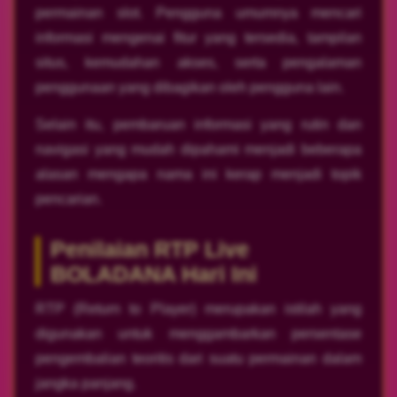
permainan slot. Pengguna umumnya mencari
informasi mengenai fitur yang tersedia, tampilan
situs, kemudahan akses, serta pengalaman
penggunaan yang dibagikan oleh pengguna lain.
Selain itu, pembaruan informasi yang rutin dan
navigasi yang mudah dipahami menjadi beberapa
alasan mengapa nama ini kerap menjadi topik
pencarian.
Penilaian RTP Live
BOLADANA Hari Ini
RTP (Return to Player) merupakan istilah yang
digunakan untuk menggambarkan persentase
pengembalian teoritis dari suatu permainan dalam
jangka panjang.