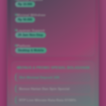
Rp 10.000
Minimal Withdraw
Rp 50.000
Layanan Support
24 Jam Non-Stop
Platform
Desktop & Mobile
BONUS & PROMO SPESIAL BOLADANA
Slot Minimal Deposit 10K
Bonus Harian Dan Spin Special
RTP Live Winrate Rata-Rata 97/98%