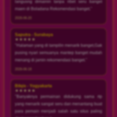
langusng dimainin tanpa ribet seru banget
maen di Boladana Rekomendasi banget."
2026-06-20
Saputra - Surabaya
★★★★★
"Halaman yang di tampilin menarik banget,Gak
pusing nyari semuanya mantep banget mudah
menang di jamin rekomendasi banget."
2026-06-18
Bilqis - Yogyakarta
★★★★★
"Banyaknya permainan didukung sama rtp
yang menarik sangat seru dan menantang buat
para pemain menjadi salah satu situs paling