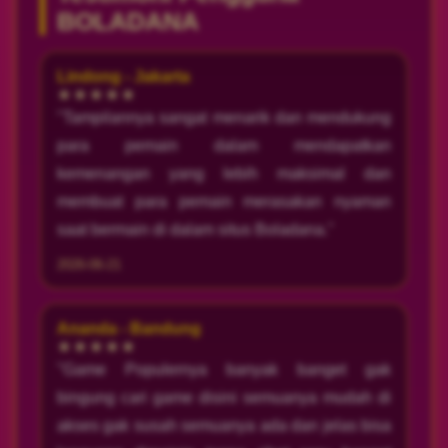
BOLADANA
Lindong - Jakarta
★★★★★
"Tampilannya sangat menarik dan mendukung
para pemain dalam mendapatkan
kemenangan yang lebih maksimal dan
membuat para pemain merasakan nyaman
saat bermain di dalam situs Boladana."
2026-06-21
Ananda - Bandung
★★★★★
"Game Populernya banyak banget gak
bingung cari game disini semuanya mudah di
akses gak susah semuanya ada dan jelas bisa