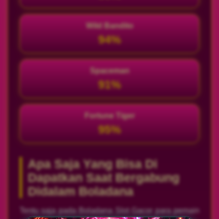
Wild Bandito
94%
Spaceman
91%
Fortune Tiger
95%
Apa Saja Yang Bisa Di
Dapatkan Saat Bergabung
Didalam Boladana
Tentu saja pada Boladana Slot Gacor para pemain