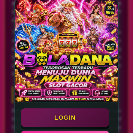
akan mendapatkan berbagai macam bonus bonus
yang sangat menarik yang bisa di mainkan oleh
para pemain.
TIdak Hanya Sampai Disitu saja para pemain akan
mendapatkan berbagai rtp yang sangat tinggi dan
kemenangan maksimal yang sangat mudah yang
bisa didapatkan,Denga tampilan ekonomis dan
permainan yang sangat inovatif,Para pemain akan
bermain dengan rasa nyaman.
Rekomendasi Game Slot
Gacor Populer
Beberapa permainan yang sering dicari pemain
LOGIN
Indonesia antara lain Mahjong Ways 2, Gates of
Olympus, Starlight Princess, Sweet Bonanza, Lucky