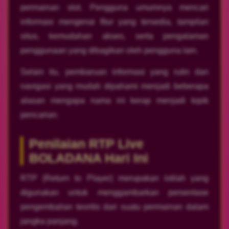
permainan slot. Pengguna umumnya mencari
informasi mengenai fitur yang tersedia, tampilan
situs, kemudahan akses, serta pengalaman
penggunaan yang dibagikan oleh pengguna lain.
Selain itu, pembaruan informasi yang rutin dan
navigasi yang mudah dipahami menjadi beberapa
alasan mengapa nama ini kerap menjadi topik
pencarian.
Penilaian RTP Live
BOLADANA Hari Ini
RTP (Return to Player) merupakan istilah yang
digunakan untuk menggambarkan persentase
pengembalian teoritis dari suatu permainan dalam
jangka panjang.