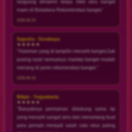
langusng dimainin tanpa ribet seru banget
maen di Boladana Rekomendasi banget."
2026-06-20
Saputra - Surabaya
★★★★★
"Halaman yang di tampilin menarik banget,Gak
pusing nyari semuanya mantep banget mudah
menang di jamin rekomendasi banget."
2026-06-18
Bilqis - Yogyakarta
★★★★★
"Banyaknya permainan didukung sama rtp
yang menarik sangat seru dan menantang buat
para pemain menjadi salah satu situs paling