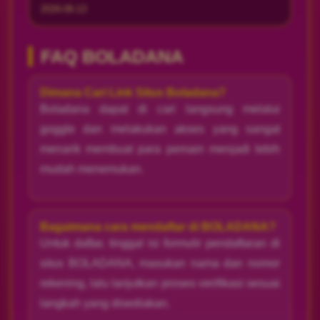
2026-06-13
FAQ BOLADANA
Dimana Cari Link Situs Boladana?
Boladana dapat di cari langsung melalui
goggle dan melakukan akses yang sangat
menarik membuat para pemain menjadi lebih
mudah menemukan.
Bagaimana cara mendaftar di BOLADANA?
Untuk daftar, tinggal isi formulir pendaftaran di
situs BOLADANA, masukan nama dan nomor
rekening, lalu lanjutkan proses verifikasi sesuai
langkah yang disediakan.