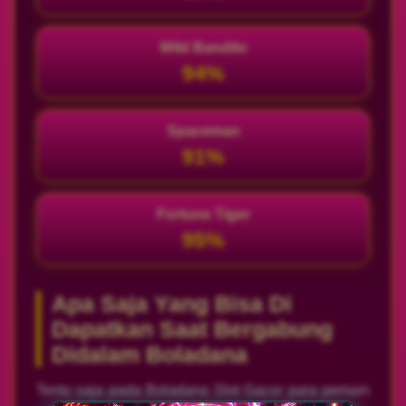
Wild Bandito
94%
Spaceman
91%
Fortune Tiger
95%
Apa Saja Yang Bisa Di
Dapatkan Saat Bergabung
Didalam Boladana
Tentu saja pada Boladana Slot Gacor para pemain