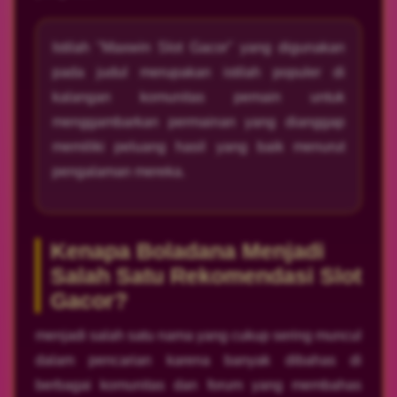
Istilah "Maxwin Slot Gacor" yang digunakan
pada judul merupakan istilah populer di
kalangan komunitas pemain untuk
menggambarkan permainan yang dianggap
memiliki peluang hasil yang baik menurut
pengalaman mereka.
Kenapa Boladana Menjadi
Salah Satu Rekomendasi Slot
Gacor?
menjadi salah satu nama yang cukup sering muncul
dalam pencarian karena banyak dibahas di
berbagai komunitas dan forum yang membahas