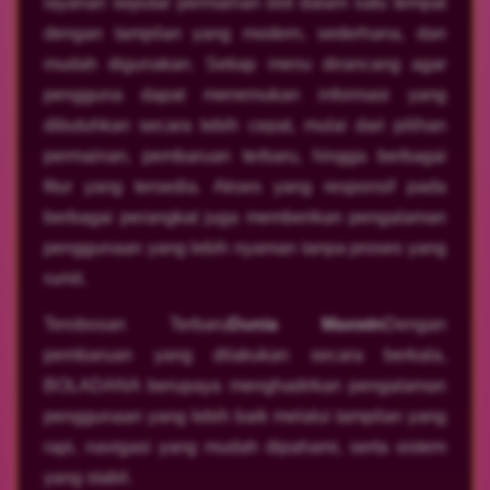
layanan seputar permainan slot dalam satu tempat
dengan tampilan yang modern, sederhana, dan
mudah digunakan. Setiap menu dirancang agar
pengguna dapat menemukan informasi yang
dibutuhkan secara lebih cepat, mulai dari pilihan
permainan, pembaruan terbaru, hingga berbagai
fitur yang tersedia. Akses yang responsif pada
berbagai perangkat juga memberikan pengalaman
penggunaan yang lebih nyaman tanpa proses yang
rumit.
Terobosan Terbaru
Dunia Maxwin
Dengan
pembaruan yang dilakukan secara berkala,
BOLADANA berupaya menghadirkan pengalaman
penggunaan yang lebih baik melalui tampilan yang
rapi, navigasi yang mudah dipahami, serta sistem
yang stabil.