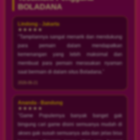
BOLADANA
Lindong - Jakarta
★★★★★
"Tampilannya sangat menarik dan mendukung
para pemain dalam mendapatkan
kemenangan yang lebih maksimal dan
membuat para pemain merasakan nyaman
saat bermain di dalam situs Boladana."
2026-06-21
Ananda - Bandung
★★★★★
"Game Populernya banyak banget gak
bingung cari game disini semuanya mudah di
akses gak susah semuanya ada dan jelas bisa