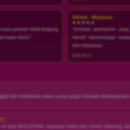
Dikram - Makassar
★★★★★
t para pemain tidak bingung
"Animasi permainan yan
t maen disini."
meraih kemenangan sanga
abis boladana."
2026-06-13
 goggle dan melakukan akses yang sangat menarik membuat pa
NA?
aran di situs BOLADANA, masukan nama dan nomor rekening, lalu