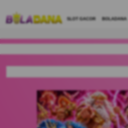
Skip
to
content
SLOT GACOR
BOLADANA
Buka Info Lebih Lanjut