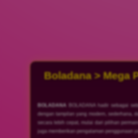
Layer Popup Close
Boladana > Mega P
BOLADANA
BOLADANA hadir sebagai sebua
dengan tampilan yang modern, sederhana, 
secara lebih cepat, mulai dari pilihan perma
juga memberikan pengalaman penggunaan yan