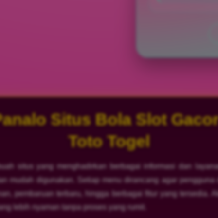
analo Situs Bola Slot Gacor
Toto Togel
h situs yang menghadirkan berbagai informasi dan layanan
dan mudah digunakan. Setiap menu dirancang agar pengguna 
inan, pembaruan terbaru, hingga berbagai fitur yang tersedia.
g lebih nyaman tanpa proses yang rumit.