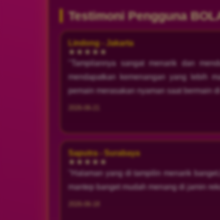
Testimoni Pengguna BO
Lindong - Jakarta
★★★★★
"Tampilannya sangat menarik dan men
mendapatkan kemenangan yang lebih m
pemain merasakan nyaman saat bermain di 
2026-06-21
Saputra - Surabaya
★★★★★
"Halaman yang di tampilin menarik banget
mantep banget mudah menang di jamin rek
2026-06-18