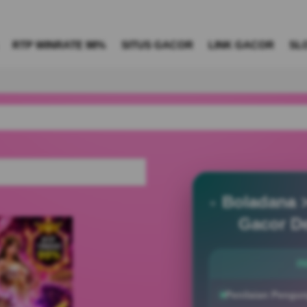
RTP WINRATE 98%
SITUS GACOR
LINK GACOR
SL
Update Terbaru: 1 J
Boladana >
Gacor De
I
Penilaian Pengu