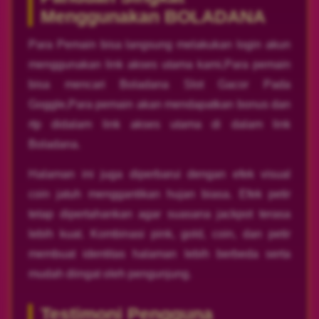
Menggunakan BOLADANA
Para Pemain bisa langsung melakukan login akun
menggunakan link akses utama kami,Para pemain
bisa mencari Boladana Slot Gacor Pada
Goggle,Para pemain akan mendapatkan bonus dan
rtp didalam link akses utama di dalam link
Boladana.
Halaman ini juga diperbarui dengan efek visual
coin jatuh menggantikan hujan biasa. Efek petir
tetap dipertahankan agar suasana jackpot terasa
lebih kuat. Kombinasi pink, gold, coin, dan petir
membuat identitas halaman lebih berbeda serta
mudah diingat oleh pengunjung.
Testimoni Pengguna