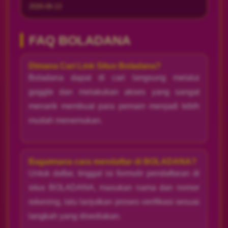
2026-06-13
FAQ BOLADANA
Dimana Cari Link Situs Boladana?
Boladana dapat di cari langsung melalui
goggle dan melakukan akses yang sangat
menarik membuat para pemain menjadi lebih
mudah menemukan.
Bagaimana cara mendaftar di BOLADANA?
Untuk daftar, tinggal isi formulir pendaftaran di
situs BOLADANA, masukan nama dan nomor
rekening, lalu lanjutkan proses verifikasi sesuai
langkah yang disediakan.