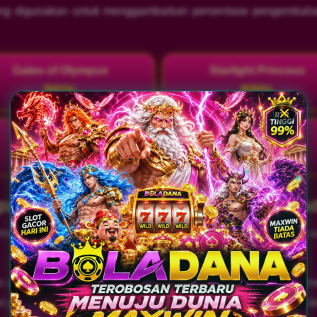
ang digunakan untuk menggambarkan persentase pengembalian
Gates of Olympus
Starlight Princess
96%
89%
Wild Bandito
Spaceman
94%
91%
apatkan Saat Bergabung Didalam Bola
emain akan mendapatkan berbagai macam bonus bonus yang sa
in akan mendapatkan berbagai rtp yang sangat tinggi dan k
n permainan yang sangat inovatif,Para pemain akan bermain 