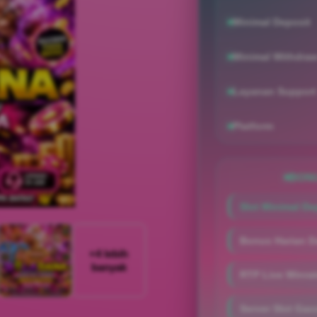
Minimal Deposit
Minimal Withdra
Layanan Support
Platform
BONU
Slot Minimal De
Bonus Harian D
+4 lebih
banyak
RTP Live Winra
Server Slot Ga