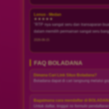
Lonus - Medan
★★★★★
"RTP nya sangat seru dan transaparan bua
dalam memilih permainan sangat seru bange
2026-06-15
FAQ BOLADANA
Dimana Cari Link Situs Boladana?
Boladana dapat di cari langsung melalui
Bagaimana cara mendaftar di BOLADA
Untuk daftar, tinggal isi formulir pendaft