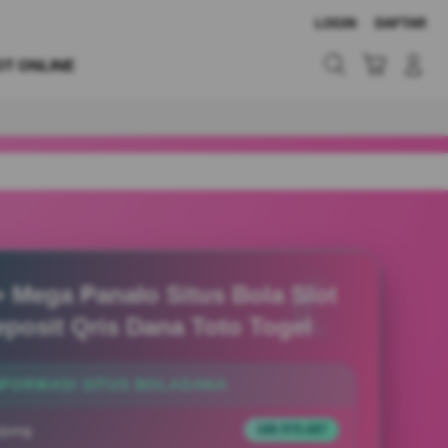
LOGIN
DAFTAR
Cari
Troli
Login/Sign-Up
OT ONLINE
Cari
 Mega Panalo Situs Bola Slot
posit Qris Dana Toto Togel
NFORMASI SITUS BOLADANA
njung
188.970.687