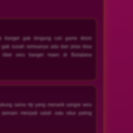
 banget gak bingung cari game disini
 gak susah semuanya ada dan jelas bisa
a ribet seru banget maen di Boladana
ukung sama rtp yang menarik sangat seru
pemain menjadi salah satu situs paling