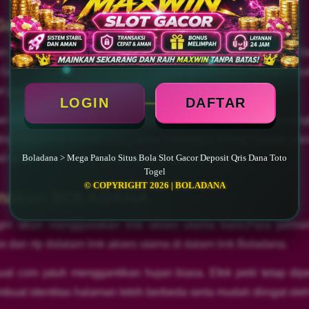
Gacor Populer
n Indonesia antara lain Mahjong Ways 2, Gates of Olympus, St
 Game-game tersebut populer karena tampilannya mudah dipah
 pola slot gacor terbaru.
LOGIN
DAFTAR
bersama indikator RTP agar pengunjung dapat membandingkan
ing langsung terlihat tanpa perlu membaca terlalu banyak p
d tanpa harus melakukan pengulangan berlebihan.
Boladana > Mega Panalo Situs Bola Slot Gacor Deposit Qris Dana Toto
Togel
© COPYRIGHT 2026 | BOLADANA
unakan BOLADANA
gin akun menggunakan link akses utama kami,Para pemai
dan rtp didalam link akses utama di dalam link Boladana.
ual coin jatuh menggantikan hujan biasa. Efek petir tetap dip
embuat identitas halaman lebih berbeda serta mudah diingat ol