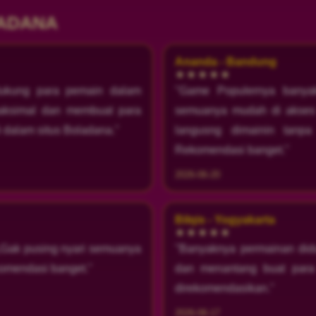
LADANA
Ananda - Bandung
★★★★★
dukung para pemain dalam
"Game Populernya banyak
aksimal dan membuat para
semuanya mudah di akses
dalam situs Boladana."
langusng dimainin tanp
Rekomendasi banget."
2026-06-20
Bilqis - Yogyakarta
★★★★★
,Gak pusing nyari semuanya
"Banyaknya permainan did
omendasi banget."
dan menantang buat para 
direkomendasikan."
2026-06-17