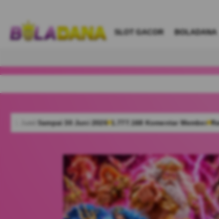
Skip
to
content
SLOT GACOR
BOLADANA
Buka Info Lebih Lanjut
 2026
1.777.168 Komentar Member
Rating Pengguna 5/5
188.970