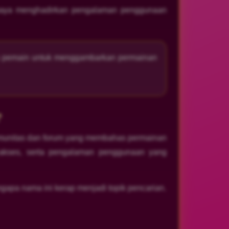
paya menghadirkan pengalaman penggunaan
tas pemain untuk menggambarkan permainan
?
komunitas dan forum yang membahas permainan
n akses, serta pengalaman penggunaan yang
gapa nama ini kerap menjadi topik pencarian.