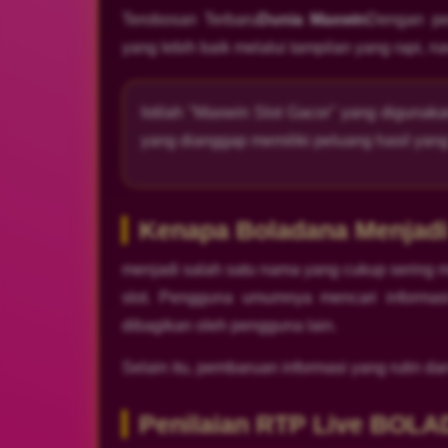
Terobosan Terbaru
Dunia Maxwin
Dengan pe
yang lebih baik melalui tampilan yang rapi, n
Istilah "Maxwin Slot Gacor" yang diguna
yang dianggap memiliki peluang hasil yan
Kenapa Boladana Menjadi
menjadi salah satu nama yang cukup sering 
slot. Pengguna umumnya mencari informasi
dibagikan oleh pengguna lain.
Selain itu, pembaruan informasi yang rutin 
Penilaian RTP Live BOLA