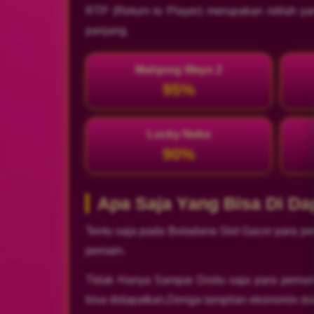
RTP (Return to Player) merupakan istilah y
panjang.
Mahjong Ways 2
95%
Lucky Neko
90%
Apa Saja Yang Bisa Di D
Tentu saja pada Boladana Slot Gacor para p
pemain.
TIdak Hanya Sampai Disitu saja para pema
bisa didapatkan,Denga tampilan ekonomis da