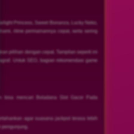
arlight Princess, Sweet Bonanza, Lucky Neko,
ami, ritme permainannya cepat, serta sering
 pilihan dengan cepat. Tampilan seperti ini
aragraf. Untuk SEO, bagian rekomendasi game
n bisa mencari Boladana Slot Gacor Pada
ertahankan agar suasana jackpot terasa lebih
eh pengunjung.