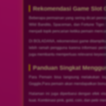
Rekomendasi Game Slot 
Beberapa permainan yang sering dicari pemai
Wild Bandito, Spaceman, dan Fortune Tiger.
menjadi topik pencarian ketika pemain mencari
Di BOLADANA, rekomendasi game ditampilkan 
lebih ramah pengguna karena informasi pent
juga membantu memperluas relevansi keywor
Panduan Singkat Mengg
Para Pemain bisa langsung melakukan lo
Goggle,Para pemain akan mendapatkan bonus 
Halaman ini juga diperbarui dengan efek vis
kuat. Kombinasi pink, gold, coin, dan petir m