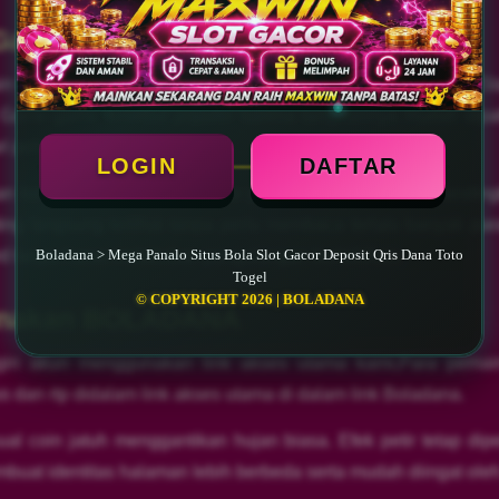
Gacor Populer
n Indonesia antara lain Mahjong Ways 2, Gates of Olympus, St
 Game-game tersebut populer karena tampilannya mudah dipah
 pola slot gacor terbaru.
LOGIN
DAFTAR
bersama indikator RTP agar pengunjung dapat membandingkan
ing langsung terlihat tanpa perlu membaca terlalu banyak p
d tanpa harus melakukan pengulangan berlebihan.
Boladana > Mega Panalo Situs Bola Slot Gacor Deposit Qris Dana Toto
Togel
© COPYRIGHT 2026 | BOLADANA
unakan BOLADANA
gin akun menggunakan link akses utama kami,Para pemai
dan rtp didalam link akses utama di dalam link Boladana.
ual coin jatuh menggantikan hujan biasa. Efek petir tetap dip
embuat identitas halaman lebih berbeda serta mudah diingat ol