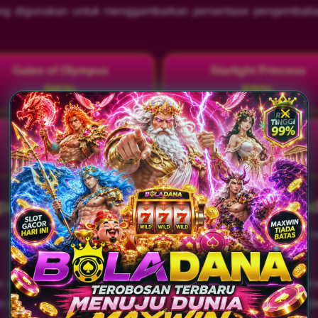
ang digunakan untuk menggambarkan persentase pengembalian
Gates of Olympus
Starlight Princess
96%
89%
Wild Bandito
Spaceman
94%
91%
apatkan Saat Bergabung Didalam Bola
emain akan mendapatkan berbagai macam bonus bonus yang sa
in akan mendapatkan berbagai rtp yang sangat tinggi dan k
n permainan yang sangat inovatif,Para pemain akan bermain 