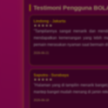
Testimoni Pengguna BO
Lindong - Jakarta
★★★★★
"Tampilannya sangat menarik dan men
mendapatkan kemenangan yang lebih m
pemain merasakan nyaman saat bermain di 
2026-06-21
Saputra - Surabaya
★★★★★
"Halaman yang di tampilin menarik banget
mantep banget mudah menang di jamin rek
2026-06-18