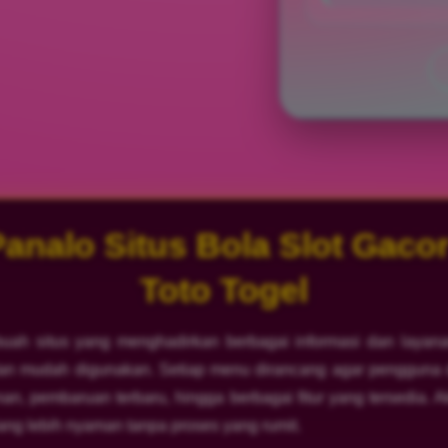
analo Situs Bola Slot Gacor
Toto Togel
h situs yang menghadirkan berbagai informasi dan layanan
dan mudah digunakan. Setiap menu dirancang agar pengguna 
inan, pembaruan terbaru, hingga berbagai fitur yang tersedia.
g lebih nyaman tanpa proses yang rumit.