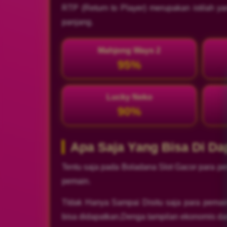
RTP (Return to Player) merupakan istilah y
panjang.
Mahjong Ways 2
95%
Lucky Neko
90%
Apa Saja Yang Bisa Di D
Tentu saja pada Boladana Slot Gacor para p
pemain.
TIdak Hanya Sampai Disitu saja para pema
bisa didapatkan,Denga tampilan ekonomis da