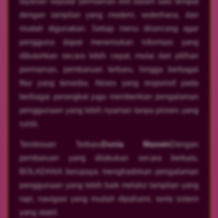
layanan seputar permainan slot dalam satu tempat
dengan tampilan yang modern, sederhana, dan
mudah digunakan. Setiap menu dirancang agar
pengguna dapat menemukan informasi yang
dibutuhkan secara lebih cepat, mulai dari pilihan
permainan, pembaruan terbaru, hingga berbagai
fitur yang tersedia. Akses yang responsif pada
berbagai perangkat juga memberikan pengalaman
penggunaan yang lebih nyaman tanpa proses yang
rumit.
Terobosan Terbaru
Dunia Maxwin
Dengan
pembaruan yang dilakukan secara berkala,
BOLADANA berupaya menghadirkan pengalaman
penggunaan yang lebih baik melalui tampilan yang
rapi, navigasi yang mudah dipahami, serta sistem
yang stabil.