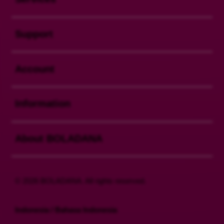
Buka
Support
Buka
Account
Buka
Information
Buka
About BOLADANA
© 2026 BOLADANA. All rights reserved.
Indonesia / Bahasa Indonesia