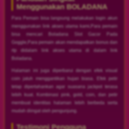
Menggunakan BOLADANA
Para Pemain bisa langsung melakukan login akun
menggunakan link akses utama kami,Para pemain
bisa mencari Boladana Slot Gacor Pada
Goggle,Para pemain akan mendapatkan bonus dan
rtp didalam link akses utama di dalam link
Boladana.
Halaman ini juga diperbarui dengan efek visual
coin jatuh menggantikan hujan biasa. Efek petir
tetap dipertahankan agar suasana jackpot terasa
lebih kuat. Kombinasi pink, gold, coin, dan petir
membuat identitas halaman lebih berbeda serta
mudah diingat oleh pengunjung.
Testimoni Pengguna