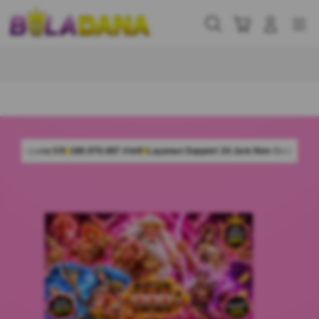
Skip
to
Cari
Troli
Login
Navigation
content
Buka Info Lebih Lanjut
ktif
Layanan Support 24 Jam Non-Stop