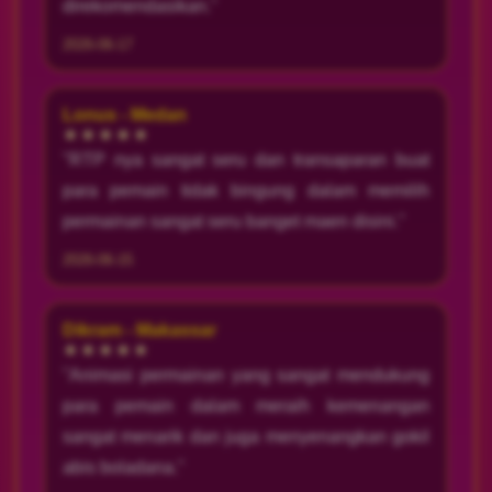
direkomendasikan."
2026-06-17
Lonus - Medan
★★★★★
"RTP nya sangat seru dan transaparan buat
para pemain tidak bingung dalam memilih
permainan sangat seru banget maen disini."
2026-06-15
Dikram - Makassar
★★★★★
"Animasi permainan yang sangat mendukung
para pemain dalam meraih kemenangan
sangat menarik dan juga menyenangkan gokil
abis boladana."