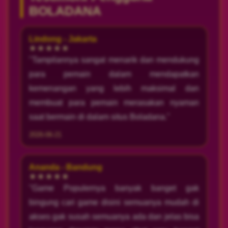
BOLADANA
Lindong - Jakarta
★★★★★
"Tampilannya sangat menarik dan mendukung
para pemain dalam mendapatkan
kemenangan yang lebih maksimal dan
membuat para pemain merasakan nyaman
saat bermain di dalam situs Boladana."
2026-06-21
Ananda - Bandung
★★★★★
"Game Populernya banyak banget gak
bingung cari game disini semuanya mudah di
akses gak susah semuanya ada dan jelas bisa