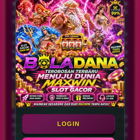
akan mendapatkan berbagai macam bonus bonus
yang sangat menarik yang bisa di mainkan oleh
para pemain.
TIdak Hanya Sampai Disitu saja para pemain akan
mendapatkan berbagai rtp yang sangat tinggi dan
kemenangan maksimal yang sangat mudah yang
bisa didapatkan,Denga tampilan ekonomis dan
permainan yang sangat inovatif,Para pemain akan
bermain dengan rasa nyaman.
Rekomendasi Game Slot
Gacor Populer
Beberapa permainan yang sering dicari pemain
LOGIN
Indonesia antara lain Mahjong Ways 2, Gates of
Olympus, Starlight Princess, Sweet Bonanza, Lucky