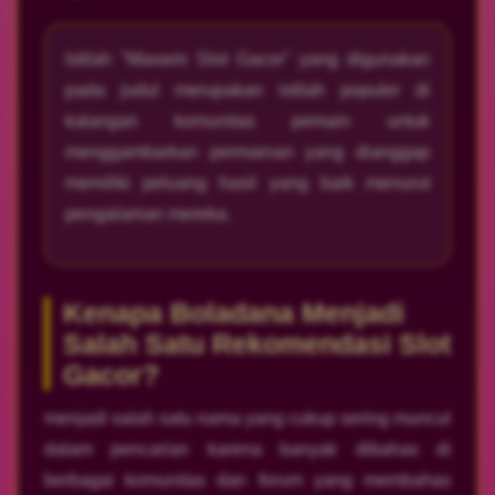
Istilah "Maxwin Slot Gacor" yang digunakan
pada judul merupakan istilah populer di
kalangan komunitas pemain untuk
menggambarkan permainan yang dianggap
memiliki peluang hasil yang baik menurut
pengalaman mereka.
Kenapa Boladana Menjadi
Salah Satu Rekomendasi Slot
Gacor?
menjadi salah satu nama yang cukup sering muncul
dalam pencarian karena banyak dibahas di
berbagai komunitas dan forum yang membahas