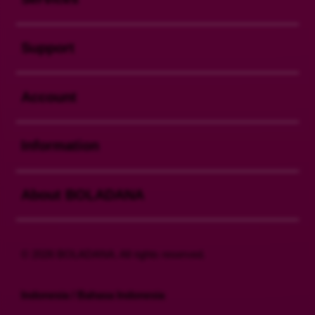
Buka
Support
Buka
Account
Buka
Information
Buka
About BOLADANA
© 2026 BOLADANA. All rights reserved.
Indonesia / Bahasa Indonesia