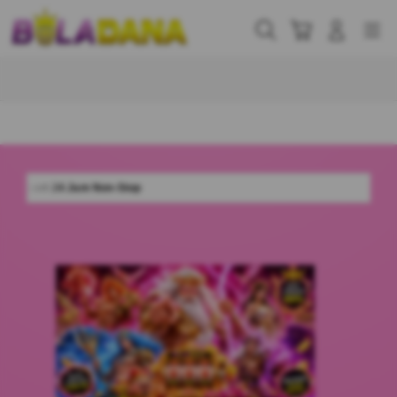
Skip
to
Cari
Troli
Login
Navigation
content
Buka Info Lebih Lanjut
-Stop