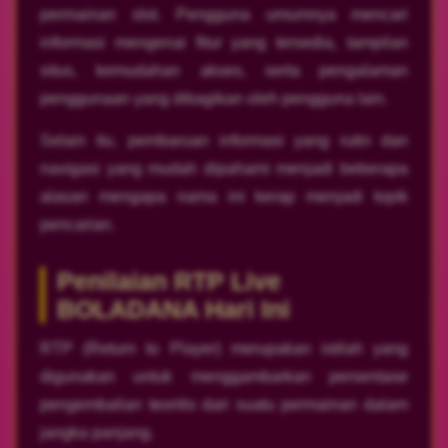
permainan slot. Pengguna umumnya mencari
informasi mengenai fitur yang tersedia, tampilan
situs, kemudahan akses, serta pengalaman
penggunaan yang dibagikan oleh pengguna lain.
Selain itu, pembaruan informasi yang rutin dan
navigasi yang mudah dipahami menjadi beberapa
alasan mengapa nama ini kerap menjadi topik
pencarian.
Penilaian RTP Live
BOLADANA Hari Ini
RTP (Return to Player) merupakan istilah yang
digunakan untuk menggambarkan persentase
pengembalian teoritis dari suatu permainan dalam
jangka panjang.