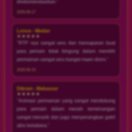
direkomendasikan."
2026-06-17
Lonus - Medan
★★★★★
"RTP nya sangat seru dan transaparan buat
para pemain tidak bingung dalam memilih
permainan sangat seru banget maen disini."
2026-06-15
Dikram - Makassar
★★★★★
"Animasi permainan yang sangat mendukung
para pemain dalam meraih kemenangan
sangat menarik dan juga menyenangkan gokil
abis boladana."