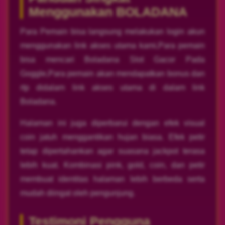
Menggunakan BOLADANA
Para Pemain bisa langsung melakukan login akun
menggunakan link akses utama kami,Para pemain
bisa mencari Boladana Slot Gacor Pada
Goggle,Para pemain akan mendapatkan bonus dan
rtp didalam link akses utama di dalam link
Boladana.
Halaman ini juga diperbarui dengan efek visual
coin jatuh menggantikan hujan biasa. Efek petir
tetap dipertahankan agar suasana jackpot terasa
lebih kuat. Kombinasi pink, gold, coin, dan petir
membuat identitas halaman lebih berbeda serta
mudah diingat oleh pengunjung.
Testimoni Pengguna