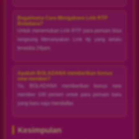
Bagaimana Cara Mengakses Link RTP
Boladana?
Untuk menemukan Link RTP para pemain bisa
langsung Menanyakan Link rtp yang selalu
tersedia 24jam.
Apakah BOLADANA memberikan bonus
new member?
Ya, BOLADANA memberikan bonus new
member 100 persen untuk para pemain baru
yang baru saja mendaftar.
Kesimpulan