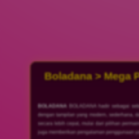
Layer Popup Close
Boladana > Mega P
BOLADANA
BOLADANA hadir sebagai sebua
dengan tampilan yang modern, sederhana, 
secara lebih cepat, mulai dari pilihan perma
juga memberikan pengalaman penggunaan yan