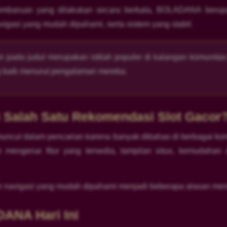
mbaruan yang dilakukan secara berkala, BOLADANA beru
avigasi yang mudah dipahami, serta sistem yang stabil.
kan pada judul merupakan istilah populer di kalangan komuni
g baik menurut pengalaman mereka.
 Salah Satu Rekomendasi Slot Gacor
muncul dalam pencarian karena banyak dibahas di berbagai 
 mengenai fitur yang tersedia, tampilan situs, kemudaha
dan navigasi yang mudah dipahami menjadi beberapa alasan men
DANA Hari Ini