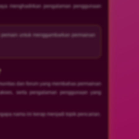
paya menghadirkan pengalaman penggunaan
tas pemain untuk menggambarkan permainan
?
komunitas dan forum yang membahas permainan
n akses, serta pengalaman penggunaan yang
gapa nama ini kerap menjadi topik pencarian.