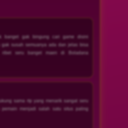
 banget gak bingung cari game disini
 gak susah semuanya ada dan jelas bisa
a ribet seru banget maen di Boladana
ukung sama rtp yang menarik sangat seru
pemain menjadi salah satu situs paling