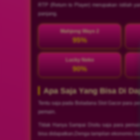
RTP (Return to Player) merupakan istilah y
panjang.
Mahjong Ways 2
95%
Lucky Neko
90%
Apa Saja Yang Bisa Di D
Tentu saja pada Boladana Slot Gacor para p
pemain.
TIdak Hanya Sampai Disitu saja para pema
bisa didapatkan,Denga tampilan ekonomis da