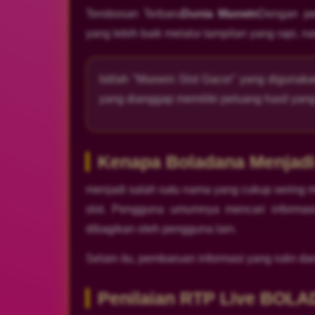
Terobosan Terbaru
Dunia Maxwin
Dengan pe
yang lebih baik melalui tampilan yang rapi, n
Istilah "Maxwin Slot Gacor" yang diguna
yang dianggap memiliki peluang hasil yan
Kenapa Boladana Menjadi
menjadi salah satu nama yang cukup sering 
slot. Pengguna umumnya mencari informasi
dibagikan oleh pengguna lain.
Selain itu, pembaruan informasi yang rutin 
Penilaian RTP Live BOLA