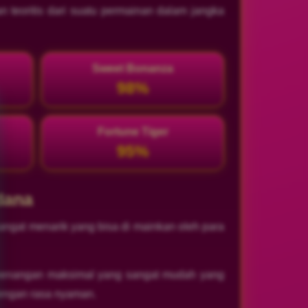
 teoritis dari suatu permainan dalam jangka
Sweet Bonanza
98%
Fortune Tiger
95%
dana
ngat menarik yang bisa di mainkan oleh para
emenangan maksimal yang sangat mudah yang
dengan rasa nyaman.