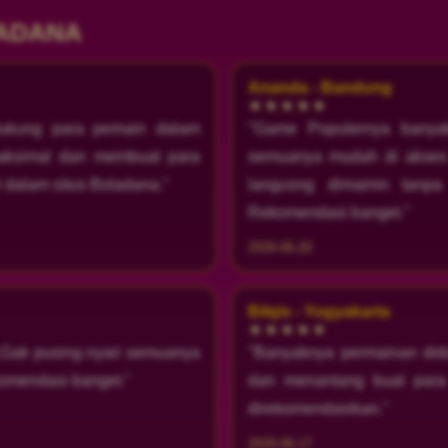
LADANA
Ananda - Bandung
★★★★★
dukung para pemain dalam
"Game Populernya banyak
aksimal dan membuat para
semuanya mudah di akses
dalam situs Boladana."
langusng dimainin tanp
Rekomendasi banget."
2026-06-20
Bilqis - Yogyakarta
★★★★★
,Gak pusing nyari semuanya
"Banyaknya permainan did
omendasi banget."
dan menantang buat para 
direkomendasikan."
2026-06-17