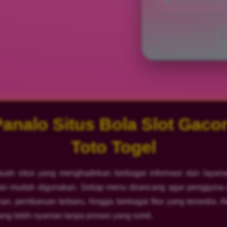
analo Situs Bola Slot Gacor
Toto Togel
h situs yang menghadirkan berbagai informasi dan layanan
dan mudah digunakan. Setiap menu dirancang agar pengguna 
inan, pembaruan terbaru, hingga berbagai fitur yang tersedia.
g lebih nyaman tanpa proses yang rumit.