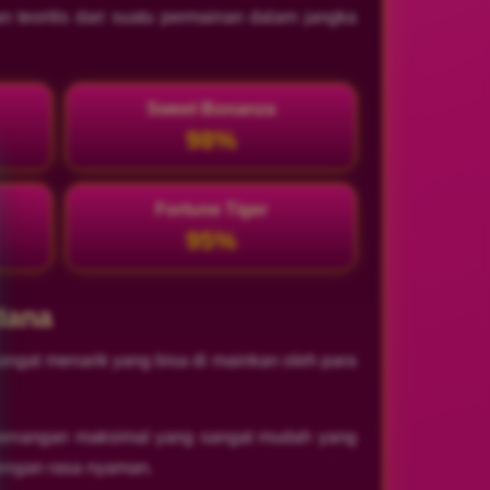
 teoritis dari suatu permainan dalam jangka
Sweet Bonanza
98%
Fortune Tiger
95%
dana
ngat menarik yang bisa di mainkan oleh para
emenangan maksimal yang sangat mudah yang
dengan rasa nyaman.