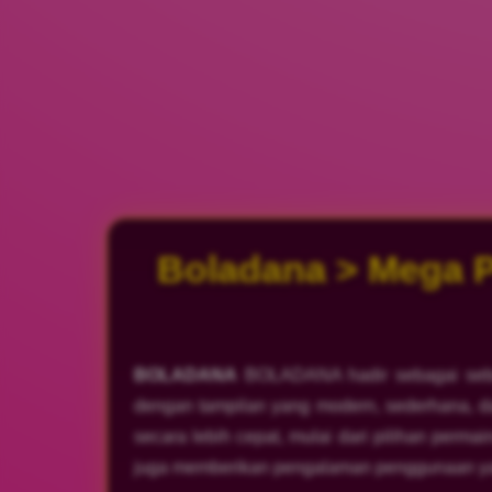
Layer Popup Close
Boladana > Mega P
BOLADANA
BOLADANA hadir sebagai sebua
dengan tampilan yang modern, sederhana, 
secara lebih cepat, mulai dari pilihan perma
juga memberikan pengalaman penggunaan yan