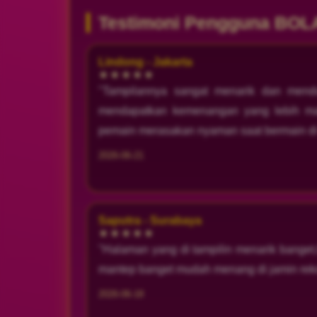
Testimoni Pengguna BO
Lindong - Jakarta
★★★★★
"Tampilannya sangat menarik dan men
mendapatkan kemenangan yang lebih m
pemain merasakan nyaman saat bermain di 
2026-06-21
Saputra - Surabaya
★★★★★
"Halaman yang di tampilin menarik banget
mantep banget mudah menang di jamin rek
2026-06-18