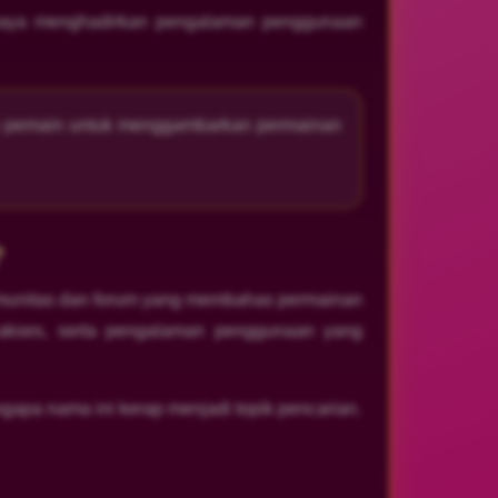
paya menghadirkan pengalaman penggunaan
tas pemain untuk menggambarkan permainan
?
komunitas dan forum yang membahas permainan
n akses, serta pengalaman penggunaan yang
gapa nama ini kerap menjadi topik pencarian.