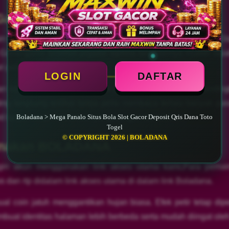
Gacor Populer
n Indonesia antara lain Mahjong Ways 2, Gates of Olympus, St
 Game-game tersebut populer karena tampilannya mudah dipah
 pola slot gacor terbaru.
LOGIN
DAFTAR
bersama indikator RTP agar pengunjung dapat membandingkan
ing langsung terlihat tanpa perlu membaca terlalu banyak p
d tanpa harus melakukan pengulangan berlebihan.
Boladana > Mega Panalo Situs Bola Slot Gacor Deposit Qris Dana Toto
Togel
© COPYRIGHT 2026 | BOLADANA
unakan BOLADANA
gin akun menggunakan link akses utama kami,Para pemai
dan rtp didalam link akses utama di dalam link Boladana.
ual coin jatuh menggantikan hujan biasa. Efek petir tetap dip
embuat identitas halaman lebih berbeda serta mudah diingat ol