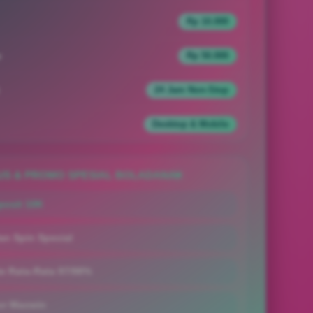
Rp 10.000
w
Rp 50.000
24 Jam Non-Stop
Desktop & Mobile
S & PROMO SPESIAL BOLADANA
posit 10K
an Spin Special
te Rata-Rata 97/98%
cor Maxwin