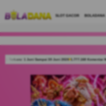
Skip
to
content
SLOT GACOR
BOLADANA
Buka Info Lebih Lanjut
 Juni 2026
1.777.168 Komentar Member
Rating Pengguna 5/5
1