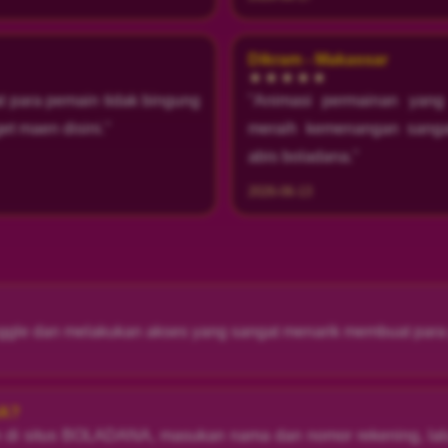
Dikram - Makassar
★★★★★
t para pemain tidak bingung
"Animasi permainan yan
t maen disini."
meraih kemenangan sanga
abis boladana."
2026-06-13
 goggle dan melakukan akses yang sangat menarik membuat pa
NA?
aran di situs BOLADANA, masukan nama dan nomor rekening, lalu