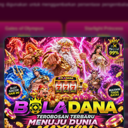
ang digunakan untuk menggambarkan persentase pengembalian
Gates of Olympus
Starlight Princess
96%
89%
Wild Bandito
Spaceman
94%
91%
apatkan Saat Bergabung Didalam Bola
emain akan mendapatkan berbagai macam bonus bonus yang sa
in akan mendapatkan berbagai rtp yang sangat tinggi dan k
n permainan yang sangat inovatif,Para pemain akan bermain 