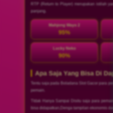
RTP (Return to Player) merupakan istilah y
panjang.
Mahjong Ways 2
95%
Lucky Neko
90%
Apa Saja Yang Bisa Di D
Tentu saja pada Boladana Slot Gacor para p
pemain.
TIdak Hanya Sampai Disitu saja para pema
bisa didapatkan,Denga tampilan ekonomis da