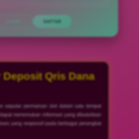
LOGIN
DAFTAR
 Deposit Qris Dana
 seputar permainan slot dalam satu tempat
dapat menemukan informasi yang dibutuhkan
 Akses yang responsif pada berbagai perangkat