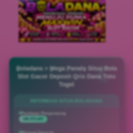
Boladana > Mega Panalo Situs Bola
Slot Gacor Deposit Qris Dana Toto
Togel
INFORMASI SITUS BOLADANA
Penilaian Pengunjung
188.970.687
Minimal Deposit