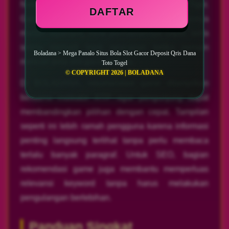
Neko, Wild Bandito, Spaceman, dan Fortune Tiger.
DAFTAR
Game-game tersebut populer karena tampilannya
mudah dipahami, ritme permainannya cepat, serta
sering menjadi topik pencarian ketika pemain
Boladana > Mega Panalo Situs Bola Slot Gacor Deposit Qris Dana
mencari pola slot gacor terbaru.
Toto Togel
© COPYRIGHT 2026 | BOLADANA
Di BOLADANA, rekomendasi game ditampilkan
bersama indikator RTP agar pengunjung dapat
membandingkan pilihan dengan cepat. Tampilan
seperti ini lebih ramah pengguna karena informasi
penting langsung terlihat tanpa perlu membaca
terlalu banyak paragraf. Untuk SEO, bagian
rekomendasi game juga membantu memperluas
relevansi keyword tanpa harus melakukan
pengulangan berlebihan.
Panduan Singkat