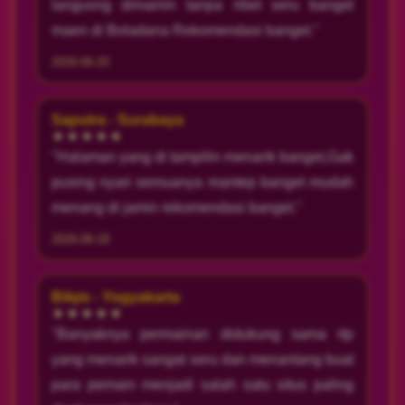
langusng dimainin tanpa ribet seru banget
maen di Boladana Rekomendasi banget."
2026-06-20
Saputra - Surabaya
★★★★★
"Halaman yang di tampilin menarik banget,Gak
pusing nyari semuanya mantep banget mudah
menang di jamin rekomendasi banget."
2026-06-18
Bilqis - Yogyakarta
★★★★★
"Banyaknya permainan didukung sama rtp
yang menarik sangat seru dan menantang buat
para pemain menjadi salah satu situs paling