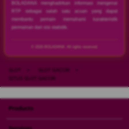
BOLADANA menghadirkan informasi mengenai
RTP sebagai salah satu acuan yang dapat
membantu pemain memahami karakteristik
permainan dari sisi statistik.
© 2026 BOLADANA. All rights reserved.
SLOT
>
SLOT GACOR
>
SITUS SLOT GACOR
Buka
Footer Navigation
Products
Buka
Services