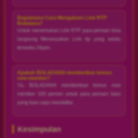
Bagaimana Cara Mengakses Link RTP
Boladana?
Untuk menemukan Link RTP para pemain bisa
langsung Menanyakan Link rtp yang selalu
tersedia 24jam.
Apakah BOLADANA memberikan bonus
new member?
Ya, BOLADANA memberikan bonus new
member 100 persen untuk para pemain baru
yang baru saja mendaftar.
Kesimpulan