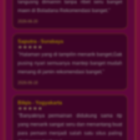
langusng dimainin tanpa ribet seru banget
maen di Boladana Rekomendasi banget."
2026-06-20
Saputra - Surabaya
★★★★★
"Halaman yang di tampilin menarik banget,Gak
pusing nyari semuanya mantep banget mudah
menang di jamin rekomendasi banget."
2026-06-18
Bilqis - Yogyakarta
★★★★★
"Banyaknya permainan didukung sama rtp
yang menarik sangat seru dan menantang buat
para pemain menjadi salah satu situs paling