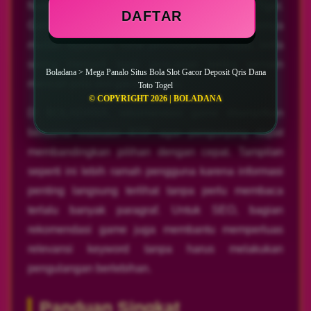
Neko, Wild Bandito, Spaceman, dan Fortune Tiger.
DAFTAR
Game-game tersebut populer karena tampilannya
mudah dipahami, ritme permainannya cepat, serta
sering menjadi topik pencarian ketika pemain
Boladana > Mega Panalo Situs Bola Slot Gacor Deposit Qris Dana
mencari pola slot gacor terbaru.
Toto Togel
© COPYRIGHT 2026 | BOLADANA
Di BOLADANA, rekomendasi game ditampilkan
bersama indikator RTP agar pengunjung dapat
membandingkan pilihan dengan cepat. Tampilan
seperti ini lebih ramah pengguna karena informasi
penting langsung terlihat tanpa perlu membaca
terlalu banyak paragraf. Untuk SEO, bagian
rekomendasi game juga membantu memperluas
relevansi keyword tanpa harus melakukan
pengulangan berlebihan.
Panduan Singkat