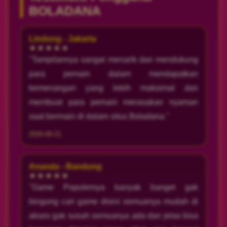
BOLADANA
Lindong - Jakarta
★★★★★
"Tampilannya sangat menarik dan mendukung
para pemain dalam mendapatkan
kemenangan yang lebih maksimal dan
membuat para pemain merasakan nyaman
saat bermain di dalam situs Boladana."
2026-06-21
Ananda - Bandung
★★★★★
"Game Populernya banyak banget gak
bingung cari game disini semuanya mudah di
akses gak susah semuanya ada dan jelas bisa