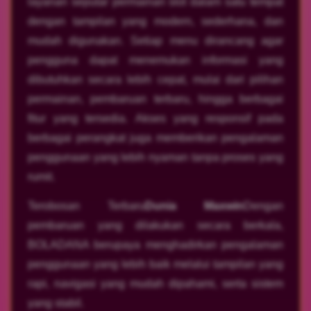
layanan seputar permainan slot dalam satu tempat
dengan tampilan yang modern, sederhana, dan
mudah digunakan. Setiap menu dirancang agar
pengguna dapat menemukan informasi yang
dibutuhkan secara lebih cepat, mulai dari pilihan
permainan, pembaruan terbaru, hingga berbagai
fitur yang tersedia. Akses yang responsif pada
berbagai perangkat juga memberikan pengalaman
penggunaan yang lebih nyaman tanpa proses yang
rumit.
Terobosan Terbaru
Dunia Maxwin
Dengan
pembaruan yang dilakukan secara berkala,
BOLADANA berupaya menghadirkan pengalaman
penggunaan yang lebih baik melalui tampilan yang
rapi, navigasi yang mudah dipahami, serta sistem
yang stabil.