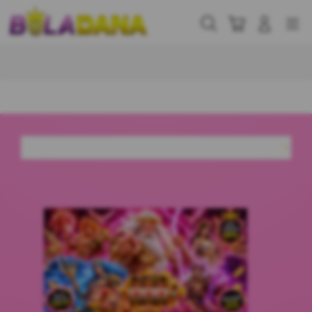
Skip
to
Cari
Troli
Login
Navigation
content
Buka Info Lebih Lanjut
Update Terbaru: 1 Juni Sampai