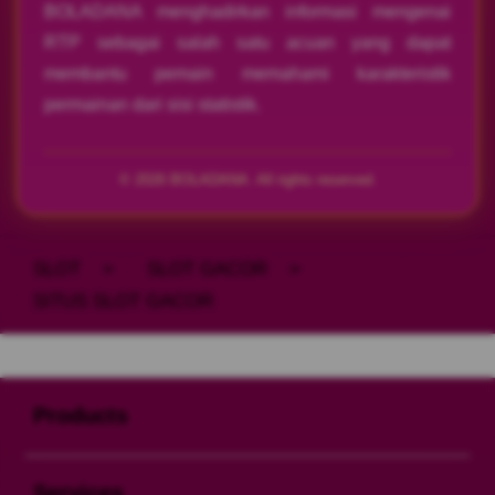
BOLADANA menghadirkan informasi mengenai
RTP sebagai salah satu acuan yang dapat
membantu pemain memahami karakteristik
permainan dari sisi statistik.
© 2026 BOLADANA. All rights reserved.
SLOT
>
SLOT GACOR
>
SITUS SLOT GACOR
Buka
Footer Navigation
Products
Buka
Services