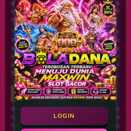
akan mendapatkan berbagai macam bonus bonus
yang sangat menarik yang bisa di mainkan oleh
para pemain.
TIdak Hanya Sampai Disitu saja para pemain akan
mendapatkan berbagai rtp yang sangat tinggi dan
kemenangan maksimal yang sangat mudah yang
bisa didapatkan,Denga tampilan ekonomis dan
permainan yang sangat inovatif,Para pemain akan
bermain dengan rasa nyaman.
Rekomendasi Game Slot
Gacor Populer
Beberapa permainan yang sering dicari pemain
LOGIN
Indonesia antara lain Mahjong Ways 2, Gates of
Olympus, Starlight Princess, Sweet Bonanza, Lucky