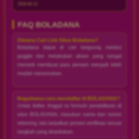
2026-06-13
FAQ BOLADANA
Dimana Cari Link Situs Boladana?
Boladana dapat di cari langsung melalui
goggle dan melakukan akses yang sangat
menarik membuat para pemain menjadi lebih
mudah menemukan.
Bagaimana cara mendaftar di BOLADANA?
Untuk daftar, tinggal isi formulir pendaftaran di
situs BOLADANA, masukan nama dan nomor
rekening, lalu lanjutkan proses verifikasi sesuai
langkah yang disediakan.