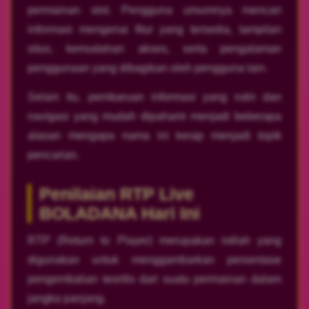
permainan slot. Pengguna umumnya mencari
informasi mengenai fitur yang tersedia, tampilan
situs, kemudahan akses, serta pengalaman
penggunaan yang dibagikan oleh pengguna lain.
Selain itu, pembaruan informasi yang rutin dan
navigasi yang mudah dipahami menjadi beberapa
alasan mengapa nama ini kerap menjadi topik
pencarian.
Penilaian RTP Live
BOLADANA Hari Ini
RTP (Return to Player) merupakan istilah yang
digunakan untuk menggambarkan persentase
pengembalian teoritis dari suatu permainan dalam
jangka panjang.