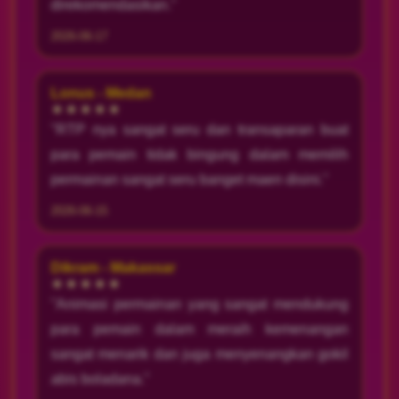
direkomendasikan."
2026-06-17
Lonus - Medan
★★★★★
"RTP nya sangat seru dan transaparan buat
para pemain tidak bingung dalam memilih
permainan sangat seru banget maen disini."
2026-06-15
Dikram - Makassar
★★★★★
"Animasi permainan yang sangat mendukung
para pemain dalam meraih kemenangan
sangat menarik dan juga menyenangkan gokil
abis boladana."