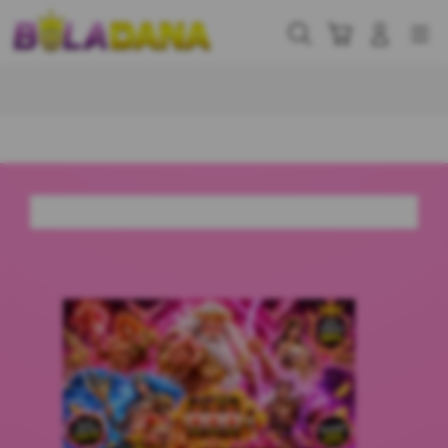
Skip
to
Cari
Troli
Login
Navigation
content
Buka Info Lebih Lanjut