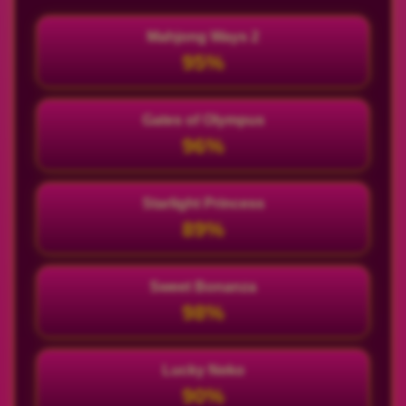
Mahjong Ways 2
95%
Gates of Olympus
96%
Starlight Princess
89%
Sweet Bonanza
98%
Lucky Neko
90%