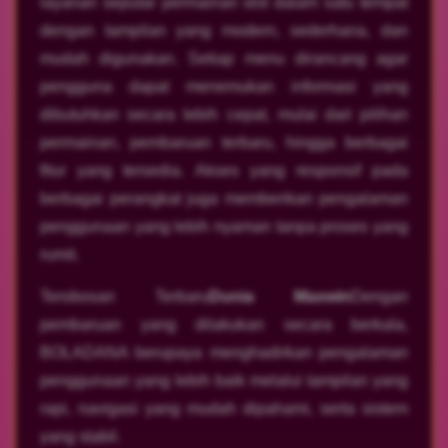
layanan seputar permainan slot dalam satu tempat
dengan tampilan yang modern, sederhana, dan
mudah digunakan. Setiap menu dirancang agar
pengguna dapat menemukan informasi yang
dibutuhkan secara lebih cepat, mulai dari pilihan
permainan, pembaruan terbaru, hingga berbagai
fitur yang tersedia. Akses yang responsif pada
berbagai perangkat juga memberikan pengalaman
penggunaan yang lebih nyaman tanpa proses yang
rumit.
Terobosan Terbaru
Dunia Maxwin
Dengan
pembaruan yang dilakukan secara berkala,
BOLADANA berupaya menghadirkan pengalaman
penggunaan yang lebih baik melalui tampilan yang
rapi, navigasi yang mudah dipahami, serta sistem
yang stabil.