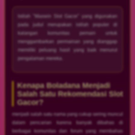
Istilah "Maxwin Slot Gacor" yang digunakan
pada judul merupakan istilah populer di
kalangan komunitas pemain untuk
menggambarkan permainan yang dianggap
memiliki peluang hasil yang baik menurut
pengalaman mereka.
Kenapa Boladana Menjadi
Salah Satu Rekomendasi Slot
Gacor?
menjadi salah satu nama yang cukup sering muncul
dalam pencarian karena banyak dibahas di
berbagai komunitas dan forum yang membahas