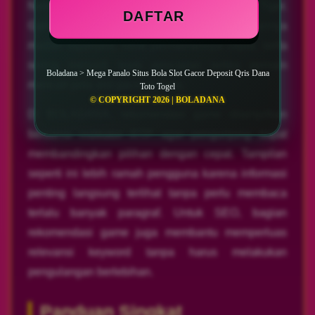
Neko, Wild Bandito, Spaceman, dan Fortune Tiger.
DAFTAR
Game-game tersebut populer karena tampilannya
mudah dipahami, ritme permainannya cepat, serta
sering menjadi topik pencarian ketika pemain
Boladana > Mega Panalo Situs Bola Slot Gacor Deposit Qris Dana
mencari pola slot gacor terbaru.
Toto Togel
© COPYRIGHT 2026 | BOLADANA
Di BOLADANA, rekomendasi game ditampilkan
bersama indikator RTP agar pengunjung dapat
membandingkan pilihan dengan cepat. Tampilan
seperti ini lebih ramah pengguna karena informasi
penting langsung terlihat tanpa perlu membaca
terlalu banyak paragraf. Untuk SEO, bagian
rekomendasi game juga membantu memperluas
relevansi keyword tanpa harus melakukan
pengulangan berlebihan.
Panduan Singkat