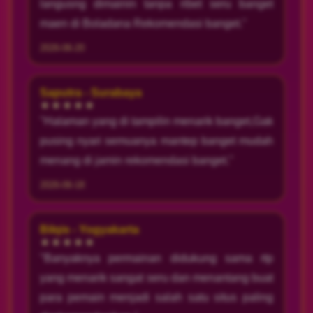
langusng dimainin tanpa ribet seru banget
maen di Boladana Rekomendasi banget."
2026-06-20
Saputra - Surabaya
★★★★★
"Halaman yang di tampilin menarik banget,Gak
pusing nyari semuanya mantep banget mudah
menang di jamin rekomendasi banget."
2026-06-18
Bilqis - Yogyakarta
★★★★★
"Banyaknya permainan didukung sama rtp
yang menarik sangat seru dan menantang buat
para pemain menjadi salah satu situs paling