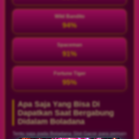
Wild Bandito
94%
Spaceman
91%
Fortune Tiger
95%
Apa Saja Yang Bisa Di
Dapatkan Saat Bergabung
Didalam Boladana
Tentu saja pada Boladana Slot Gacor para pemain