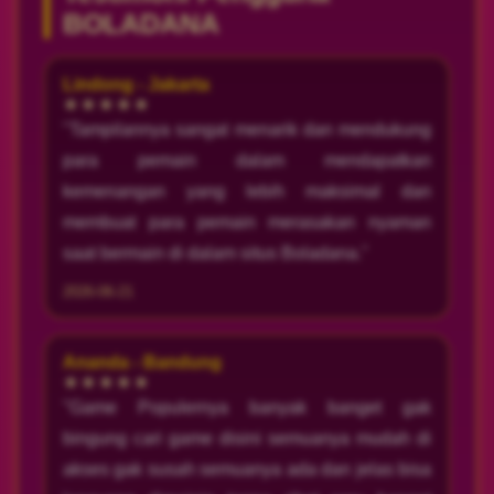
BOLADANA
Lindong - Jakarta
★★★★★
"Tampilannya sangat menarik dan mendukung
para pemain dalam mendapatkan
kemenangan yang lebih maksimal dan
membuat para pemain merasakan nyaman
saat bermain di dalam situs Boladana."
2026-06-21
Ananda - Bandung
★★★★★
"Game Populernya banyak banget gak
bingung cari game disini semuanya mudah di
akses gak susah semuanya ada dan jelas bisa