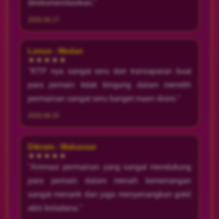
direkomendasikan."
2026-06-17
Lonus - Medan
★★★★★
"RTP nya sangat seru dan transaparan buat
para pemain tidak bingung dalam memilih
permainan sangat seru banget maen disini."
2026-06-15
Dikram - Makassar
★★★★★
"Animasi permainan yang sangat mendukung
para pemain dalam meraih kemenangan
sangat menarik dan juga menyenangkan gokil
abis boladana."