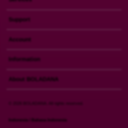
Buka
Support
Buka
Account
Buka
Information
Buka
About BOLADANA
© 2026 BOLADANA. All rights reserved.
Indonesia / Bahasa Indonesia