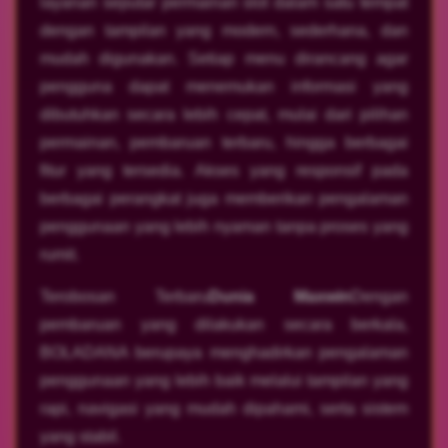
layanan seputar permainan slot dalam satu tempat
dengan tampilan yang modern, sederhana, dan
mudah digunakan. Setiap menu dirancang agar
pengguna dapat menemukan informasi yang
dibutuhkan secara lebih cepat, mulai dari pilihan
permainan, pembaruan terbaru, hingga berbagai
fitur yang tersedia. Akses yang responsif pada
berbagai perangkat juga memberikan pengalaman
penggunaan yang lebih nyaman tanpa proses yang
rumit.
Terobosan Terbaru
Dunia Maxwin
Dengan
pembaruan yang dilakukan secara berkala,
BOLADANA berupaya menghadirkan pengalaman
penggunaan yang lebih baik melalui tampilan yang
rapi, navigasi yang mudah dipahami, serta sistem
yang stabil.