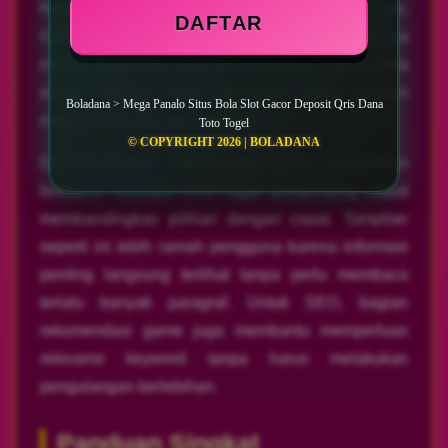
Neko, Wild Bandito, Spaceman, dan Fortune Tiger.
DAFTAR
Game-game tersebut populer karena tampilannya
mudah dipahami, ritme permainannya cepat, serta
sering menjadi topik pencarian ketika pemain
Boladana > Mega Panalo Situs Bola Slot Gacor Deposit Qris Dana
mencari pola slot gacor terbaru.
Toto Togel
© COPYRIGHT 2026 | BOLADANA
Di BOLADANA, rekomendasi game ditampilkan
bersama indikator RTP agar pengunjung dapat
membandingkan pilihan dengan cepat. Tampilan
seperti ini lebih ramah pengguna karena informasi
penting langsung terlihat tanpa perlu membaca
terlalu banyak paragraf. Untuk SEO, bagian
rekomendasi game juga membantu memperluas
relevansi keyword tanpa harus melakukan
pengulangan berlebihan.
Panduan Singkat