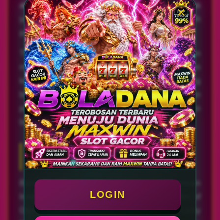
akan mendapatkan berbagai macam bonus bonus
yang sangat menarik yang bisa di mainkan oleh
para pemain.
TIdak Hanya Sampai Disitu saja para pemain akan
mendapatkan berbagai rtp yang sangat tinggi dan
kemenangan maksimal yang sangat mudah yang
bisa didapatkan,Denga tampilan ekonomis dan
permainan yang sangat inovatif,Para pemain akan
bermain dengan rasa nyaman.
Rekomendasi Game Slot
Gacor Populer
Beberapa permainan yang sering dicari pemain
LOGIN
Indonesia antara lain Mahjong Ways 2, Gates of
Olympus, Starlight Princess, Sweet Bonanza, Lucky