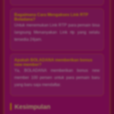
Bagaimana Cara Mengakses Link RTP
Boladana?
Untuk menemukan Link RTP para pemain bisa
langsung Menanyakan Link rtp yang selalu
tersedia 24jam.
Apakah BOLADANA memberikan bonus
new member?
Ya, BOLADANA memberikan bonus new
member 100 persen untuk para pemain baru
yang baru saja mendaftar.
Kesimpulan