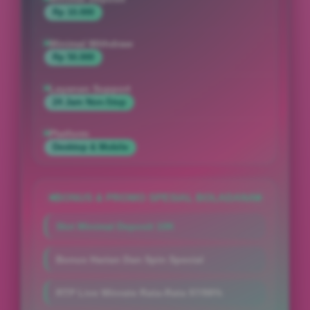
Rp 10.000
Minimal Withdraw
Rp 50.000
Layanan Support
24 Jam Non-Stop
Platform
Desktop & Mobile
BONUS & PROMO SPESIAL BOLADANA
Slot Minimal Deposit 10K
Bonus Harian Dan Spin Special
RTP Live Winrate Rata-Rata 97/98%