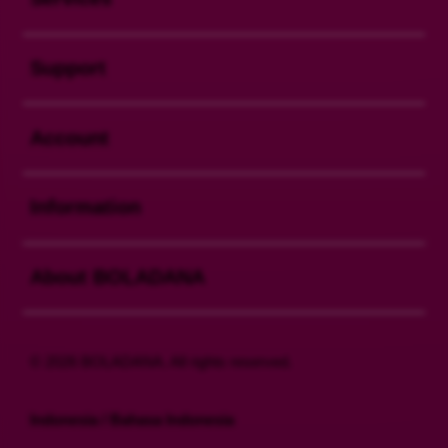
Buka
Support
Buka
Account
Buka
Information
Buka
About BOLADANA
© 2026 BOLADANA. All rights reserved.
Indonesia / Bahasa Indonesia