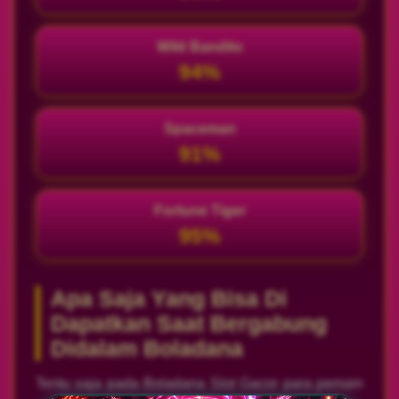
Wild Bandito
94%
Spaceman
91%
Fortune Tiger
95%
Apa Saja Yang Bisa Di
Dapatkan Saat Bergabung
Didalam Boladana
Tentu saja pada Boladana Slot Gacor para pemain