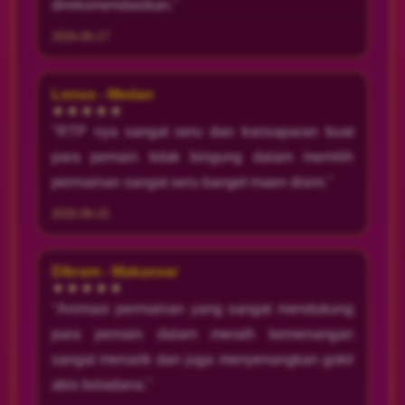
direkomendasikan."
2026-06-17
Lonus - Medan
★★★★★
"RTP nya sangat seru dan transaparan buat
para pemain tidak bingung dalam memilih
permainan sangat seru banget maen disini."
2026-06-15
Dikram - Makassar
★★★★★
"Animasi permainan yang sangat mendukung
para pemain dalam meraih kemenangan
sangat menarik dan juga menyenangkan gokil
abis boladana."