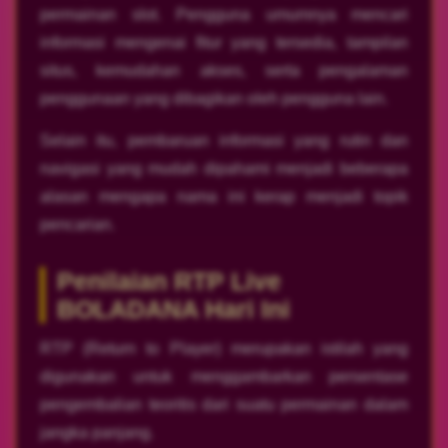
permainan slot. Pengguna umumnya mencari
informasi mengenai fitur yang tersedia, tampilan
situs, kemudahan akses, serta pengalaman
penggunaan yang dibagikan oleh pengguna lain.
Selain itu, pembaruan informasi yang rutin dan
navigasi yang mudah dipahami menjadi beberapa
alasan mengapa nama ini kerap menjadi topik
pencarian.
Penilaian RTP Live
BOLADANA Hari Ini
RTP (Return to Player) merupakan istilah yang
digunakan untuk menggambarkan persentase
pengembalian teoritis dari suatu permainan dalam
jangka panjang.