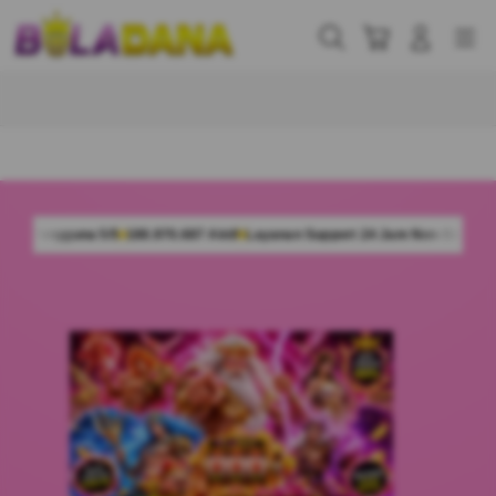
Skip
to
Cari
Troli
Login
Navigation
content
Buka Info Lebih Lanjut
.687 Aktif
Layanan Support 24 Jam Non-Stop