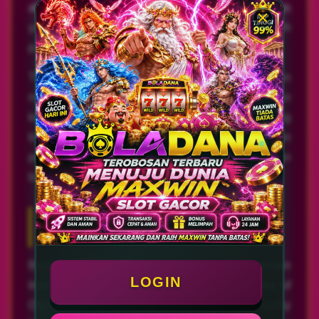
akan mendapatkan berbagai macam bonus bonus
yang sangat menarik yang bisa di mainkan oleh
para pemain.
TIdak Hanya Sampai Disitu saja para pemain akan
mendapatkan berbagai rtp yang sangat tinggi dan
kemenangan maksimal yang sangat mudah yang
bisa didapatkan,Denga tampilan ekonomis dan
permainan yang sangat inovatif,Para pemain akan
bermain dengan rasa nyaman.
Rekomendasi Game Slot
Gacor Populer
Beberapa permainan yang sering dicari pemain
LOGIN
Indonesia antara lain Mahjong Ways 2, Gates of
Olympus, Starlight Princess, Sweet Bonanza, Lucky