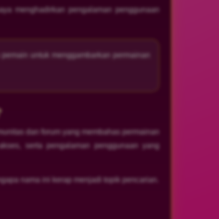
paya menghadirkan pengalaman penggunaan
tas pemain untuk menggambarkan permainan
?
komunitas dan forum yang membahas permainan
n akses, serta pengalaman penggunaan yang
gapa nama ini kerap menjadi topik pencarian.