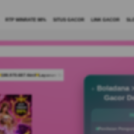
RTP WINRATE 98%
SITUS GACOR
LINK GACOR
SL
ort 24 Jam Non-Stop
Boladana >
Gacor De
I
Penilaian Pengu