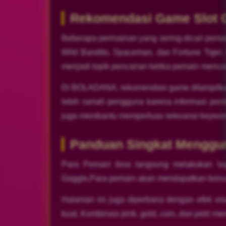
Rekomendasi Game Slot 
Beberapa permainan yang sering dicari pemai
Wild Bandito, Spaceman, dan Fortune Tiger.
menjadi topik pencarian ketika pemain mencari
Di BOLADANA, rekomendasi game ditampilkan 
lebih ramah pengguna karena informasi pent
juga membantu memperluas relevansi keywor
Panduan Singkat Mengg
Para Pemain bisa langsung melakukan lo
Goggle,Para pemain akan mendapatkan bonus 
Halaman ini juga diperbarui dengan efek vis
kuat. Kombinasi pink, gold, coin, dan petir m