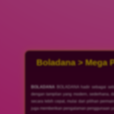
Layer Popup Close
Boladana > Mega P
BOLADANA
BOLADANA hadir sebagai sebua
dengan tampilan yang modern, sederhana, 
secara lebih cepat, mulai dari pilihan perma
juga memberikan pengalaman penggunaan yan