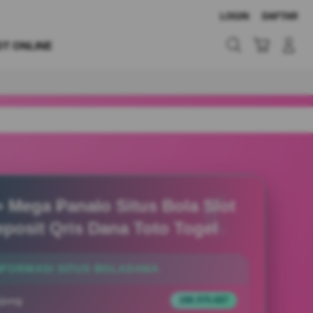
LOGIN
DAFTAR
Cari
Troli
Login/Sign-Up
OT ONLINE
Cari
 Mega Panalo Situs Bola Slot
posit Qris Dana Toto Togel
NFORMASI SITUS BOLADANA
njung
188.970.687