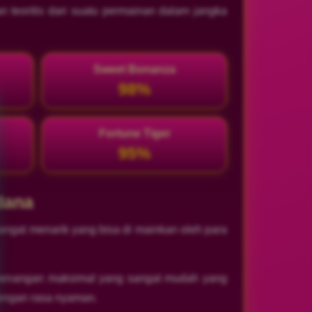
 teoritis dari suatu permainan dalam jangka
Sweet Bonanza
98%
Fortune Tiger
95%
dana
ngat menarik yang bisa di mainkan oleh para
emenangan maksimal yang sangat mudah yang
dengan rasa nyaman.