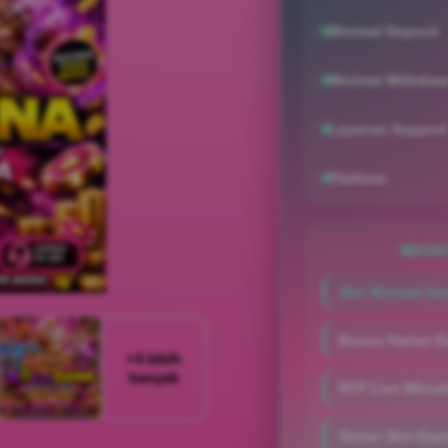
Minimal Deposit
Minimal Withdra
Layanan Support
Platform
BONU
Slot Minimal De
Bonus Harian D
+4 lebih
banyak
RTP Live Winra
Server Slot Ga