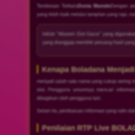
Terobosan Terbaru
Dunia Maxwin
Dengan pe
yang lebih baik melalui tampilan yang rapi, n
Istilah "Maxwin Slot Gacor" yang diguna
yang dianggap memiliki peluang hasil yan
Kenapa Boladana Menjadi
menjadi salah satu nama yang cukup sering 
slot. Pengguna umumnya mencari informasi
dibagikan oleh pengguna lain.
Selain itu, pembaruan informasi yang rutin 
Penilaian RTP Live BOLA