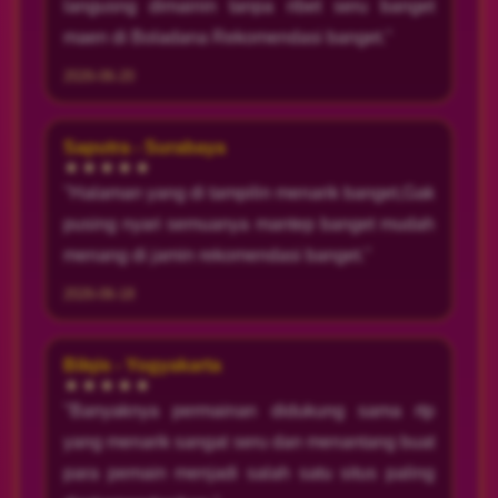
langusng dimainin tanpa ribet seru banget
maen di Boladana Rekomendasi banget."
2026-06-20
Saputra - Surabaya
★★★★★
"Halaman yang di tampilin menarik banget,Gak
pusing nyari semuanya mantep banget mudah
menang di jamin rekomendasi banget."
2026-06-18
Bilqis - Yogyakarta
★★★★★
"Banyaknya permainan didukung sama rtp
yang menarik sangat seru dan menantang buat
para pemain menjadi salah satu situs paling