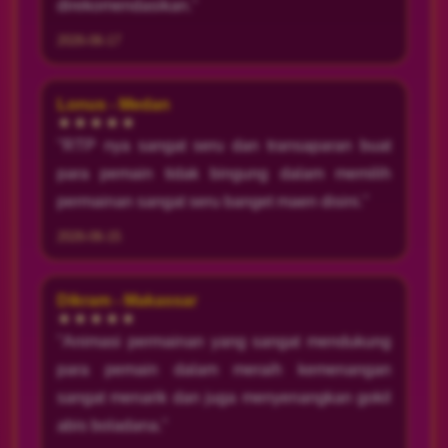
direkomendasikan."
2026-06-17
Lonus - Medan
★★★★★
"RTP nya sangat seru dan transaparan buat
para pemain tidak bingung dalam memilih
permainan sangat seru banget maen disini."
2026-06-15
Dikram - Makassar
★★★★★
"Animasi permainan yang sangat mendukung
para pemain dalam meraih kemenangan
sangat menarik dan juga menyenangkan gokil
abis boladana."