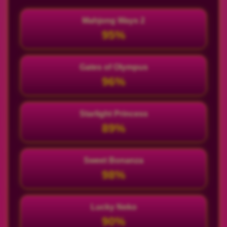
Mahjong Ways 2
95%
Gates of Olympus
96%
Starlight Princess
89%
Sweet Bonanza
98%
Lucky Neko
90%