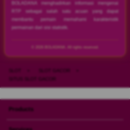
BOLADANA menghadirkan informasi mengenai
RTP sebagai salah satu acuan yang dapat
membantu pemain memahami karakteristik
permainan dari sisi statistik.
© 2026 BOLADANA. All rights reserved.
SLOT
>
SLOT GACOR
>
SITUS SLOT GACOR
Buka
Footer Navigation
Products
Buka
Services