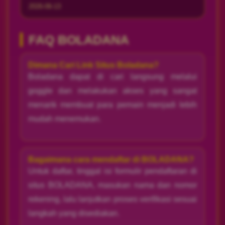
2026-06-13
FAQ BOLADANA
Dimana Cari Link Situs Boladana?
Boladana dapat di cari langsung melalui
goggle dan melakukan akses yang sangat
menarik membuat para pemain menjadi lebih
mudah menemukan.
Bagaimana cara mendaftar di BOLADANA?
Untuk daftar, tinggal isi formulir pendaftaran di
situs BOLADANA, masukan nama dan nomor
rekening, lalu lanjutkan proses verifikasi sesuai
langkah yang disediakan.