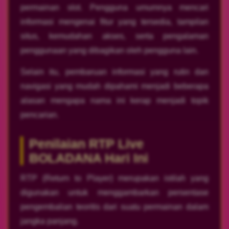
permainan slot. Pengguna umumnya mencari
informasi mengenai fitur yang tersedia, tampilan
situs, kemudahan akses, serta pengalaman
penggunaan yang dibagikan oleh pengguna lain.
Selain itu, pembaruan informasi yang rutin dan
navigasi yang mudah dipahami menjadi beberapa
alasan mengapa nama ini kerap menjadi topik
pencarian.
Penilaian RTP Live
BOLADANA Hari Ini
RTP (Return to Player) merupakan istilah yang
digunakan untuk menggambarkan persentase
pengembalian teoritis dari suatu permainan dalam
jangka panjang.