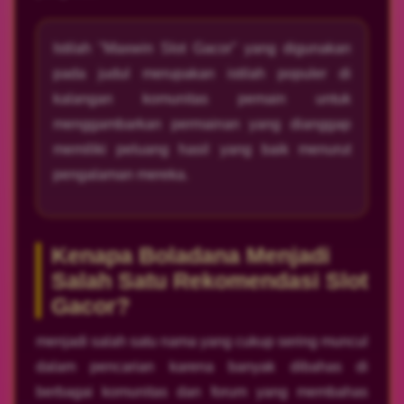
Istilah "Maxwin Slot Gacor" yang digunakan
pada judul merupakan istilah populer di
kalangan komunitas pemain untuk
menggambarkan permainan yang dianggap
memiliki peluang hasil yang baik menurut
pengalaman mereka.
Kenapa Boladana Menjadi
Salah Satu Rekomendasi Slot
Gacor?
menjadi salah satu nama yang cukup sering muncul
dalam pencarian karena banyak dibahas di
berbagai komunitas dan forum yang membahas