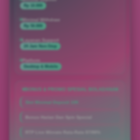
Rp 10.000
Minimal Withdraw
Rp 50.000
Layanan Support
24 Jam Non-Stop
Platform
Desktop & Mobile
BONUS & PROMO SPESIAL BOLADANA
Slot Minimal Deposit 10K
Bonus Harian Dan Spin Special
RTP Live Winrate Rata-Rata 97/98%