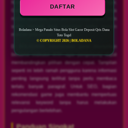
Neko, Wild Bandito, Spaceman, dan Fortune Tiger.
DAFTAR
Game-game tersebut populer karena tampilannya
mudah dipahami, ritme permainannya cepat, serta
sering menjadi topik pencarian ketika pemain
Boladana > Mega Panalo Situs Bola Slot Gacor Deposit Qris Dana
mencari pola slot gacor terbaru.
Toto Togel
© COPYRIGHT 2026 | BOLADANA
Di BOLADANA, rekomendasi game ditampilkan
bersama indikator RTP agar pengunjung dapat
membandingkan pilihan dengan cepat. Tampilan
seperti ini lebih ramah pengguna karena informasi
penting langsung terlihat tanpa perlu membaca
terlalu banyak paragraf. Untuk SEO, bagian
rekomendasi game juga membantu memperluas
relevansi keyword tanpa harus melakukan
pengulangan berlebihan.
Panduan Singkat