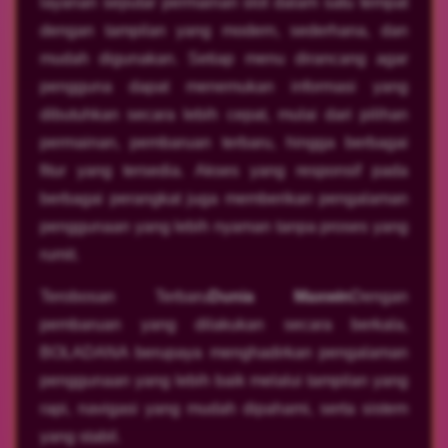
layanan seputar permainan slot dalam satu tempat
dengan tampilan yang modern, sederhana, dan
mudah digunakan. Setiap menu dirancang agar
pengguna dapat menemukan informasi yang
dibutuhkan secara lebih cepat, mulai dari pilihan
permainan, pembaruan terbaru, hingga berbagai
fitur yang tersedia. Akses yang responsif pada
berbagai perangkat juga memberikan pengalaman
penggunaan yang lebih nyaman tanpa proses yang
rumit.
Terobosan Terbaru
Dunia Maxwin
Dengan
pembaruan yang dilakukan secara berkala,
BOLADANA berupaya menghadirkan pengalaman
penggunaan yang lebih baik melalui tampilan yang
rapi, navigasi yang mudah dipahami, serta sistem
yang stabil.