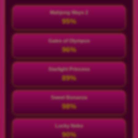
Mahjong Ways 2
95%
Gates of Olympus
96%
Starlight Princess
89%
Sweet Bonanza
98%
Lucky Neko
90%