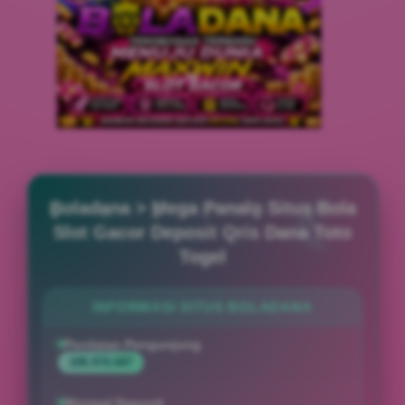
Boladana > Mega Panalo Situs Bola
Slot Gacor Deposit Qris Dana Toto
Togel
INFORMASI SITUS BOLADANA
Penilaian Pengunjung
188.970.687
Minimal Deposit