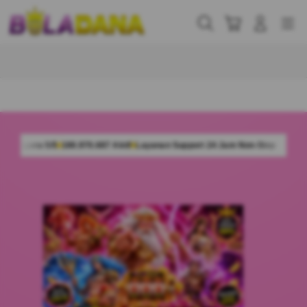
Skip
to
Cari
Troli
Login
Navigation
content
Buka Info Lebih Lanjut
tif
Layanan Support 24 Jam Non-Stop