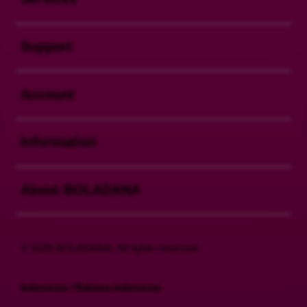
Buka
Support
Buka
Account
Buka
Information
Buka
About BOLADANA
© 2026 BOLADANA. All rights reserved.
Indonesia / Bahasa Indonesia