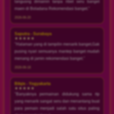
langusng dimainin tanpa ribet seru banget
maen di Boladana Rekomendasi banget."
2026-06-20
Saputra - Surabaya
★★★★★
"Halaman yang di tampilin menarik banget,Gak
pusing nyari semuanya mantep banget mudah
menang di jamin rekomendasi banget."
2026-06-18
Bilqis - Yogyakarta
★★★★★
"Banyaknya permainan didukung sama rtp
yang menarik sangat seru dan menantang buat
para pemain menjadi salah satu situs paling