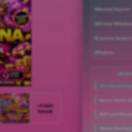
Minimal Deposit
Minimal Withdra
Layanan Support
Platform
BONU
Slot Minimal De
Bonus Harian D
+4 lebih
banyak
RTP Live Winra
Server Slot Ga