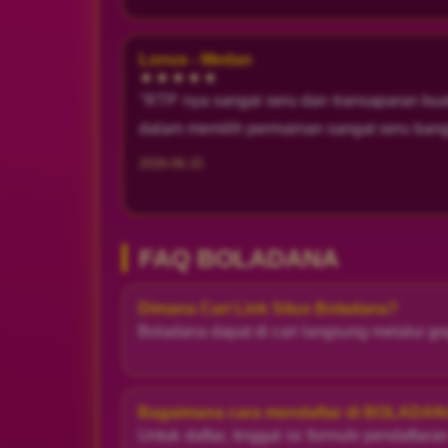
Lonus - Medan
★★★★★
"RTP nya sangat seru dan transaparan bua
dalam memilih permainan sangat seru bange
2026-06-15
FAQ BOLADANA
Dimana Cari Link Situs Boladana?
Boladana dapat di cari langsung melalui
Bagaimana cara mendaftar di BOLADA
Untuk daftar, tinggal isi formulir pendaft