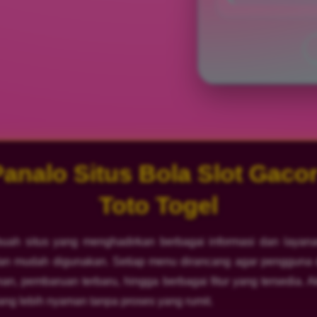
analo Situs Bola Slot Gacor
Toto Togel
h situs yang menghadirkan berbagai informasi dan layanan
dan mudah digunakan. Setiap menu dirancang agar pengguna 
inan, pembaruan terbaru, hingga berbagai fitur yang tersedia.
g lebih nyaman tanpa proses yang rumit.