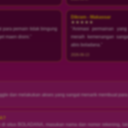
Dikram - Makassar
★★★★★
t para pemain tidak bingung
"Animasi permainan yan
t maen disini."
meraih kemenangan sanga
abis boladana."
2026-06-13
 goggle dan melakukan akses yang sangat menarik membuat pa
NA?
aran di situs BOLADANA, masukan nama dan nomor rekening, lalu