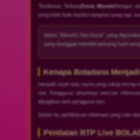
Terobosan Terbaru
Dunia Maxwin
Dengan pe
yang lebih baik melalui tampilan yang rapi, n
Istilah "Maxwin Slot Gacor" yang diguna
yang dianggap memiliki peluang hasil yan
Kenapa Boladana Menjadi
menjadi salah satu nama yang cukup sering 
slot. Pengguna umumnya mencari informasi
dibagikan oleh pengguna lain.
Selain itu, pembaruan informasi yang rutin 
Penilaian RTP Live BOLA