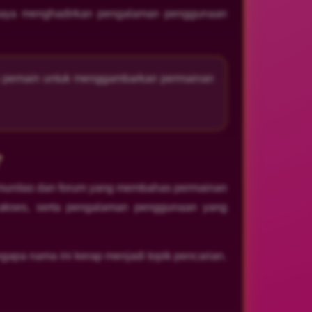
paya menghadirkan pengalaman penggunaan
tas pemain untuk menggambarkan permainan
?
komunitas dan forum yang membahas permainan
n akses, serta pengalaman penggunaan yang
gapa nama ini kerap menjadi topik pencarian.