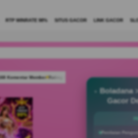
RTP WINRATE 98%
SITUS GACOR
LINK GACOR
SL
r
Rating Pengguna 5/5
188.970.687 Aktif
Layanan Support 24 
Boladana >
Gacor De
I
Penilaian Pengu