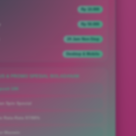
Rp 10.000
w
Rp 50.000
24 Jam Non-Stop
Desktop & Mobile
S & PROMO SPESIAL BOLADANA
posit 10K
an Spin Special
te Rata-Rata 97/98%
cor Maxwin