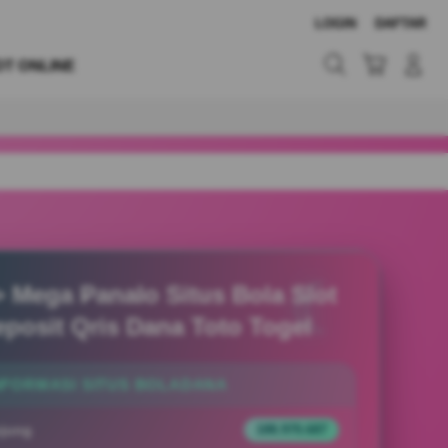
LOGIN
DAFTAR
Cari
Troli
Login/Sign-Up
OT ONLINE
Cari
Jam Non-Stop
 Mega Panalo Situs Bola Slot
posit Qris Dana Toto Togel
NFORMASI SITUS BOLADANA
njung
188.970.687