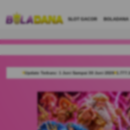
Skip
to
content
SLOT GACOR
BOLADANA
Buka Info Lebih Lanjut
erbaru: 1 Juni Sampai 30 Juni 2026
1.777.168 Komentar Membe