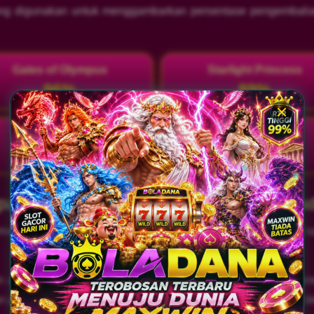
ang digunakan untuk menggambarkan persentase pengembalian
Gates of Olympus
Starlight Princess
96%
89%
Wild Bandito
Spaceman
94%
91%
apatkan Saat Bergabung Didalam Bola
emain akan mendapatkan berbagai macam bonus bonus yang sa
in akan mendapatkan berbagai rtp yang sangat tinggi dan k
n permainan yang sangat inovatif,Para pemain akan bermain 