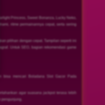
arlight Princess, Sweet Bonanza, Lucky Neko,
ami, ritme permainannya cepat, serta sering
 pilihan dengan cepat. Tampilan seperti ini
aragraf. Untuk SEO, bagian rekomendasi game
n bisa mencari Boladana Slot Gacor Pada
ertahankan agar suasana jackpot terasa lebih
eh pengunjung.