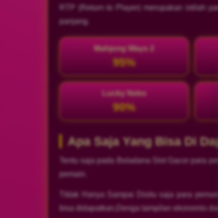
RTP (Return to Player) merupakan istilah y
panjang.
Mahjong Ways 2
95%
Lucky Neko
90%
Apa Saja Yang Bisa Di D
Tentu saja pada Boladana Slot Gacor para p
pemain.
TIdak Hanya Sampai Disitu saja para pema
bisa didapatkan,Denga tampilan ekonomis da