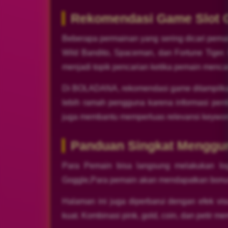
Rekomendasi Game Slot 
Beberapa permainan yang sering dicari pemai
Wild Bandito, Spaceman, dan Fortune Tiger.
menjadi topik pencarian ketika pemain mencari
Di BOLADANA, rekomendasi game ditampilkan 
lebih ramah pengguna karena informasi pent
juga membantu memperluas relevansi keywor
Panduan Singkat Mengg
Para Pemain bisa langsung melakukan lo
Goggle,Para pemain akan mendapatkan bonus 
Halaman ini juga diperbarui dengan efek vis
kuat. Kombinasi pink, gold, coin, dan petir m