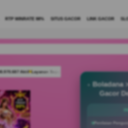
RTP WINRATE 98%
SITUS GACOR
LINK GACOR
SL
t 24 Jam Non-Stop
Boladana >
Gacor De
I
Penilaian Pengu