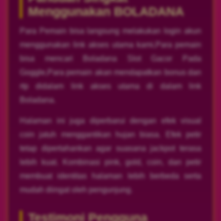
Menggunakan BOLADANA
Para Pemain bisa langsung melakukan login akun
menggunakan link akses utama kami,Para pemain
bisa mencari Boladana Slot Gacor Pada
Goggle,Para pemain akan mendapatkan bonus dan
rtp didalam link akses utama di dalam link
Boladana.
Halaman ini juga diperbarui dengan efek visual
coin jatuh menggantikan hujan biasa. Efek petir
tetap dipertahankan agar suasana jackpot terasa
lebih kuat. Kombinasi pink, gold, coin, dan petir
membuat identitas halaman lebih berbeda serta
mudah diingat oleh pengunjung.
Testimoni Pengguna