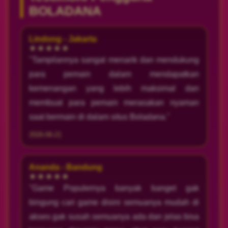
BOLADANA
Lindong - Jakarta
★★★★★
"Tampilannya sangat menarik dan mendukung
para pemain dalam mendapatkan
kemenangan yang lebih maksimal dan
membuat para pemain merasakan nyaman
saat bermain di dalam situs Boladana."
2026-06-21
Ananda - Bandung
★★★★★
"Game Populernya banyak banget gak
bingung cari game disini semuanya mudah di
akses gak susah semuanya ada dan jelas bisa