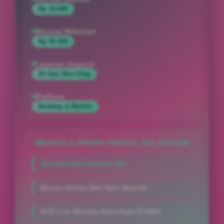
Rp 10.000
Minimal Withdraw
Rp 50.000
Layanan Support
24 Jam Non-Stop
Platform
Desktop & Mobile
BONUS & PROMO SPESIAL BOLADANA
Slot Minimal Deposit 10K
Bonus Harian Dan Spin Special
RTP Live Winrate Rata-Rata 97/98%