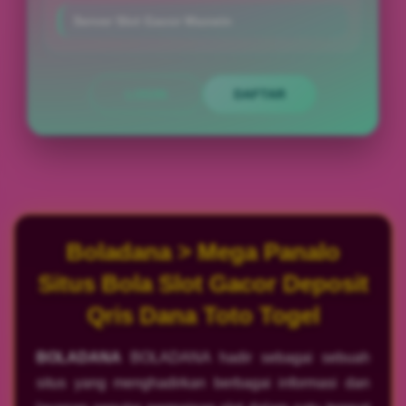
Server Slot Gacor Maxwin
LOGIN
DAFTAR
Layer Popup Close
Boladana > Mega Panalo
Situs Bola Slot Gacor Deposit
Qris Dana Toto Togel
BOLADANA
BOLADANA hadir sebagai sebuah
situs yang menghadirkan berbagai informasi dan