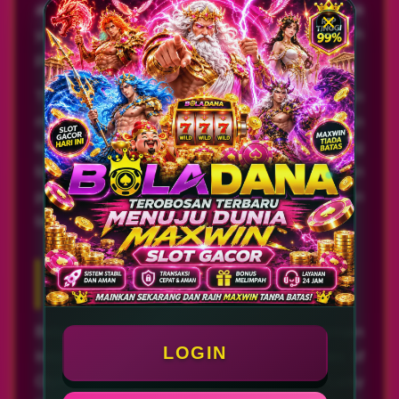
akan mendapatkan berbagai macam bonus bonus
yang sangat menarik yang bisa di mainkan oleh
para pemain.
TIdak Hanya Sampai Disitu saja para pemain akan
mendapatkan berbagai rtp yang sangat tinggi dan
kemenangan maksimal yang sangat mudah yang
bisa didapatkan,Denga tampilan ekonomis dan
permainan yang sangat inovatif,Para pemain akan
bermain dengan rasa nyaman.
Rekomendasi Game Slot
Gacor Populer
Beberapa permainan yang sering dicari pemain
LOGIN
Indonesia antara lain Mahjong Ways 2, Gates of
Olympus, Starlight Princess, Sweet Bonanza, Lucky