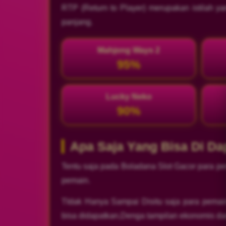
RTP (Return to Player) merupakan istilah y
panjang.
Mahjong Ways 2
95%
Lucky Neko
90%
Apa Saja Yang Bisa Di D
Tentu saja pada Boladana Slot Gacor para p
pemain.
TIdak Hanya Sampai Disitu saja para pema
bisa didapatkan,Denga tampilan ekonomis da