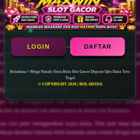
Gacor Populer
n Indonesia antara lain Mahjong Ways 2, Gates of Olympus, St
 Game-game tersebut populer karena tampilannya mudah dipah
 pola slot gacor terbaru.
LOGIN
DAFTAR
bersama indikator RTP agar pengunjung dapat membandingkan
ing langsung terlihat tanpa perlu membaca terlalu banyak p
d tanpa harus melakukan pengulangan berlebihan.
Boladana > Mega Panalo Situs Bola Slot Gacor Deposit Qris Dana Toto
Togel
© COPYRIGHT 2026 | BOLADANA
unakan BOLADANA
gin akun menggunakan link akses utama kami,Para pemai
dan rtp didalam link akses utama di dalam link Boladana.
ual coin jatuh menggantikan hujan biasa. Efek petir tetap dip
embuat identitas halaman lebih berbeda serta mudah diingat ol