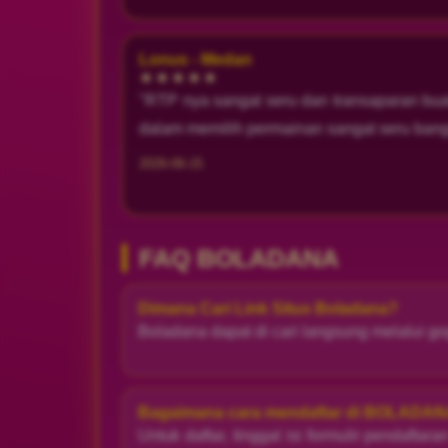
Lonus - Medan
★★★★★
"RTP nya sangat seru dan transaparan bua
dalam memilih permainan sangat seru bange
2026-06-15
FAQ BOLADANA
Dimana Cari Link Situs Boladana?
Boladana dapat di cari langsung melalui
Bagaimana cara mendaftar di BOLADA
Untuk daftar, tinggal isi formulir pendaft