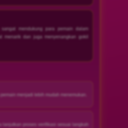
g sangat mendukung para pemain dalam
t menarik dan juga menyenangkan gokil
ra pemain menjadi lebih mudah menemukan.
 lanjutkan proses verifikasi sesuai langkah