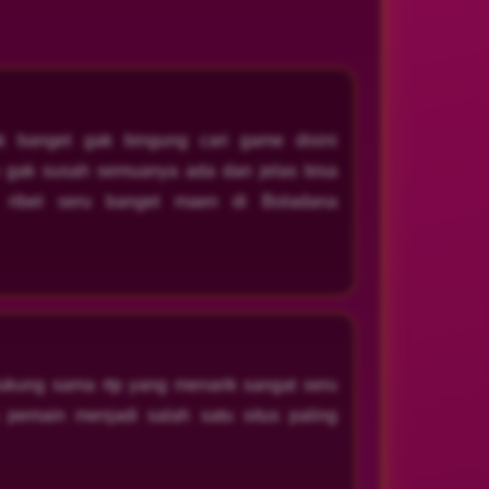
 banget gak bingung cari game disini
 gak susah semuanya ada dan jelas bisa
a ribet seru banget maen di Boladana
ukung sama rtp yang menarik sangat seru
pemain menjadi salah satu situs paling