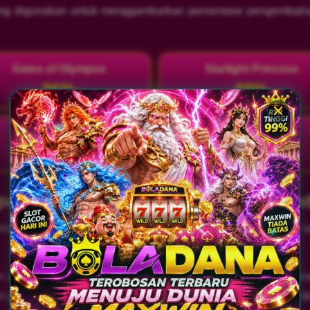
ang digunakan untuk menggambarkan persentase pengembalian
Gates of Olympus
Starlight Princess
96%
89%
Wild Bandito
Spaceman
94%
91%
apatkan Saat Bergabung Didalam Bola
emain akan mendapatkan berbagai macam bonus bonus yang sa
in akan mendapatkan berbagai rtp yang sangat tinggi dan k
n permainan yang sangat inovatif,Para pemain akan bermain 