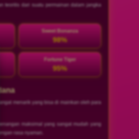
 teoritis dari suatu permainan dalam jangka
Sweet Bonanza
98%
Fortune Tiger
95%
dana
ngat menarik yang bisa di mainkan oleh para
emenangan maksimal yang sangat mudah yang
dengan rasa nyaman.