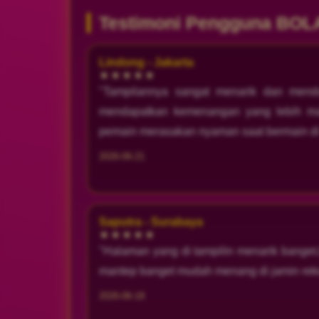
Testimoni Pengguna BO
Lindong - Jakarta
★★★★★
"Tampilannya sangat menarik dan men
mendapatkan kemenangan yang lebih m
pemain merasakan nyaman saat bermain di 
2026-06-21
Saputra - Surabaya
★★★★★
"Halaman yang di tampilin menarik banget
mantep banget mudah menang di jamin rek
2026-06-18