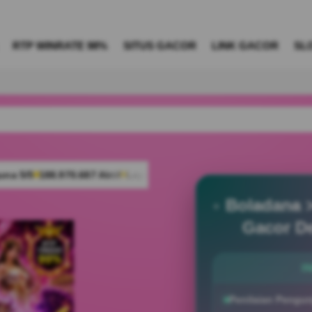
RTP WINRATE 98%
SITUS GACOR
LINK GACOR
SL
upport 24 Jam Non-Stop
Boladana >
Gacor De
I
Penilaian Pengu