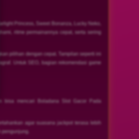
arlight Princess, Sweet Bonanza, Lucky Neko,
ami, ritme permainannya cepat, serta sering
 pilihan dengan cepat. Tampilan seperti ini
aragraf. Untuk SEO, bagian rekomendasi game
n bisa mencari Boladana Slot Gacor Pada
ertahankan agar suasana jackpot terasa lebih
eh pengunjung.