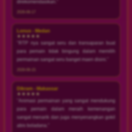
direkomendasikan."
2026-06-17
Lonus - Medan
★★★★★
"RTP nya sangat seru dan transaparan buat
para pemain tidak bingung dalam memilih
permainan sangat seru banget maen disini."
2026-06-15
Dikram - Makassar
★★★★★
"Animasi permainan yang sangat mendukung
para pemain dalam meraih kemenangan
sangat menarik dan juga menyenangkan gokil
abis boladana."