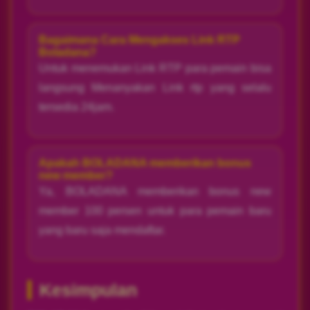
Bagaimana Cara Mengakses Link RTP
Boladana?
Untuk menemukan Link RTP para pemain bisa
langsung Menanyakan Link rtp yang selalu
tersedia 24jam.
Apakah BOLADANA memberikan bonus
new member?
Ya, BOLADANA memberikan bonus new
member 100 persen untuk para pemain baru
yang baru saja mendaftar.
Kesimpulan