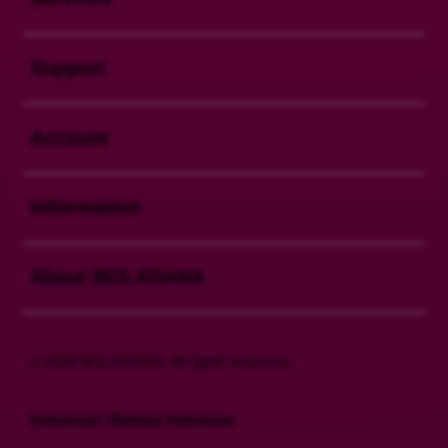
Buka
Support
Buka
Account
Buka
Information
Buka
About BOLADANA
© 2026 BOLADANA. All rights reserved.
Indonesia / Bahasa Indonesia