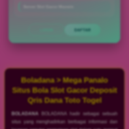
Server Slot Gacor Maxwin
LOGIN
DAFTAR
Layer Popup Close
Boladana > Mega Panalo
Situs Bola Slot Gacor Deposit
Qris Dana Toto Togel
BOLADANA
BOLADANA hadir sebagai sebuah
situs yang menghadirkan berbagai informasi dan