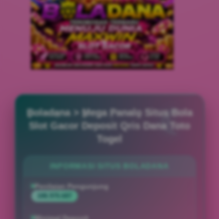
Boladana > Mega Panalo Situs Bola
Slot Gacor Deposit Qris Dana Toto
Togel
INFORMASI SITUS BOLADANA
Penilaian Pengunjung
188.970.687
Minimal Deposit