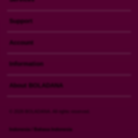
Buka
Support
Buka
Account
Buka
Information
Buka
About BOLADANA
© 2026 BOLADANA. All rights reserved.
Indonesia / Bahasa Indonesia