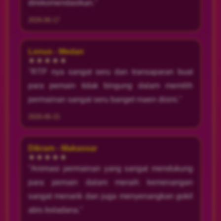
direkomendasikan."
2026-06-17
Lonus - Medan
★★★★★
"RTP nya sangat seru dan transaparan buat
para pemain tidak bingung dalam memilih
permainan sangat seru banget maen disini."
2026-06-15
Dikram - Makassar
★★★★★
"Animasi permainan yang sangat mendukung
para pemain dalam meraih kemenangan
sangat menarik dan juga menyenangkan gokil
abis boladana."