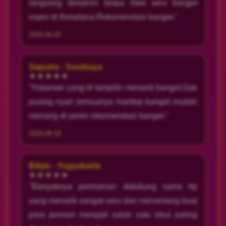
langusng dimainin tanpa ribet seru banget
maen di Boladana Rekomendasi banget."
2026-06-20
Saputra - Surabaya
★★★★★
"Halaman yang di tampilin menarik banget,Gak
pusing nyari semuanya mantep banget mudah
menang di jamin rekomendasi banget."
2026-06-18
Bilqis - Yogyakarta
★★★★★
"Banyaknya permainan didukung sama rtp
yang menarik sangat seru dan menantang buat
para pemain menjadi salah satu situs paling