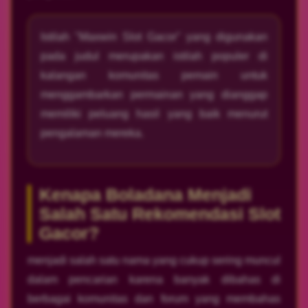
Istilah "Maxwin Slot Gacor" yang digunakan
pada judul merupakan istilah populer di
kalangan komunitas pemain untuk
menggambarkan permainan yang dianggap
memiliki peluang hasil yang baik menurut
pengalaman mereka.
Kenapa Boladana Menjadi
Salah Satu Rekomendasi Slot
Gacor?
menjadi salah satu nama yang cukup sering muncul
dalam pencarian karena banyak dibahas di
berbagai komunitas dan forum yang membahas