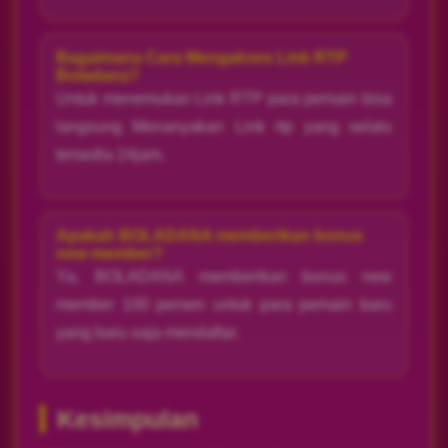
Bagaimana Cara Mengakses Link RTP
Boladana?
Untuk menemukan Link RTP para pemain bisa
langsung Menanyakan Link rtp yang selalu
tersedia 24jam.
Apakah BOLADANA memberikan bonus
new member?
Ya, BOLADANA memberikan bonus new
member 100 persen untuk para pemain baru
yang baru saja mendaftar.
Kesimpulan