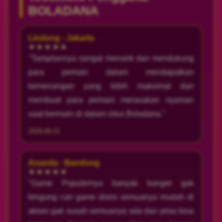
BOLADANA
Lindong - Jakarta
★★★★★
"Tampilannya sangat menarik dan mendukung
para pemain dalam mendapatkan
kemenangan yang lebih maksimal dan
membuat para pemain merasakan nyaman
saat bermain di dalam situs Boladana."
2026-06-21
Ananda - Bandung
★★★★★
"Game Populernya banyak banget gak
bingung cari game disini semuanya mudah di
akses gak susah semuanya ada dan jelas bisa