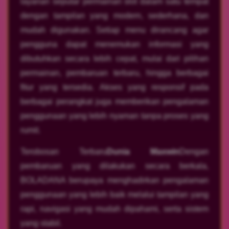
layanan seputar permainan slot dalam satu tempat
dengan tampilan yang modern, sederhana, dan
mudah digunakan. Setiap menu dirancang agar
pengguna dapat menemukan informasi yang
dibutuhkan secara lebih cepat, mulai dari pilihan
permainan, pembaruan terbaru, hingga berbagai
fitur yang tersedia. Akses yang responsif pada
berbagai perangkat juga memberikan pengalaman
penggunaan yang lebih nyaman tanpa proses yang
rumit.
Terobosan Terbaru
Dunia Maxwin
Dengan
pembaruan yang dilakukan secara berkala,
BOLADANA berupaya menghadirkan pengalaman
penggunaan yang lebih baik melalui tampilan yang
rapi, navigasi yang mudah dipahami, serta sistem
yang stabil.