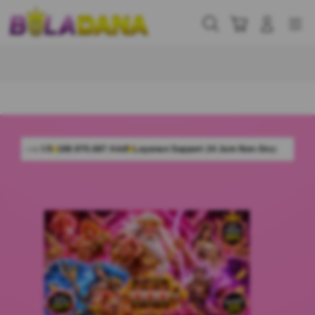
Skip
to
Cari
Troli
Login
Navigation
content
Buka Info Lebih Lanjut
 Aktif
Layanan Support 24 Jam Non-Stop