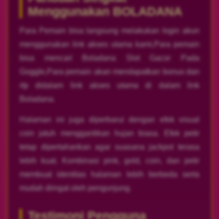
Menggunakan BOLADANA
Para Pemain bisa langsung melakukan login akun
menggunakan link akses utama kami,Para pemain
bisa mencari Boladana Slot Gacor Pada
Goggle,Para pemain akan mendapatkan bonus dan
rtp didalam link akses utama di dalam link
Boladana.
Halaman ini juga diperbarui dengan efek visual
coin jatuh menggantikan hujan biasa. Efek petir
tetap dipertahankan agar suasana jackpot terasa
lebih kuat. Kombinasi pink, gold, coin, dan petir
membuat identitas halaman lebih berbeda serta
mudah diingat oleh pengunjung.
Testimoni Pengguna