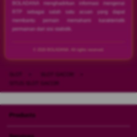
BOLADANA menghadirkan informasi mengenai
RTP sebagai salah satu acuan yang dapat
membantu pemain memahami karakteristik
permainan dari sisi statistik.
© 2026 BOLADANA. All rights reserved.
SLOT
>
SLOT GACOR
>
SITUS SLOT GACOR
Buka
Footer Navigation
Products
Buka
Services