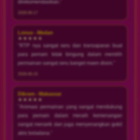
direkomendasikan."
2026-06-17
Lonus - Medan
★★★★★
"RTP nya sangat seru dan transaparan buat
para pemain tidak bingung dalam memilih
permainan sangat seru banget maen disini."
2026-06-15
Dikram - Makassar
★★★★★
"Animasi permainan yang sangat mendukung
para pemain dalam meraih kemenangan
sangat menarik dan juga menyenangkan gokil
abis boladana."