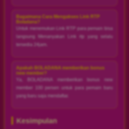
Bagaimana Cara Mengakses Link RTP
Boladana?
Untuk menemukan Link RTP para pemain bisa
langsung Menanyakan Link rtp yang selalu
tersedia 24jam.
Apakah BOLADANA memberikan bonus
new member?
Ya, BOLADANA memberikan bonus new
member 100 persen untuk para pemain baru
yang baru saja mendaftar.
Kesimpulan