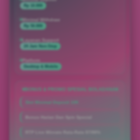
Rp 10.000
Minimal Withdraw
Rp 50.000
Layanan Support
24 Jam Non-Stop
Platform
Desktop & Mobile
BONUS & PROMO SPESIAL BOLADANA
Slot Minimal Deposit 10K
Bonus Harian Dan Spin Special
RTP Live Winrate Rata-Rata 97/98%