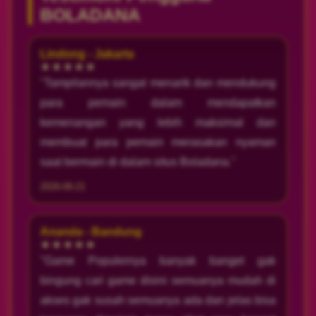
BOLADANA
Lindong - Jakarta
★★★★★
"Tampilannya sangat menarik dan mendukung
para pemain dalam mendapatkan
kemenangan yang lebih maksimal dan
membuat para pemain merasakan nyaman
saat bermain di dalam situs Boladana."
2026-06-21
Ananda - Bandung
★★★★★
"Game Populernya banyak banget gak
bingung cari game disini semuanya mudah di
akses gak susah semuanya ada dan jelas bisa