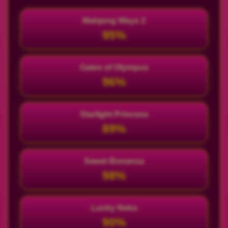
Mahjong Ways 2
95%
Gates of Olympus
96%
Starlight Princess
89%
Sweet Bonanza
98%
Lucky Neko
90%