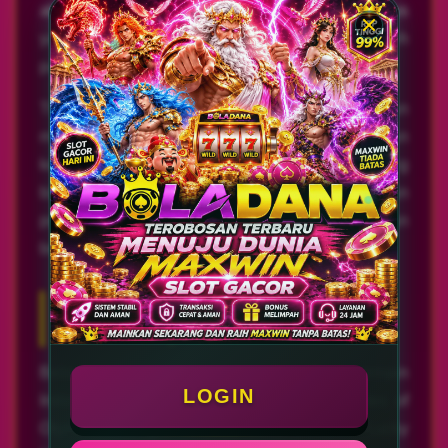
akan mendapatkan berbagai macam bonus bonus
yang sangat menarik yang bisa di mainkan oleh
para pemain.
TIdak Hanya Sampai Disitu saja para pemain akan
mendapatkan berbagai rtp yang sangat tinggi dan
kemenangan maksimal yang sangat mudah yang
bisa didapatkan,Denga tampilan ekonomis dan
permainan yang sangat inovatif,Para pemain akan
bermain dengan rasa nyaman.
Rekomendasi Game Slot
Gacor Populer
Beberapa permainan yang sering dicari pemain
LOGIN
Indonesia antara lain Mahjong Ways 2, Gates of
Olympus, Starlight Princess, Sweet Bonanza, Lucky