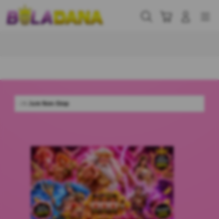
Skip
to
Cari
Troli
Login
Navigation
content
Buka Info Lebih Lanjut