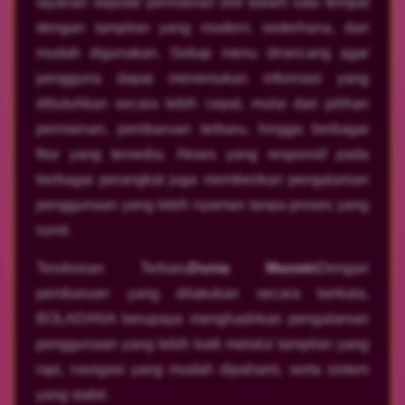
layanan seputar permainan slot dalam satu tempat
dengan tampilan yang modern, sederhana, dan
mudah digunakan. Setiap menu dirancang agar
pengguna dapat menemukan informasi yang
dibutuhkan secara lebih cepat, mulai dari pilihan
permainan, pembaruan terbaru, hingga berbagai
fitur yang tersedia. Akses yang responsif pada
berbagai perangkat juga memberikan pengalaman
penggunaan yang lebih nyaman tanpa proses yang
rumit.
Terobosan Terbaru
Dunia Maxwin
Dengan
pembaruan yang dilakukan secara berkala,
BOLADANA berupaya menghadirkan pengalaman
penggunaan yang lebih baik melalui tampilan yang
rapi, navigasi yang mudah dipahami, serta sistem
yang stabil.