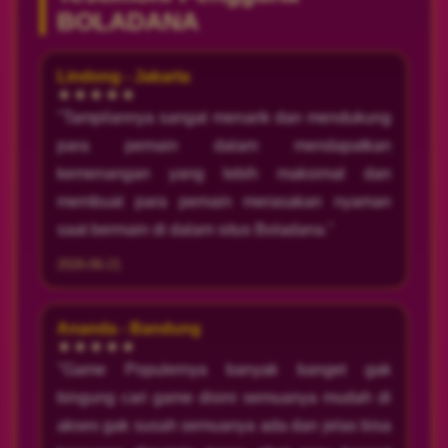
BOLADANA
Lindong - Jakarta
★★★★★
"Tampilannya sangat menarik dan mendukung
para pemain dalam mendapatkan
kemenangan yang lebih maksimal dan
membuat para pemain merasakan nyaman
saat bermain di dalam situs Boladana."
2026-06-21
Ananda - Bandung
★★★★★
"Game Populernya banyak banget gak
bingung cari game disini semuanya mudah di
akses gak susah semuanya ada dan jelas bisa