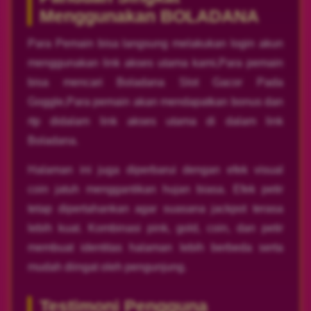
Menggunakan BOLADANA
Para Pemain bisa langsung melakukan login akun
menggunakan link akses utama kami,Para pemain
bisa mencari Boladana Slot Gacor Pada
Goggle,Para pemain akan mendapatkan bonus dan
rtp didalam link akses utama di dalam link
Boladana.
Halaman ini juga diperbarui dengan efek visual
coin jatuh menggantikan hujan biasa. Efek petir
tetap dipertahankan agar suasana jackpot terasa
lebih kuat. Kombinasi pink, gold, coin, dan petir
membuat identitas halaman lebih berbeda serta
mudah diingat oleh pengunjung.
Testimoni Pengguna