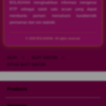
BOLADANA menghadirkan informasi mengenai
RTP sebagai salah satu acuan yang dapat
membantu pemain memahami karakteristik
permainan dari sisi statistik.
© 2026 BOLADANA. All rights reserved.
SLOT
>
SLOT GACOR
>
SITUS SLOT GACOR
Buka
Footer Navigation
Products
Buka
Services