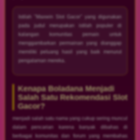
Istilah "Maxwin Slot Gacor" yang digunakan
pada judul merupakan istilah populer di
kalangan komunitas pemain untuk
menggambarkan permainan yang dianggap
memiliki peluang hasil yang baik menurut
pengalaman mereka.
Kenapa Boladana Menjadi
Salah Satu Rekomendasi Slot
Gacor?
menjadi salah satu nama yang cukup sering muncul
dalam pencarian karena banyak dibahas di
berbagai komunitas dan forum yang membahas