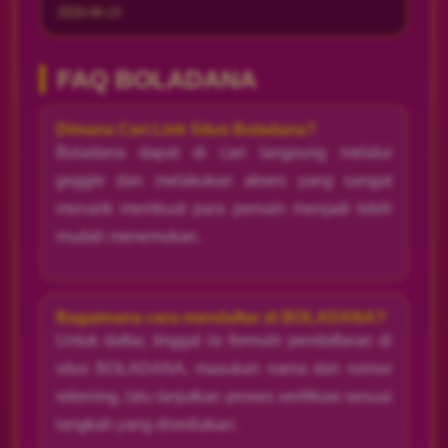
2026-06-13
FAQ BOLADANA
Dimana Cari Link Situs Boladana?
Boladana dapat di cari langsung melalui
goggle dan melakukan akses yang sangat
menarik membuat para pemain menjadi lebih
mudah menemukan.
Bagaimana cara mendaftar di BOLADANA?
Untuk daftar, tinggal isi formulir pendaftaran di
situs BOLADANA, masukan nama dan nomor
rekening, lalu lanjutkan proses verifikasi sesuai
langkah yang disediakan.