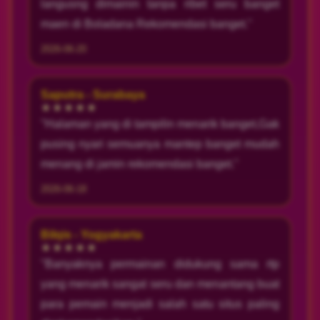
langusng dimainin tanpa ribet seru banget
maen di Boladana Rekomendasi banget."
2026-06-20
Saputra - Surabaya
★★★★★
"Halaman yang di tampilin menarik banget,Gak
pusing nyari semuanya mantep banget mudah
menang di jamin rekomendasi banget."
2026-06-18
Bilqis - Yogyakarta
★★★★★
"Banyaknya permainan didukung sama rtp
yang menarik sangat seru dan menantang buat
para pemain menjadi salah satu situs paling