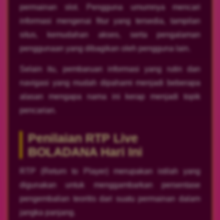
permainan slot. Pengguna umumnya mencari
informasi mengenai fitur yang tersedia, tampilan
situs, kemudahan akses, serta pengalaman
penggunaan yang dibagikan oleh pengguna lain.
Selain itu, pembaruan informasi yang rutin dan
navigasi yang mudah dipahami menjadi beberapa
alasan mengapa nama ini kerap menjadi topik
pencarian.
Penilaian RTP Live
BOLADANA Hari Ini
RTP (Return to Player) merupakan istilah yang
digunakan untuk menggambarkan persentase
pengembalian teoritis dari suatu permainan dalam
jangka panjang.