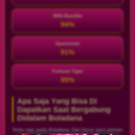
Wild Bandito
94%
Spaceman
91%
Fortune Tiger
95%
Apa Saja Yang Bisa Di
Dapatkan Saat Bergabung
Didalam Boladana
Tentu saja pada Boladana Slot Gacor para pemain