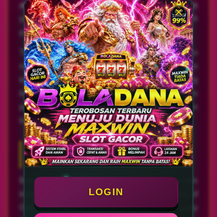
akan mendapatkan berbagai macam bonus bonus
yang sangat menarik yang bisa di mainkan oleh
para pemain.
TIdak Hanya Sampai Disitu saja para pemain akan
mendapatkan berbagai rtp yang sangat tinggi dan
kemenangan maksimal yang sangat mudah yang
bisa didapatkan,Denga tampilan ekonomis dan
permainan yang sangat inovatif,Para pemain akan
bermain dengan rasa nyaman.
Rekomendasi Game Slot
Gacor Populer
Beberapa permainan yang sering dicari pemain
LOGIN
Indonesia antara lain Mahjong Ways 2, Gates of
Olympus, Starlight Princess, Sweet Bonanza, Lucky