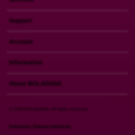
Buka
Support
Buka
Account
Buka
Information
Buka
About BOLADANA
© 2026 BOLADANA. All rights reserved.
Indonesia / Bahasa Indonesia