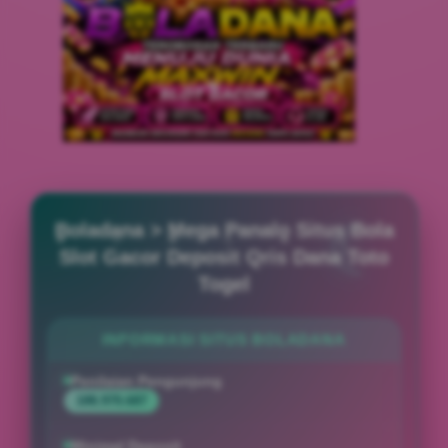
Boladana > Mega Panalo Situs Bola
Slot Gacor Deposit Qris Dana Toto
Togel
INFORMASI SITUS BOLADANA
Penilaian Pengunjung
188.970.687
Minimal Deposit