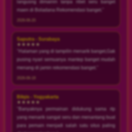
langusng dimainin tanpa ribet seru banget
maen di Boladana Rekomendasi banget."
2026-06-20
Saputra - Surabaya
★★★★★
"Halaman yang di tampilin menarik banget,Gak
pusing nyari semuanya mantep banget mudah
menang di jamin rekomendasi banget."
2026-06-18
Bilqis - Yogyakarta
★★★★★
"Banyaknya permainan didukung sama rtp
yang menarik sangat seru dan menantang buat
para pemain menjadi salah satu situs paling