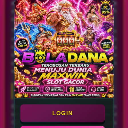
akan mendapatkan berbagai macam bonus bonus
yang sangat menarik yang bisa di mainkan oleh
para pemain.
TIdak Hanya Sampai Disitu saja para pemain akan
mendapatkan berbagai rtp yang sangat tinggi dan
kemenangan maksimal yang sangat mudah yang
bisa didapatkan,Denga tampilan ekonomis dan
permainan yang sangat inovatif,Para pemain akan
bermain dengan rasa nyaman.
Rekomendasi Game Slot
Gacor Populer
Beberapa permainan yang sering dicari pemain
LOGIN
Indonesia antara lain Mahjong Ways 2, Gates of
Olympus, Starlight Princess, Sweet Bonanza, Lucky