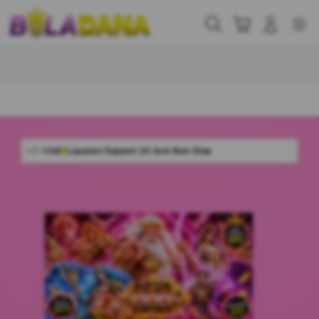
Skip
to
Cari
Troli
Login
Navigation
content
Buka Info Lebih Lanjut
upport 24 Jam Non-Stop