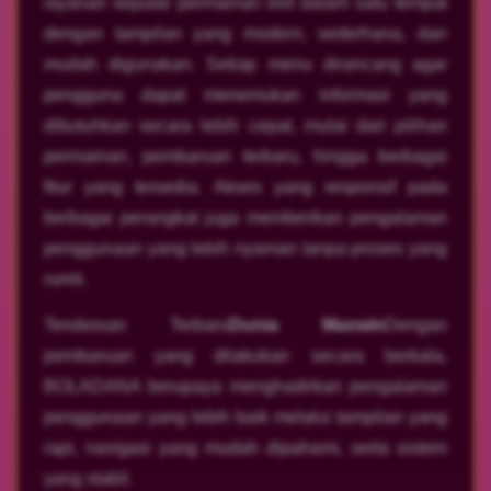
layanan seputar permainan slot dalam satu tempat
dengan tampilan yang modern, sederhana, dan
mudah digunakan. Setiap menu dirancang agar
pengguna dapat menemukan informasi yang
dibutuhkan secara lebih cepat, mulai dari pilihan
permainan, pembaruan terbaru, hingga berbagai
fitur yang tersedia. Akses yang responsif pada
berbagai perangkat juga memberikan pengalaman
penggunaan yang lebih nyaman tanpa proses yang
rumit.
Terobosan Terbaru
Dunia Maxwin
Dengan
pembaruan yang dilakukan secara berkala,
BOLADANA berupaya menghadirkan pengalaman
penggunaan yang lebih baik melalui tampilan yang
rapi, navigasi yang mudah dipahami, serta sistem
yang stabil.