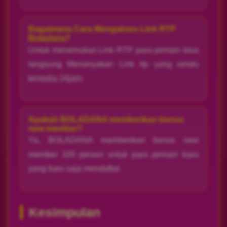
Bagaimana Cara Mengakses Link RTP
Boladana?
Untuk menemukan Link RTP para pemain bisa
langsung Menanyakan Link rtp yang selalu
tersedia 24jam.
Apakah BOLADANA memberikan bonus
new member?
Ya, BOLADANA memberikan bonus new
member 100 persen untuk para pemain baru
yang baru saja mendaftar.
Kesimpulan