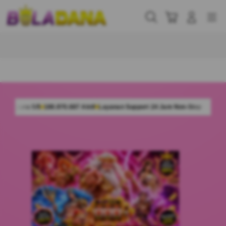
Skip
to
Cari
Troli
Login
Navigation
content
Buka Info Lebih Lanjut
tif
Layanan Support 24 Jam Non-Stop