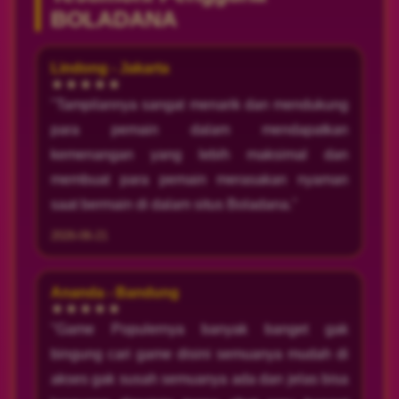
BOLADANA
Lindong - Jakarta
★★★★★
"Tampilannya sangat menarik dan mendukung
para pemain dalam mendapatkan
kemenangan yang lebih maksimal dan
membuat para pemain merasakan nyaman
saat bermain di dalam situs Boladana."
2026-06-21
Ananda - Bandung
★★★★★
"Game Populernya banyak banget gak
bingung cari game disini semuanya mudah di
akses gak susah semuanya ada dan jelas bisa