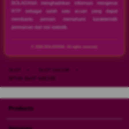
BOLADANA menghadirkan informasi mengenai
RTP sebagai salah satu acuan yang dapat
membantu pemain memahami karakteristik
permainan dari sisi statistik.
© 2026 BOLADANA. All rights reserved.
SLOT
>
SLOT GACOR
>
SITUS SLOT GACOR
Buka
Footer Navigation
Products
Buka
Services