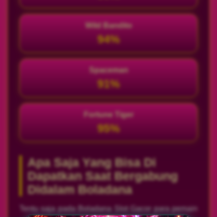
Wild Bandito
94%
Spaceman
91%
Fortune Tiger
95%
Apa Saja Yang Bisa Di
Dapatkan Saat Bergabung
Didalam Boladana
Tentu saja pada Boladana Slot Gacor para pemain