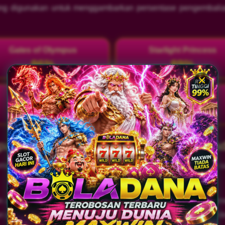
ang digunakan untuk menggambarkan persentase pengembalian
Gates of Olympus
Starlight Princess
96%
89%
Wild Bandito
Spaceman
94%
91%
apatkan Saat Bergabung Didalam Bola
emain akan mendapatkan berbagai macam bonus bonus yang sa
in akan mendapatkan berbagai rtp yang sangat tinggi dan k
n permainan yang sangat inovatif,Para pemain akan bermain 