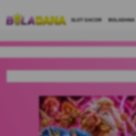
Skip
to
content
SLOT GACOR
BOLADANA
Buka Info Lebih Lanjut