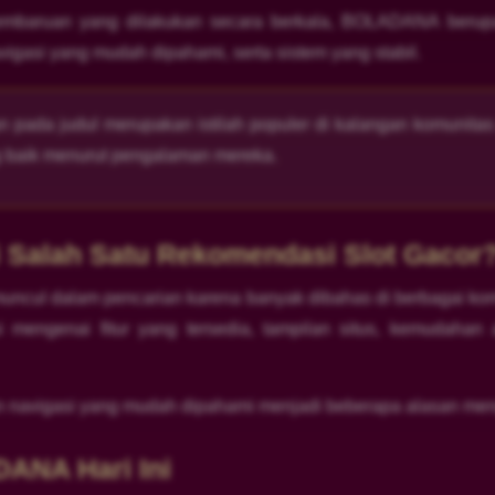
mbaruan yang dilakukan secara berkala, BOLADANA beru
avigasi yang mudah dipahami, serta sistem yang stabil.
kan pada judul merupakan istilah populer di kalangan komuni
g baik menurut pengalaman mereka.
 Salah Satu Rekomendasi Slot Gacor
muncul dalam pencarian karena banyak dibahas di berbagai 
 mengenai fitur yang tersedia, tampilan situs, kemudaha
dan navigasi yang mudah dipahami menjadi beberapa alasan men
DANA Hari Ini