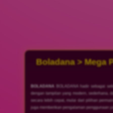
Layer Popup Close
Boladana > Mega P
BOLADANA
BOLADANA hadir sebagai sebua
dengan tampilan yang modern, sederhana, 
secara lebih cepat, mulai dari pilihan perma
juga memberikan pengalaman penggunaan yan