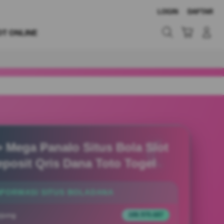
LOGIN
DAFTAR
Cari
Troli
Login/Sign-Up
OT ONLINE
Cari
0 Juni 2026
1.777.168 Komentar Member
Rating Pengguna 5/5
 Mega Panalo Situs Bola Slot
posit Qris Dana Toto Togel
NFORMASI SITUS BOLADANA
njung
188.970.687