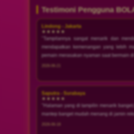
Testimoni Pengguna BO
Lindong - Jakarta
★★★★★
"Tampilannya sangat menarik dan men
mendapatkan kemenangan yang lebih m
pemain merasakan nyaman saat bermain di 
2026-06-21
Saputra - Surabaya
★★★★★
"Halaman yang di tampilin menarik banget
mantep banget mudah menang di jamin rek
2026-06-18