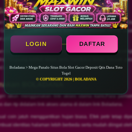
Gacor Populer
n Indonesia antara lain Mahjong Ways 2, Gates of Olympus, St
 Game-game tersebut populer karena tampilannya mudah dipah
 pola slot gacor terbaru.
LOGIN
DAFTAR
bersama indikator RTP agar pengunjung dapat membandingkan
ing langsung terlihat tanpa perlu membaca terlalu banyak p
d tanpa harus melakukan pengulangan berlebihan.
Boladana > Mega Panalo Situs Bola Slot Gacor Deposit Qris Dana Toto
Togel
© COPYRIGHT 2026 | BOLADANA
unakan BOLADANA
gin akun menggunakan link akses utama kami,Para pemai
dan rtp didalam link akses utama di dalam link Boladana.
ual coin jatuh menggantikan hujan biasa. Efek petir tetap dip
embuat identitas halaman lebih berbeda serta mudah diingat ol