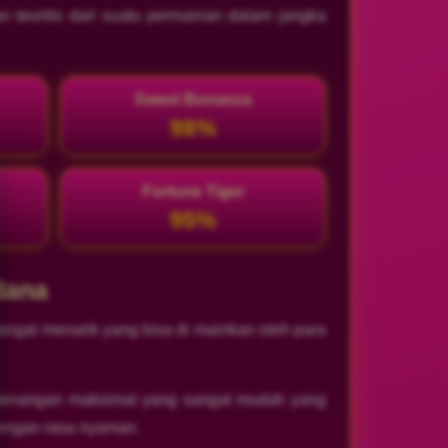
 teoritis dari suatu permainan dalam jangka
Sweet Bonanza
98%
Fortune Tiger
95%
dana
ngat menarik yang bisa di mainkan oleh para
emenangan maksimal yang sangat mudah yang
dengan rasa nyaman.