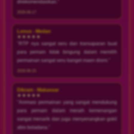
direkomendasikan."
2026-06-17
Lonus - Medan
★★★★★
"RTP nya sangat seru dan transaparan buat
para pemain tidak bingung dalam memilih
permainan sangat seru banget maen disini."
2026-06-15
Dikram - Makassar
★★★★★
"Animasi permainan yang sangat mendukung
para pemain dalam meraih kemenangan
sangat menarik dan juga menyenangkan gokil
abis boladana."