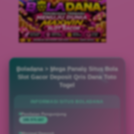
Boladana > Mega Panalo Situs Bola
Slot Gacor Deposit Qris Dana Toto
Togel
INFORMASI SITUS BOLADANA
Penilaian Pengunjung
188.970.687
Minimal Deposit