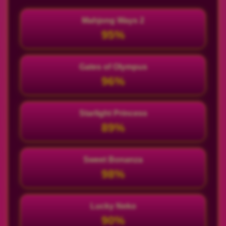
Mahjong Ways 2
95%
Gates of Olympus
96%
Starlight Princess
89%
Sweet Bonanza
98%
Lucky Neko
90%