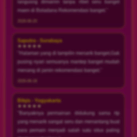
langusng dimainin tanpa ribet seru banget
maen di Boladana Rekomendasi banget."
2026-06-20
Saputra - Surabaya
★★★★★
"Halaman yang di tampilin menarik banget,Gak
pusing nyari semuanya mantep banget mudah
menang di jamin rekomendasi banget."
2026-06-18
Bilqis - Yogyakarta
★★★★★
"Banyaknya permainan didukung sama rtp
yang menarik sangat seru dan menantang buat
para pemain menjadi salah satu situs paling