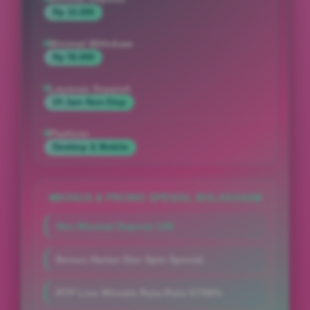
Rp 10.000
Minimal Withdraw
Rp 50.000
Layanan Support
24 Jam Non-Stop
Platform
Desktop & Mobile
BONUS & PROMO SPESIAL BOLADANA
Slot Minimal Deposit 10K
Bonus Harian Dan Spin Special
RTP Live Winrate Rata-Rata 97/98%