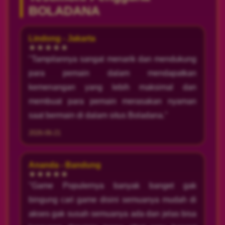
BOLADANA
Lindong - Jakarta
★★★★★
"Tampilannya sangat menarik dan mendukung
para pemain dalam mendapatkan
kemenangan yang lebih maksimal dan
membuat para pemain merasakan nyaman
saat bermain di dalam situs Boladana."
2026-06-21
Ananda - Bandung
★★★★★
"Game Populernya banyak banget gak
bingung cari game disini semuanya mudah di
akses gak susah semuanya ada dan jelas bisa