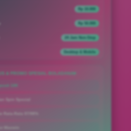
Rp 10.000
w
Rp 50.000
24 Jam Non-Stop
Desktop & Mobile
S & PROMO SPESIAL BOLADANA
posit 10K
an Spin Special
te Rata-Rata 97/98%
cor Maxwin