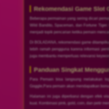
Rekomendasi Game Slot 
Beberapa permainan yang sering dicari pemai
Wild Bandito, Spaceman, dan Fortune Tiger.
menjadi topik pencarian ketika pemain mencari
Di BOLADANA, rekomendasi game ditampilkan 
lebih ramah pengguna karena informasi pent
juga membantu memperluas relevansi keywor
Panduan Singkat Mengg
Para Pemain bisa langsung melakukan lo
Goggle,Para pemain akan mendapatkan bonus 
Halaman ini juga diperbarui dengan efek vis
kuat. Kombinasi pink, gold, coin, dan petir m