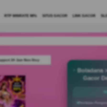
RTP WINRATE 98%
SITUS GACOR
LINK GACOR
SL
Boladana >
Gacor De
I
Penilaian Pengu