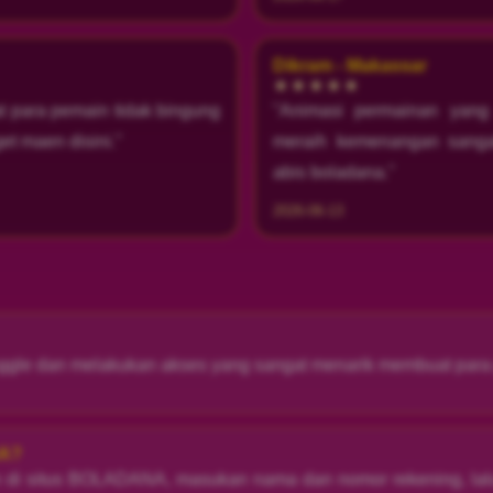
Dikram - Makassar
★★★★★
t para pemain tidak bingung
"Animasi permainan yan
t maen disini."
meraih kemenangan sanga
abis boladana."
2026-06-13
 goggle dan melakukan akses yang sangat menarik membuat pa
NA?
aran di situs BOLADANA, masukan nama dan nomor rekening, lalu