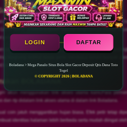
Gacor Populer
n Indonesia antara lain Mahjong Ways 2, Gates of Olympus, St
 Game-game tersebut populer karena tampilannya mudah dipah
 pola slot gacor terbaru.
LOGIN
DAFTAR
bersama indikator RTP agar pengunjung dapat membandingkan
ing langsung terlihat tanpa perlu membaca terlalu banyak p
d tanpa harus melakukan pengulangan berlebihan.
Boladana > Mega Panalo Situs Bola Slot Gacor Deposit Qris Dana Toto
Togel
© COPYRIGHT 2026 | BOLADANA
unakan BOLADANA
gin akun menggunakan link akses utama kami,Para pemai
dan rtp didalam link akses utama di dalam link Boladana.
ual coin jatuh menggantikan hujan biasa. Efek petir tetap dip
embuat identitas halaman lebih berbeda serta mudah diingat ol