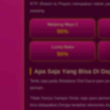
RTP (Return to Player) merupakan istilah y
panjang.
Mahjong Ways 2
95%
Lucky Neko
90%
Apa Saja Yang Bisa Di D
Tentu saja pada Boladana Slot Gacor para p
pemain.
TIdak Hanya Sampai Disitu saja para pema
bisa didapatkan,Denga tampilan ekonomis da