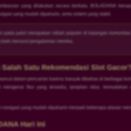
mbaruan yang dilakukan secara berkala, BOLADANA beru
avigasi yang mudah dipahami, serta sistem yang stabil.
kan pada judul merupakan istilah populer di kalangan komuni
g baik menurut pengalaman mereka.
 Salah Satu Rekomendasi Slot Gacor
muncul dalam pencarian karena banyak dibahas di berbagai 
 mengenai fitur yang tersedia, tampilan situs, kemudaha
dan navigasi yang mudah dipahami menjadi beberapa alasan men
DANA Hari Ini