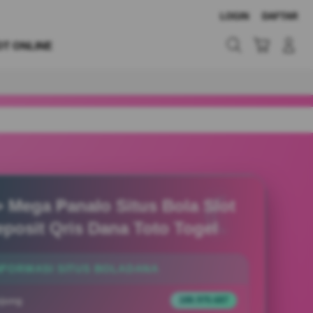
LOGIN
DAFTAR
Cari
Troli
Login/Sign-Up
OT ONLINE
Cari
 Mega Panalo Situs Bola Slot
posit Qris Dana Toto Togel
NFORMASI SITUS BOLADANA
njung
188.970.687