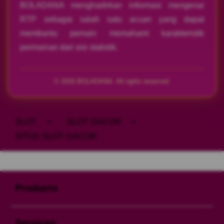
BOLADANA menghadirkan informasi mengenai
RTP sebagai salah satu acuan yang dapat
membantu pemain memahami karakteristik
permainan dari sisi statistik.
© 2026 BOLADANA. All rights reserved.
SLOT
>
SLOT GACOR
>
SITUS SLOT GACOR
Buka
Footer Navigation
Products
Buka
Services