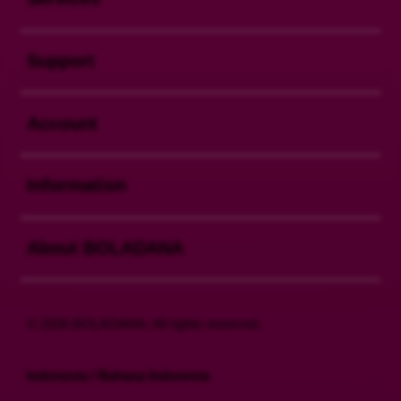
Buka
Support
Buka
Account
Buka
Information
Buka
About BOLADANA
© 2026 BOLADANA. All rights reserved.
Indonesia / Bahasa Indonesia