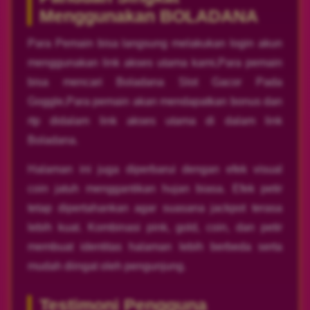
Menggunakan BOLADANA
Para Pemain bisa langsung melakukan login akun
menggunakan link akses utama kami,Para pemain
bisa mencari Boladana Slot Gacor Pada
Goggle,Para pemain akan mendapatkan bonus dan
rtp didalam link akses utama di dalam link
Boladana.
Halaman ini juga diperbarui dengan efek visual
coin jatuh menggantikan hujan biasa. Efek petir
tetap dipertahankan agar suasana jackpot terasa
lebih kuat. Kombinasi pink, gold, coin, dan petir
membuat identitas halaman lebih berbeda serta
mudah diingat oleh pengunjung.
Testimoni Pengguna