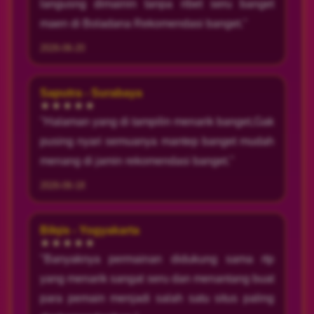
langusng dimainin tanpa ribet seru banget
maen di Boladana Rekomendasi banget."
2026-06-20
Saputra - Surabaya
★★★★★
"Halaman yang di tampilin menarik banget,Gak
pusing nyari semuanya mantep banget mudah
menang di jamin rekomendasi banget."
2026-06-18
Bilqis - Yogyakarta
★★★★★
"Banyaknya permainan didukung sama rtp
yang menarik sangat seru dan menantang buat
para pemain menjadi salah satu situs paling