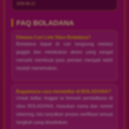
2026-06-13
FAQ BOLADANA
Dimana Cari Link Situs Boladana?
Boladana dapat di cari langsung melalui
goggle dan melakukan akses yang sangat
menarik membuat para pemain menjadi lebih
mudah menemukan.
Bagaimana cara mendaftar di BOLADANA?
Untuk daftar, tinggal isi formulir pendaftaran di
situs BOLADANA, masukan nama dan nomor
rekening, lalu lanjutkan proses verifikasi sesuai
langkah yang disediakan.