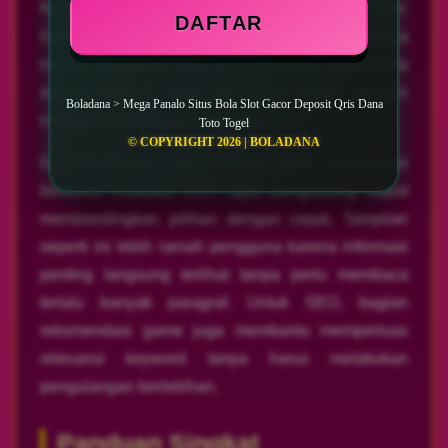
Neko, Wild Bandito, Spaceman, dan Fortune Tiger.
DAFTAR
Game-game tersebut populer karena tampilannya
mudah dipahami, ritme permainannya cepat, serta
sering menjadi topik pencarian ketika pemain
Boladana > Mega Panalo Situs Bola Slot Gacor Deposit Qris Dana
mencari pola slot gacor terbaru.
Toto Togel
© COPYRIGHT 2026 | BOLADANA
Di BOLADANA, rekomendasi game ditampilkan
bersama indikator RTP agar pengunjung dapat
membandingkan pilihan dengan cepat. Tampilan
seperti ini lebih ramah pengguna karena informasi
penting langsung terlihat tanpa perlu membaca
terlalu banyak paragraf. Untuk SEO, bagian
rekomendasi game juga membantu memperluas
relevansi keyword tanpa harus melakukan
pengulangan berlebihan.
Panduan Singkat