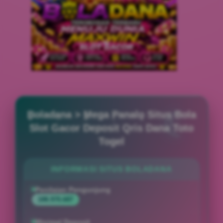
Boladana > Mega Panalo Situs Bola
Slot Gacor Deposit Qris Dana Toto
Togel
INFORMASI SITUS BOLADANA
Penilaian Pengunjung
188.970.687
Minimal Deposit