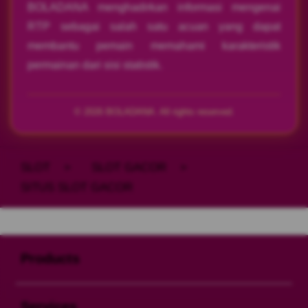
BOLADANA menghadirkan informasi mengenai
RTP sebagai salah satu acuan yang dapat
membantu pemain memahami karakteristik
permainan dari sisi statistik.
© 2026 BOLADANA. All rights reserved.
SLOT
>
SLOT GACOR
>
SITUS SLOT GACOR
Buka
Footer Navigation
Products
Buka
Services