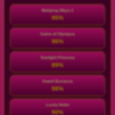
Mahjong Ways 2
95%
Gates of Olympus
96%
Starlight Princess
89%
Sweet Bonanza
98%
Lucky Neko
90%