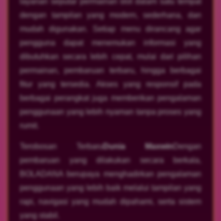
layanan seputar permainan slot dalam satu tempat
dengan tampilan yang modern, sederhana, dan
mudah digunakan. Setiap menu dirancang agar
pengguna dapat menemukan informasi yang
dibutuhkan secara lebih cepat, mulai dari pilihan
permainan, pembaruan terbaru, hingga berbagai
fitur yang tersedia. Akses yang responsif pada
berbagai perangkat juga memberikan pengalaman
penggunaan yang lebih nyaman tanpa proses yang
rumit.
Terobosan Terbaru
Dunia Maxwin
Dengan
pembaruan yang dilakukan secara berkala,
BOLADANA berupaya menghadirkan pengalaman
penggunaan yang lebih baik melalui tampilan yang
rapi, navigasi yang mudah dipahami, serta sistem
yang stabil.