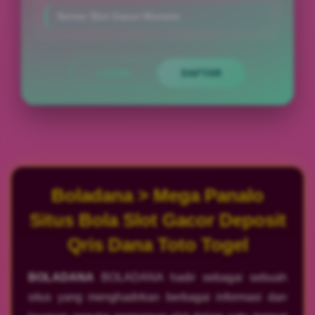
Server Slot Gacor Maxwin
LOGIN
DAFTAR
Layer Popup Close
Boladana > Mega Panalo
Situs Bola Slot Gacor Deposit
Qris Dana Toto Togel
BOLADANA
BOLADANA hadir sebagai sebuah
situs yang menghadirkan berbagai informasi dan