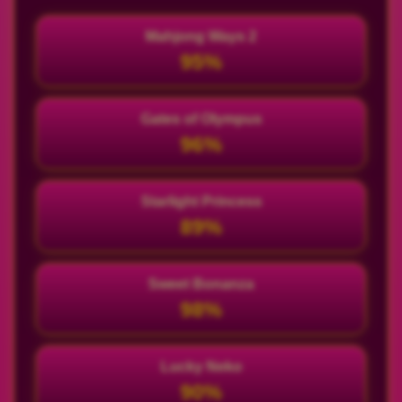
Mahjong Ways 2
95%
Gates of Olympus
96%
Starlight Princess
89%
Sweet Bonanza
98%
Lucky Neko
90%