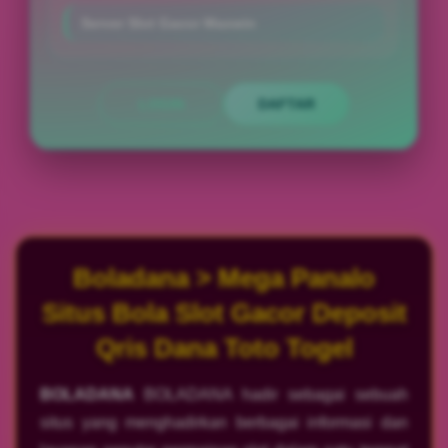
Server Slot Gacor Maxwin
LOGIN
DAFTAR
Layer Popup Close
Boladana > Mega Panalo
Situs Bola Slot Gacor Deposit
Qris Dana Toto Togel
BOLADANA
BOLADANA hadir sebagai sebuah
situs yang menghadirkan berbagai informasi dan