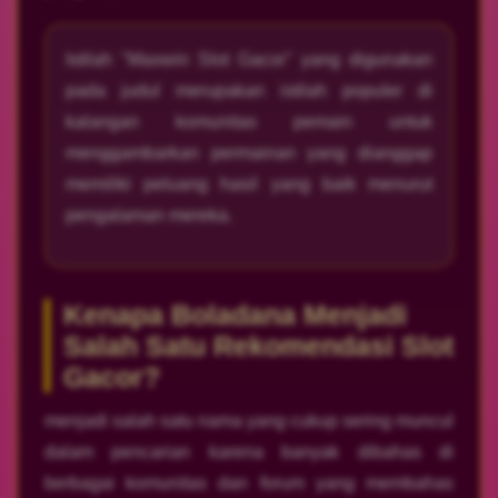
Istilah "Maxwin Slot Gacor" yang digunakan
pada judul merupakan istilah populer di
kalangan komunitas pemain untuk
menggambarkan permainan yang dianggap
memiliki peluang hasil yang baik menurut
pengalaman mereka.
Kenapa Boladana Menjadi
Salah Satu Rekomendasi Slot
Gacor?
menjadi salah satu nama yang cukup sering muncul
dalam pencarian karena banyak dibahas di
berbagai komunitas dan forum yang membahas