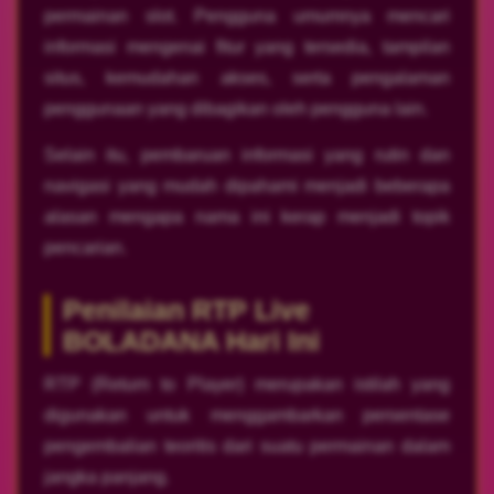
permainan slot. Pengguna umumnya mencari
informasi mengenai fitur yang tersedia, tampilan
situs, kemudahan akses, serta pengalaman
penggunaan yang dibagikan oleh pengguna lain.
Selain itu, pembaruan informasi yang rutin dan
navigasi yang mudah dipahami menjadi beberapa
alasan mengapa nama ini kerap menjadi topik
pencarian.
Penilaian RTP Live
BOLADANA Hari Ini
RTP (Return to Player) merupakan istilah yang
digunakan untuk menggambarkan persentase
pengembalian teoritis dari suatu permainan dalam
jangka panjang.