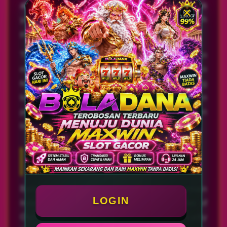
akan mendapatkan berbagai macam bonus bonus
yang sangat menarik yang bisa di mainkan oleh
para pemain.
TIdak Hanya Sampai Disitu saja para pemain akan
mendapatkan berbagai rtp yang sangat tinggi dan
kemenangan maksimal yang sangat mudah yang
bisa didapatkan,Denga tampilan ekonomis dan
permainan yang sangat inovatif,Para pemain akan
bermain dengan rasa nyaman.
Rekomendasi Game Slot
Gacor Populer
Beberapa permainan yang sering dicari pemain
LOGIN
Indonesia antara lain Mahjong Ways 2, Gates of
Olympus, Starlight Princess, Sweet Bonanza, Lucky