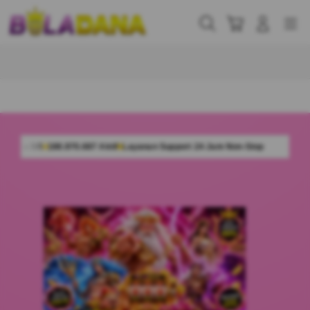
Skip
to
Cari
Troli
Login
Navigation
content
Buka Info Lebih Lanjut
tif
Layanan Support 24 Jam Non-Stop