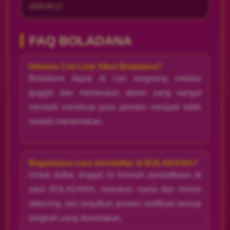
2026-06-13
FAQ BOLADANA
Dimana Cari Link Situs Boladana?
Boladana dapat di cari langsung melalui
goggle dan melakukan akses yang sangat
menarik membuat para pemain menjadi lebih
mudah menemukan.
Bagaimana cara mendaftar di BOLADANA?
Untuk daftar, tinggal isi formulir pendaftaran di
situs BOLADANA, masukan nama dan nomor
rekening, lalu lanjutkan proses verifikasi sesuai
langkah yang disediakan.