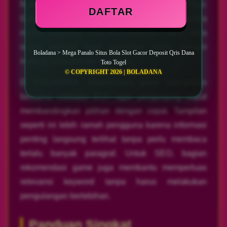
Neko, Wild Bandito, Spaceman, dan Fortune Tiger.
DAFTAR
Game-game tersebut populer karena tampilannya
mudah dipahami, ritme permainannya cepat, serta
sering menjadi topik pencarian ketika pemain
Boladana > Mega Panalo Situs Bola Slot Gacor Deposit Qris Dana
mencari pola slot gacor terbaru.
Toto Togel
© COPYRIGHT 2026 | BOLADANA
Di BOLADANA, rekomendasi game ditampilkan
bersama indikator RTP agar pengunjung dapat
membandingkan pilihan dengan cepat. Tampilan
seperti ini lebih ramah pengguna karena informasi
penting langsung terlihat tanpa perlu membaca
terlalu banyak paragraf. Untuk SEO, bagian
rekomendasi game juga membantu memperluas
relevansi keyword tanpa harus melakukan
pengulangan berlebihan.
Panduan Singkat