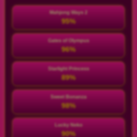
Mahjong Ways 2
95%
Gates of Olympus
96%
Starlight Princess
89%
Sweet Bonanza
98%
Lucky Neko
90%