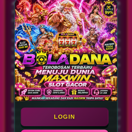
akan mendapatkan berbagai macam bonus bonus
yang sangat menarik yang bisa di mainkan oleh
para pemain.
TIdak Hanya Sampai Disitu saja para pemain akan
mendapatkan berbagai rtp yang sangat tinggi dan
kemenangan maksimal yang sangat mudah yang
bisa didapatkan,Denga tampilan ekonomis dan
permainan yang sangat inovatif,Para pemain akan
bermain dengan rasa nyaman.
Rekomendasi Game Slot
Gacor Populer
Beberapa permainan yang sering dicari pemain
LOGIN
Indonesia antara lain Mahjong Ways 2, Gates of
Olympus, Starlight Princess, Sweet Bonanza, Lucky