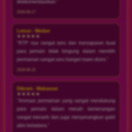
direkomendasikan."
2026-06-17
Lonus - Medan
★★★★★
"RTP nya sangat seru dan transaparan buat
para pemain tidak bingung dalam memilih
permainan sangat seru banget maen disini."
2026-06-15
Dikram - Makassar
★★★★★
"Animasi permainan yang sangat mendukung
para pemain dalam meraih kemenangan
sangat menarik dan juga menyenangkan gokil
abis boladana."