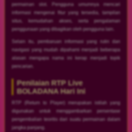
permainan slot. Pengguna umumnya mencari
informasi mengenai fitur yang tersedia, tampilan
situs, kemudahan akses, serta pengalaman
penggunaan yang dibagikan oleh pengguna lain.
Selain itu, pembaruan informasi yang rutin dan
navigasi yang mudah dipahami menjadi beberapa
alasan mengapa nama ini kerap menjadi topik
pencarian.
Penilaian RTP Live
BOLADANA Hari Ini
RTP (Return to Player) merupakan istilah yang
digunakan untuk menggambarkan persentase
pengembalian teoritis dari suatu permainan dalam
jangka panjang.