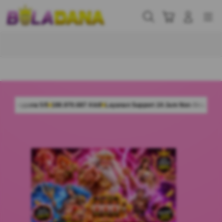
Skip
to
Cari
Troli
Login
Navigation
content
Buka Info Lebih Lanjut
87 Aktif
Layanan Support 24 Jam Non-Stop