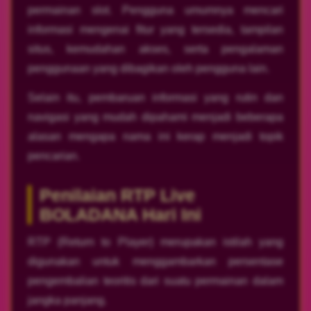
permainan slot. Pengguna umumnya mencari
informasi mengenai fitur yang tersedia, tampilan
situs, kemudahan akses, serta pengalaman
penggunaan yang dibagikan oleh pengguna lain.
Selain itu, pembaruan informasi yang rutin dan
navigasi yang mudah dipahami menjadi beberapa
alasan mengapa nama ini kerap menjadi topik
pencarian.
Penilaian RTP Live
BOLADANA Hari Ini
RTP (Return to Player) merupakan istilah yang
digunakan untuk menggambarkan persentase
pengembalian teoritis dari suatu permainan dalam
jangka panjang.