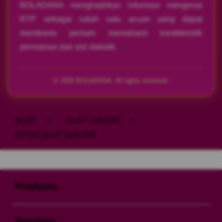
BOLADANA menghadirkan informasi mengenai
RTP sebagai salah satu acuan yang dapat
membantu pemain memahami karakteristik
permainan dari sisi statistik.
© 2026 BOLADANA. All rights reserved.
SLOT
>
SLOT GACOR
>
SITUS SLOT GACOR
Buka
Footer Navigation
Products
Buka
Services