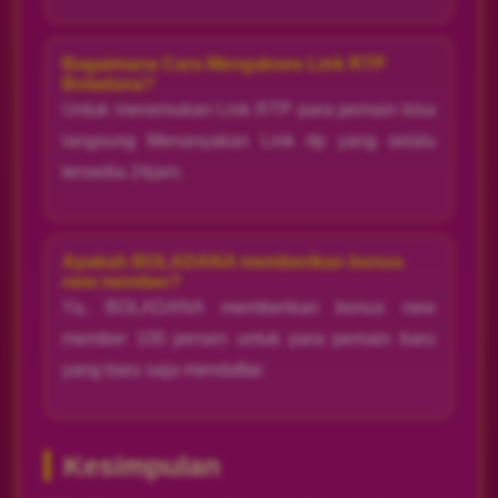
Bagaimana Cara Mengakses Link RTP
Boladana?
Untuk menemukan Link RTP para pemain bisa
langsung Menanyakan Link rtp yang selalu
tersedia 24jam.
Apakah BOLADANA memberikan bonus
new member?
Ya, BOLADANA memberikan bonus new
member 100 persen untuk para pemain baru
yang baru saja mendaftar.
Kesimpulan