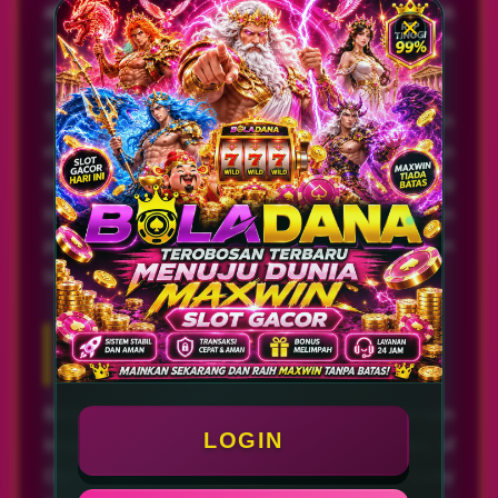
akan mendapatkan berbagai macam bonus bonus
yang sangat menarik yang bisa di mainkan oleh
para pemain.
TIdak Hanya Sampai Disitu saja para pemain akan
mendapatkan berbagai rtp yang sangat tinggi dan
kemenangan maksimal yang sangat mudah yang
bisa didapatkan,Denga tampilan ekonomis dan
permainan yang sangat inovatif,Para pemain akan
bermain dengan rasa nyaman.
Rekomendasi Game Slot
Gacor Populer
Beberapa permainan yang sering dicari pemain
LOGIN
Indonesia antara lain Mahjong Ways 2, Gates of
Olympus, Starlight Princess, Sweet Bonanza, Lucky