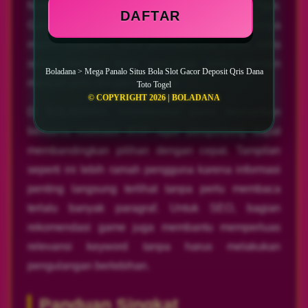
Neko, Wild Bandito, Spaceman, dan Fortune Tiger.
DAFTAR
Game-game tersebut populer karena tampilannya
mudah dipahami, ritme permainannya cepat, serta
sering menjadi topik pencarian ketika pemain
Boladana > Mega Panalo Situs Bola Slot Gacor Deposit Qris Dana
mencari pola slot gacor terbaru.
Toto Togel
© COPYRIGHT 2026 | BOLADANA
Di BOLADANA, rekomendasi game ditampilkan
bersama indikator RTP agar pengunjung dapat
membandingkan pilihan dengan cepat. Tampilan
seperti ini lebih ramah pengguna karena informasi
penting langsung terlihat tanpa perlu membaca
terlalu banyak paragraf. Untuk SEO, bagian
rekomendasi game juga membantu memperluas
relevansi keyword tanpa harus melakukan
pengulangan berlebihan.
Panduan Singkat