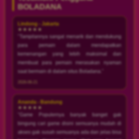
BOLADANA
Lindong - Jakarta
★★★★★
"Tampilannya sangat menarik dan mendukung
para pemain dalam mendapatkan
kemenangan yang lebih maksimal dan
membuat para pemain merasakan nyaman
saat bermain di dalam situs Boladana."
2026-06-21
Ananda - Bandung
★★★★★
"Game Populernya banyak banget gak
bingung cari game disini semuanya mudah di
akses gak susah semuanya ada dan jelas bisa