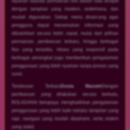
layanan seputar permainan slot dalam satu tempat
dengan tampilan yang modern, sederhana, dan
mudah digunakan. Setiap menu dirancang agar
pengguna dapat menemukan informasi yang
dibutuhkan secara lebih cepat, mulai dari pilihan
permainan, pembaruan terbaru, hingga berbagai
fitur yang tersedia. Akses yang responsif pada
berbagai perangkat juga memberikan pengalaman
penggunaan yang lebih nyaman tanpa proses yang
rumit.
Terobosan Terbaru
Dunia Maxwin
Dengan
pembaruan yang dilakukan secara berkala,
BOLADANA berupaya menghadirkan pengalaman
penggunaan yang lebih baik melalui tampilan yang
rapi, navigasi yang mudah dipahami, serta sistem
yang stabil.