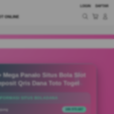
LOGIN
DAFTAR
Cari
Troli
Login/Sign-Up
OT ONLINE
Cari
 Mega Panalo Situs Bola Slot
posit Qris Dana Toto Togel
NFORMASI SITUS BOLADANA
njung
188.970.687