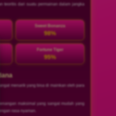
 teoritis dari suatu permainan dalam jangka
Sweet Bonanza
98%
Fortune Tiger
95%
dana
ngat menarik yang bisa di mainkan oleh para
emenangan maksimal yang sangat mudah yang
dengan rasa nyaman.