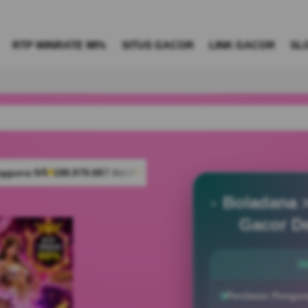
RTP WINRATE 98%
SITUS GACOR
LINK GACOR
SL
Layanan Support 24 Jam Non-Stop
Boladana >
Gacor De
I
Penilaian Pengu