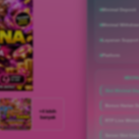
Minimal Deposit
Minimal Withdra
Layanan Support
Platform
BONU
Slot Minimal De
Bonus Harian D
+4 lebih
banyak
RTP Live Winra
Server Slot Ga