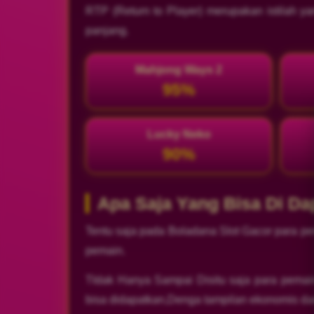
RTP (Return to Player) merupakan istilah y
panjang.
Mahjong Ways 2
95%
Lucky Neko
90%
Apa Saja Yang Bisa Di D
Tentu saja pada Boladana Slot Gacor para p
pemain.
TIdak Hanya Sampai Disitu saja para pema
bisa didapatkan,Denga tampilan ekonomis da