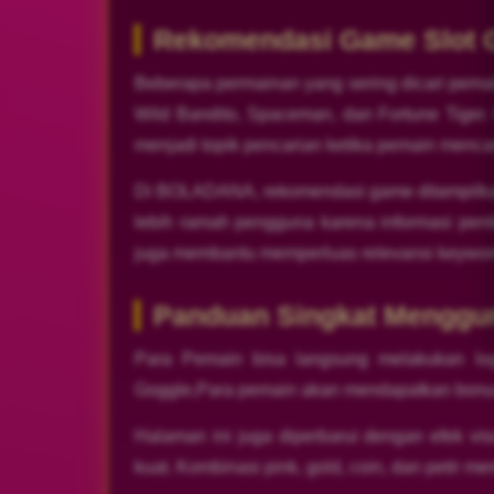
Rekomendasi Game Slot 
Beberapa permainan yang sering dicari pemai
Wild Bandito, Spaceman, dan Fortune Tiger.
menjadi topik pencarian ketika pemain mencari
Di BOLADANA, rekomendasi game ditampilkan 
lebih ramah pengguna karena informasi pent
juga membantu memperluas relevansi keywor
Panduan Singkat Mengg
Para Pemain bisa langsung melakukan lo
Goggle,Para pemain akan mendapatkan bonus 
Halaman ini juga diperbarui dengan efek vis
kuat. Kombinasi pink, gold, coin, dan petir m