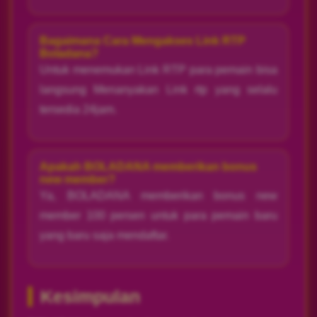
Bagaimana Cara Mengakses Link RTP
Boladana?
Untuk menemukan Link RTP para pemain bisa
langsung Menanyakan Link rtp yang selalu
tersedia 24jam.
Apakah BOLADANA memberikan bonus
new member?
Ya, BOLADANA memberikan bonus new
member 100 persen untuk para pemain baru
yang baru saja mendaftar.
Kesimpulan