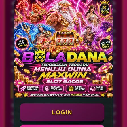
akan mendapatkan berbagai macam bonus bonus
yang sangat menarik yang bisa di mainkan oleh
para pemain.
TIdak Hanya Sampai Disitu saja para pemain akan
mendapatkan berbagai rtp yang sangat tinggi dan
kemenangan maksimal yang sangat mudah yang
bisa didapatkan,Denga tampilan ekonomis dan
permainan yang sangat inovatif,Para pemain akan
bermain dengan rasa nyaman.
Rekomendasi Game Slot
Gacor Populer
Beberapa permainan yang sering dicari pemain
LOGIN
Indonesia antara lain Mahjong Ways 2, Gates of
Olympus, Starlight Princess, Sweet Bonanza, Lucky