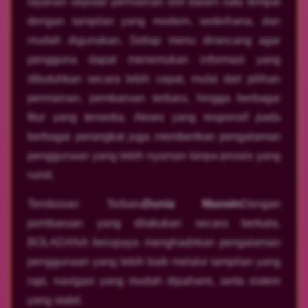
layanan seputar permainan slot dalam satu tempat
dengan tampilan yang modern, sederhana, dan
mudah digunakan. Setiap menu dirancang agar
pengguna dapat menemukan informasi yang
dibutuhkan secara lebih cepat, mulai dari pilihan
permainan, pembaruan terbaru, hingga berbagai
fitur yang tersedia. Akses yang responsif pada
berbagai perangkat juga memberikan pengalaman
penggunaan yang lebih nyaman tanpa proses yang
rumit.
Terobosan Terbaru
Dunia Maxwin
Dengan
pembaruan yang dilakukan secara berkala,
BOLADANA berupaya menghadirkan pengalaman
penggunaan yang lebih baik melalui tampilan yang
rapi, navigasi yang mudah dipahami, serta sistem
yang stabil.