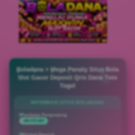
Boladana > Mega Panalo Situs Bola
Slot Gacor Deposit Qris Dana Toto
Togel
INFORMASI SITUS BOLADANA
Penilaian Pengunjung
188.970.687
Minimal Deposit