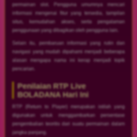
permainan slot. Pengguna umumnya mencari
informasi mengenai fitur yang tersedia, tampilan
situs, kemudahan akses, serta pengalaman
penggunaan yang dibagikan oleh pengguna lain.
Selain itu, pembaruan informasi yang rutin dan
navigasi yang mudah dipahami menjadi beberapa
alasan mengapa nama ini kerap menjadi topik
pencarian.
Penilaian RTP Live
BOLADANA Hari Ini
RTP (Return to Player) merupakan istilah yang
digunakan untuk menggambarkan persentase
pengembalian teoritis dari suatu permainan dalam
jangka panjang.