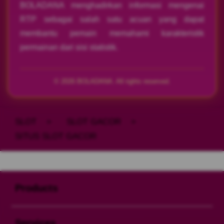
BOLADANA menghadirkan informasi mengenai
RTP sebagai salah satu acuan yang dapat
membantu pemain memahami karakteristik
permainan dari sisi statistik.
© 2026 BOLADANA. All rights reserved.
SLOT
>
SLOT GACOR
>
SITUS SLOT GACOR
Buka
Footer Navigation
Products
Buka
Services