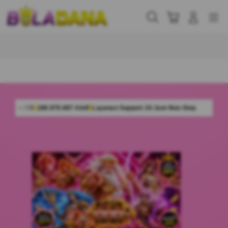
Skip
to
Cari
Troli
Login
Navigation
content
Buka Info Lebih Lanjut
yanan Support 24 Jam Non-Stop