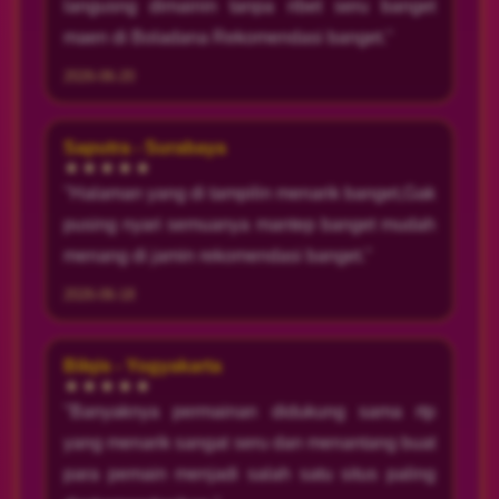
langusng dimainin tanpa ribet seru banget
maen di Boladana Rekomendasi banget."
2026-06-20
Saputra - Surabaya
★★★★★
"Halaman yang di tampilin menarik banget,Gak
pusing nyari semuanya mantep banget mudah
menang di jamin rekomendasi banget."
2026-06-18
Bilqis - Yogyakarta
★★★★★
"Banyaknya permainan didukung sama rtp
yang menarik sangat seru dan menantang buat
para pemain menjadi salah satu situs paling