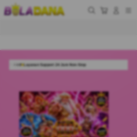
Skip
to
Cari
Troli
Login
Navigation
content
Buka Info Lebih Lanjut
Jam Non-Stop