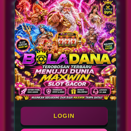
akan mendapatkan berbagai macam bonus bonus
yang sangat menarik yang bisa di mainkan oleh
para pemain.
TIdak Hanya Sampai Disitu saja para pemain akan
mendapatkan berbagai rtp yang sangat tinggi dan
kemenangan maksimal yang sangat mudah yang
bisa didapatkan,Denga tampilan ekonomis dan
permainan yang sangat inovatif,Para pemain akan
bermain dengan rasa nyaman.
Rekomendasi Game Slot
Gacor Populer
Beberapa permainan yang sering dicari pemain
LOGIN
Indonesia antara lain Mahjong Ways 2, Gates of
Olympus, Starlight Princess, Sweet Bonanza, Lucky