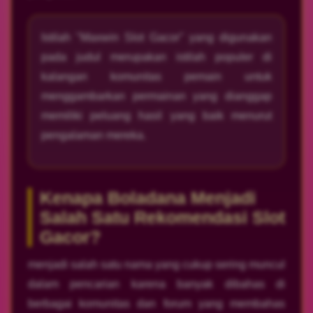
Istilah "Maxwin Slot Gacor" yang digunakan
pada judul merupakan istilah populer di
kalangan komunitas pemain untuk
menggambarkan permainan yang dianggap
memiliki peluang hasil yang baik menurut
pengalaman mereka.
Kenapa Boladana Menjadi
Salah Satu Rekomendasi Slot
Gacor?
menjadi salah satu nama yang cukup sering muncul
dalam pencarian karena banyak dibahas di
berbagai komunitas dan forum yang membahas