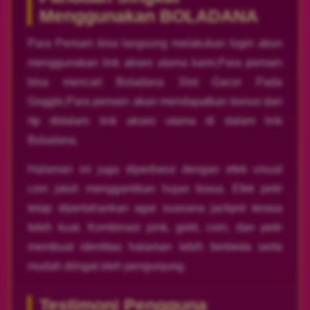
Menggunakan BOLADANA
Para Pemain bisa langsung melakukan login akun
menggunakan link akses utama kami,Para pemain
bisa mencari Boladana Slot Gacor Pada
Goggle,Para pemain akan mendapatkan bonus dan
rtp didalam link akses utama di dalam link
Boladana.
Halaman ini juga diperbarui dengan efek visual
coin jatuh menggantikan hujan biasa. Efek petir
tetap dipertahankan agar suasana jackpot terasa
lebih kuat. Kombinasi pink, gold, coin, dan petir
membuat identitas halaman lebih berbeda serta
mudah diingat oleh pengunjung.
Testimoni Pengguna