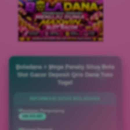
Boladana > Mega Panalo Situs Bola
Slot Gacor Deposit Qris Dana Toto
Togel
INFORMASI SITUS BOLADANA
Penilaian Pengunjung
188.970.687
Minimal Deposit