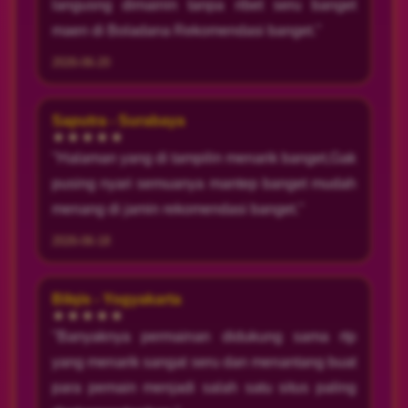
langusng dimainin tanpa ribet seru banget
maen di Boladana Rekomendasi banget."
2026-06-20
Saputra - Surabaya
★★★★★
"Halaman yang di tampilin menarik banget,Gak
pusing nyari semuanya mantep banget mudah
menang di jamin rekomendasi banget."
2026-06-18
Bilqis - Yogyakarta
★★★★★
"Banyaknya permainan didukung sama rtp
yang menarik sangat seru dan menantang buat
para pemain menjadi salah satu situs paling