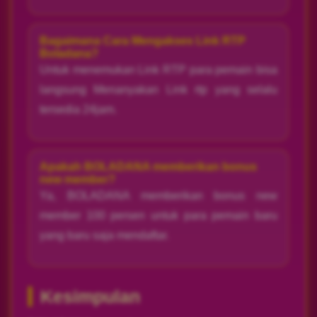
Bagaimana Cara Mengakses Link RTP
Boladana?
Untuk menemukan Link RTP para pemain bisa
langsung Menanyakan Link rtp yang selalu
tersedia 24jam.
Apakah BOLADANA memberikan bonus
new member?
Ya, BOLADANA memberikan bonus new
member 100 persen untuk para pemain baru
yang baru saja mendaftar.
Kesimpulan