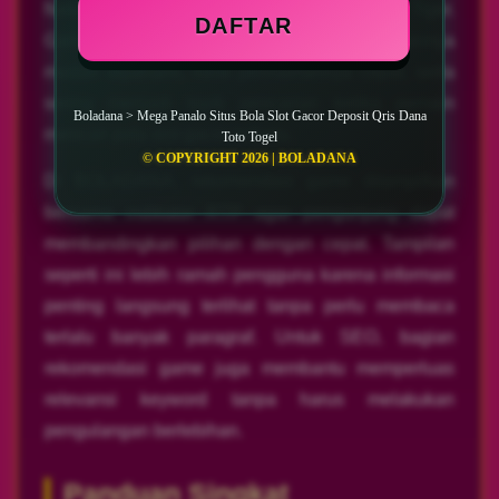
Neko, Wild Bandito, Spaceman, dan Fortune Tiger.
DAFTAR
Game-game tersebut populer karena tampilannya
mudah dipahami, ritme permainannya cepat, serta
sering menjadi topik pencarian ketika pemain
Boladana > Mega Panalo Situs Bola Slot Gacor Deposit Qris Dana
mencari pola slot gacor terbaru.
Toto Togel
© COPYRIGHT 2026 | BOLADANA
Di BOLADANA, rekomendasi game ditampilkan
bersama indikator RTP agar pengunjung dapat
membandingkan pilihan dengan cepat. Tampilan
seperti ini lebih ramah pengguna karena informasi
penting langsung terlihat tanpa perlu membaca
terlalu banyak paragraf. Untuk SEO, bagian
rekomendasi game juga membantu memperluas
relevansi keyword tanpa harus melakukan
pengulangan berlebihan.
Panduan Singkat