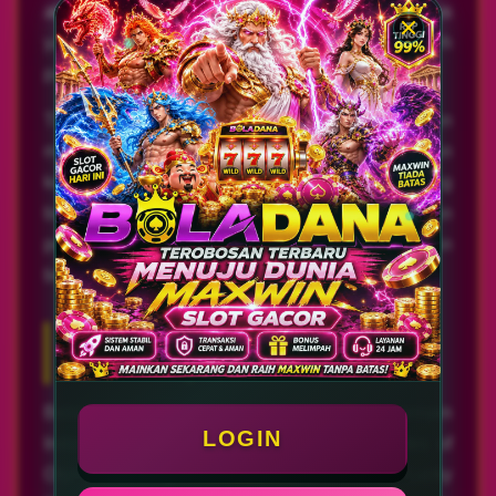
akan mendapatkan berbagai macam bonus bonus
yang sangat menarik yang bisa di mainkan oleh
para pemain.
TIdak Hanya Sampai Disitu saja para pemain akan
mendapatkan berbagai rtp yang sangat tinggi dan
kemenangan maksimal yang sangat mudah yang
bisa didapatkan,Denga tampilan ekonomis dan
permainan yang sangat inovatif,Para pemain akan
bermain dengan rasa nyaman.
Rekomendasi Game Slot
Gacor Populer
Beberapa permainan yang sering dicari pemain
LOGIN
Indonesia antara lain Mahjong Ways 2, Gates of
Olympus, Starlight Princess, Sweet Bonanza, Lucky