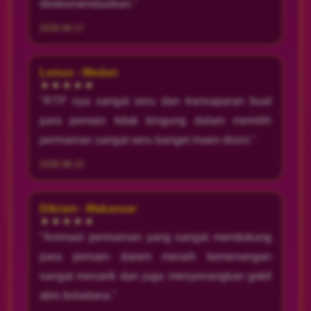
direkomendasikan."
2026-06-17
Lonus - Medan
★★★★★
"RTP nya sangat seru dan transaparan buat
para pemain tidak bingung dalam memilih
permainan sangat seru banget maen disini."
2026-06-15
Dikram - Makassar
★★★★★
"Animasi permainan yang sangat mendukung
para pemain dalam meraih kemenangan
sangat menarik dan juga menyenangkan gokil
abis boladana."