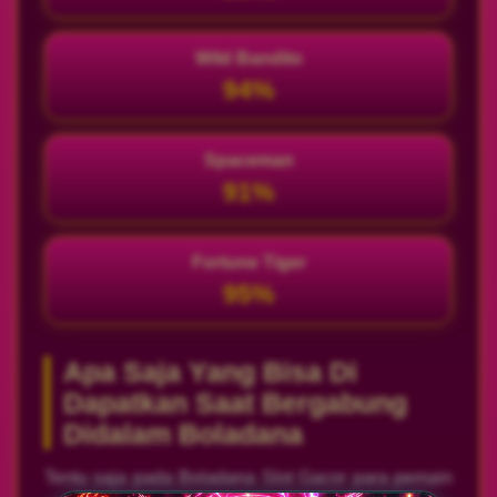
Wild Bandito
94%
Spaceman
91%
Fortune Tiger
95%
Apa Saja Yang Bisa Di
Dapatkan Saat Bergabung
Didalam Boladana
Tentu saja pada Boladana Slot Gacor para pemain