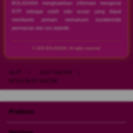
BOLADANA menghadirkan informasi mengenai
RTP sebagai salah satu acuan yang dapat
membantu pemain memahami karakteristik
permainan dari sisi statistik.
© 2026 BOLADANA. All rights reserved.
SLOT
>
SLOT GACOR
>
SITUS SLOT GACOR
Buka
Footer Navigation
Products
Buka
Services