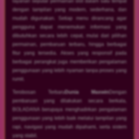
layanan seputar permainan slot dalam satu tempat
dengan tampilan yang modern, sederhana, dan
mudah digunakan. Setiap menu dirancang agar
pengguna dapat menemukan informasi yang
dibutuhkan secara lebih cepat, mulai dari pilihan
permainan, pembaruan terbaru, hingga berbagai
fitur yang tersedia. Akses yang responsif pada
berbagai perangkat juga memberikan pengalaman
penggunaan yang lebih nyaman tanpa proses yang
rumit.
Terobosan Terbaru
Dunia Maxwin
Dengan
pembaruan yang dilakukan secara berkala,
BOLADANA berupaya menghadirkan pengalaman
penggunaan yang lebih baik melalui tampilan yang
rapi, navigasi yang mudah dipahami, serta sistem
yang stabil.