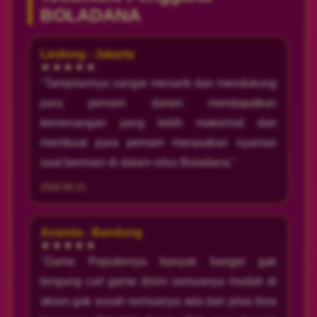
BOLADANA
Lindong - Jakarta
★★★★★
"Tampilannya sangat menarik dan mendukung
para pemain dalam mendapatkan
kemenangan yang lebih maksimal dan
membuat para pemain merasakan nyaman
saat bermain di dalam situs Boladana."
2026-06-21
Ananda - Bandung
★★★★★
"Game Populernya banyak banget gak
bingung cari game disini semuanya mudah di
akses gak susah semuanya ada dan jelas bisa