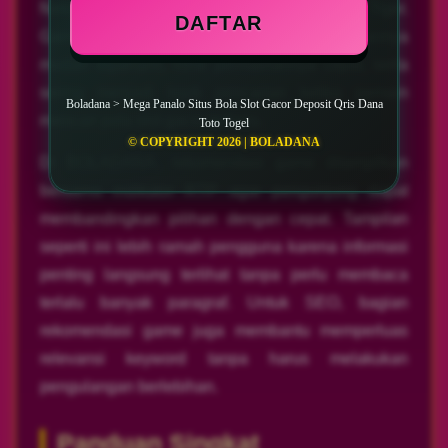
Neko, Wild Bandito, Spaceman, dan Fortune Tiger.
DAFTAR
Game-game tersebut populer karena tampilannya
mudah dipahami, ritme permainannya cepat, serta
sering menjadi topik pencarian ketika pemain
Boladana > Mega Panalo Situs Bola Slot Gacor Deposit Qris Dana
mencari pola slot gacor terbaru.
Toto Togel
© COPYRIGHT 2026 | BOLADANA
Di BOLADANA, rekomendasi game ditampilkan
bersama indikator RTP agar pengunjung dapat
membandingkan pilihan dengan cepat. Tampilan
seperti ini lebih ramah pengguna karena informasi
penting langsung terlihat tanpa perlu membaca
terlalu banyak paragraf. Untuk SEO, bagian
rekomendasi game juga membantu memperluas
relevansi keyword tanpa harus melakukan
pengulangan berlebihan.
Panduan Singkat