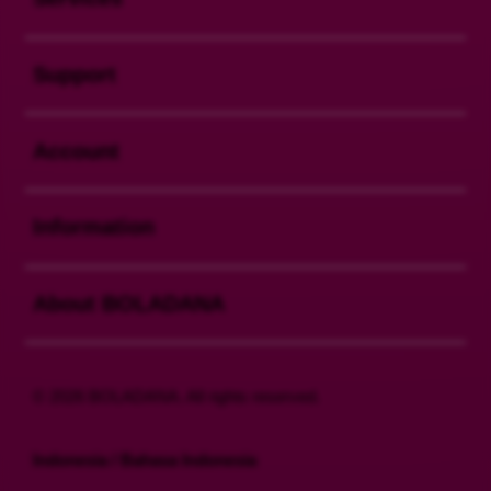
Buka
Support
Buka
Account
Buka
Information
Buka
About BOLADANA
© 2026 BOLADANA. All rights reserved.
Indonesia / Bahasa Indonesia