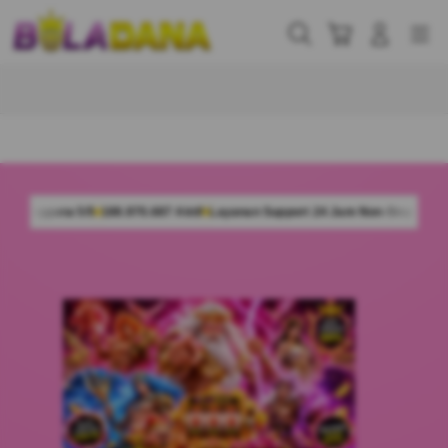
Skip
to
Cari
Troli
Login
Navigation
content
Buka Info Lebih Lanjut
if
Layanan Support 24 Jam Non-Stop