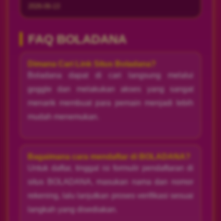
2026-06-13
FAQ BOLADANA
Dimana Cari Link Situs Boladana?
Boladana dapat di cari langsung melalui
goggle dan melakukan akses yang sangat
menarik membuat para pemain menjadi lebih
mudah menemukan.
Bagaimana cara mendaftar di BOLADANA?
Untuk daftar, tinggal isi formulir pendaftaran di
situs BOLADANA, masukan nama dan nomor
rekening, lalu lanjutkan proses verifikasi sesuai
langkah yang disediakan.