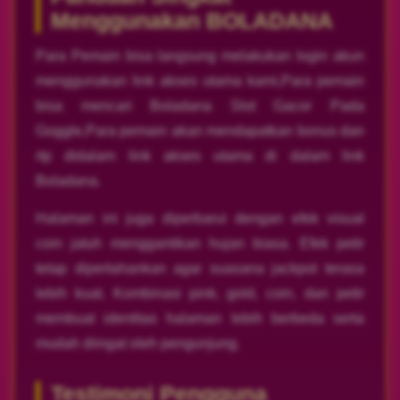
Menggunakan BOLADANA
Para Pemain bisa langsung melakukan login akun
menggunakan link akses utama kami,Para pemain
bisa mencari Boladana Slot Gacor Pada
Goggle,Para pemain akan mendapatkan bonus dan
rtp didalam link akses utama di dalam link
Boladana.
Halaman ini juga diperbarui dengan efek visual
coin jatuh menggantikan hujan biasa. Efek petir
tetap dipertahankan agar suasana jackpot terasa
lebih kuat. Kombinasi pink, gold, coin, dan petir
membuat identitas halaman lebih berbeda serta
mudah diingat oleh pengunjung.
Testimoni Pengguna