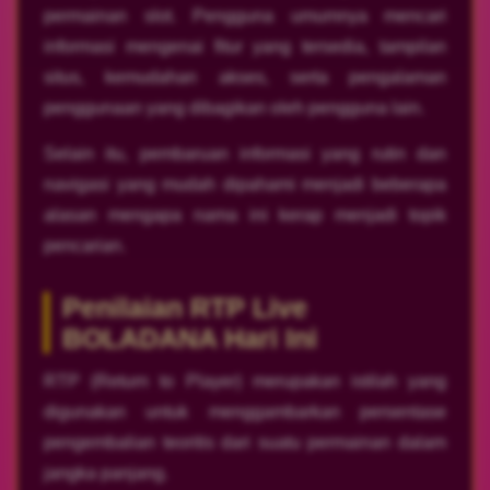
permainan slot. Pengguna umumnya mencari
informasi mengenai fitur yang tersedia, tampilan
situs, kemudahan akses, serta pengalaman
penggunaan yang dibagikan oleh pengguna lain.
Selain itu, pembaruan informasi yang rutin dan
navigasi yang mudah dipahami menjadi beberapa
alasan mengapa nama ini kerap menjadi topik
pencarian.
Penilaian RTP Live
BOLADANA Hari Ini
RTP (Return to Player) merupakan istilah yang
digunakan untuk menggambarkan persentase
pengembalian teoritis dari suatu permainan dalam
jangka panjang.