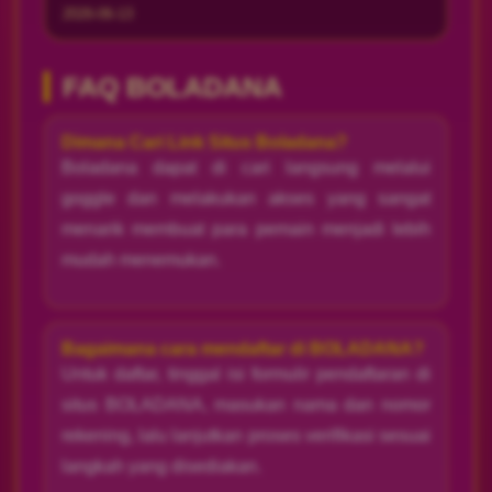
2026-06-13
FAQ BOLADANA
Dimana Cari Link Situs Boladana?
Boladana dapat di cari langsung melalui
goggle dan melakukan akses yang sangat
menarik membuat para pemain menjadi lebih
mudah menemukan.
Bagaimana cara mendaftar di BOLADANA?
Untuk daftar, tinggal isi formulir pendaftaran di
situs BOLADANA, masukan nama dan nomor
rekening, lalu lanjutkan proses verifikasi sesuai
langkah yang disediakan.