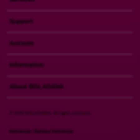
Buka
Support
Buka
Account
Buka
Information
Buka
About BOLADANA
© 2026 BOLADANA. All rights reserved.
Indonesia / Bahasa Indonesia