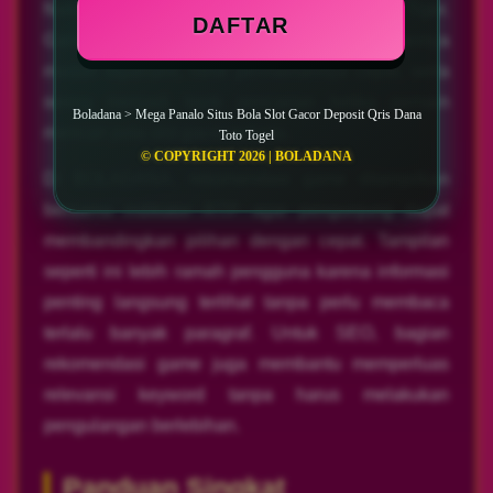
Neko, Wild Bandito, Spaceman, dan Fortune Tiger.
DAFTAR
Game-game tersebut populer karena tampilannya
mudah dipahami, ritme permainannya cepat, serta
sering menjadi topik pencarian ketika pemain
Boladana > Mega Panalo Situs Bola Slot Gacor Deposit Qris Dana
mencari pola slot gacor terbaru.
Toto Togel
© COPYRIGHT 2026 | BOLADANA
Di BOLADANA, rekomendasi game ditampilkan
bersama indikator RTP agar pengunjung dapat
membandingkan pilihan dengan cepat. Tampilan
seperti ini lebih ramah pengguna karena informasi
penting langsung terlihat tanpa perlu membaca
terlalu banyak paragraf. Untuk SEO, bagian
rekomendasi game juga membantu memperluas
relevansi keyword tanpa harus melakukan
pengulangan berlebihan.
Panduan Singkat