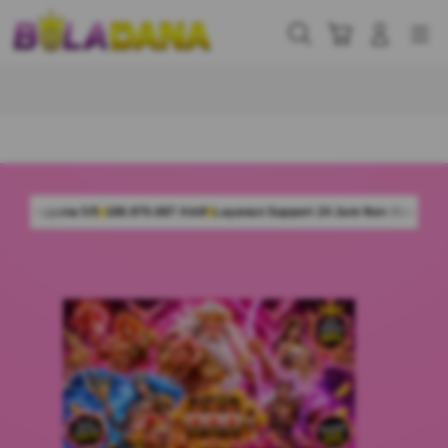
Skip
to
Cari
Troli
Login
Navigation
content
Buka Info Lebih Lanjut
 Aktif
Layanan Support 24 Jam Non-Stop