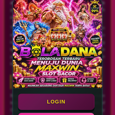
akan mendapatkan berbagai macam bonus bonus
yang sangat menarik yang bisa di mainkan oleh
para pemain.
TIdak Hanya Sampai Disitu saja para pemain akan
mendapatkan berbagai rtp yang sangat tinggi dan
kemenangan maksimal yang sangat mudah yang
bisa didapatkan,Denga tampilan ekonomis dan
permainan yang sangat inovatif,Para pemain akan
bermain dengan rasa nyaman.
Rekomendasi Game Slot
Gacor Populer
Beberapa permainan yang sering dicari pemain
LOGIN
Indonesia antara lain Mahjong Ways 2, Gates of
Olympus, Starlight Princess, Sweet Bonanza, Lucky