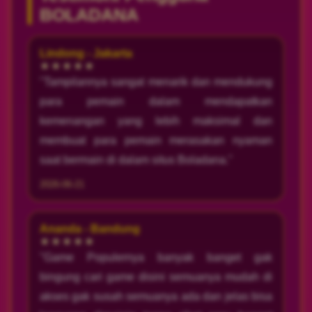
BOLADANA
Lindong - Jakarta
★★★★★
"Tampilannya sangat menarik dan mendukung
para pemain dalam mendapatkan
kemenangan yang lebih maksimal dan
membuat para pemain merasakan nyaman
saat bermain di dalam situs Boladana."
2026-06-21
Ananda - Bandung
★★★★★
"Game Populernya banyak banget gak
bingung cari game disini semuanya mudah di
akses gak susah semuanya ada dan jelas bisa