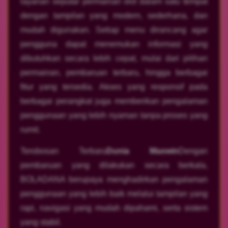
layanan seputar permainan slot dalam satu tempat
dengan tampilan yang modern, sederhana, dan
mudah digunakan. Setiap menu dirancang agar
pengguna dapat menemukan informasi yang
dibutuhkan secara lebih cepat, mulai dari pilihan
permainan, pembaruan terbaru, hingga berbagai
fitur yang tersedia. Akses yang responsif pada
berbagai perangkat juga memberikan pengalaman
penggunaan yang lebih nyaman tanpa proses yang
rumit.
Terobosan Terbaru
Dunia Maxwin
Dengan
pembaruan yang dilakukan secara berkala,
BOLADANA berupaya menghadirkan pengalaman
penggunaan yang lebih baik melalui tampilan yang
rapi, navigasi yang mudah dipahami, serta sistem
yang stabil.