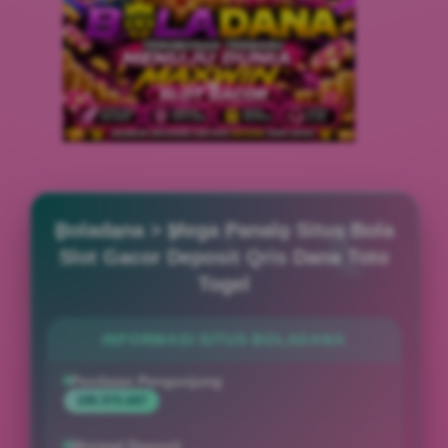
Boladana > Mega Panalo Situs Bola
Slot Gacor Deposit Qris Dana Toto
Togel
INFORMASI SITUS BOLADANA
Penilaian Pengunjung
188.970.687
Minimal Deposit