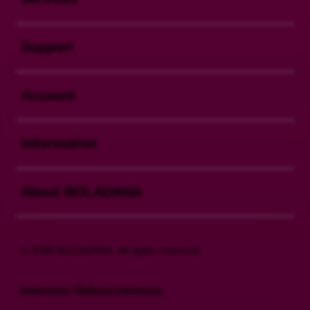
Buka
Support
Buka
Account
Buka
Information
Buka
About BOLADANA
© 2026 BOLADANA. All rights reserved.
Indonesia / Bahasa Indonesia