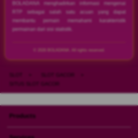
BOLADANA menghadirkan informasi mengenai
RTP sebagai salah satu acuan yang dapat
membantu pemain memahami karakteristik
permainan dari sisi statistik.
© 2026 BOLADANA. All rights reserved.
SLOT
>
SLOT GACOR
>
SITUS SLOT GACOR
Buka
Footer Navigation
Products
Buka
Services