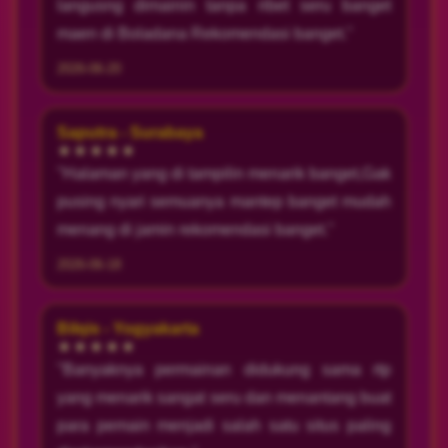
langusng dimainin tanpa ribet seru banget
maen di Boladana Rekomendasi banget."
2026-06-20
Saputra - Surabaya
★★★★★
"Halaman yang di tampilin menarik banget,Gak
pusing nyari semuanya mantep banget mudah
menang di jamin rekomendasi banget."
2026-06-18
Bilqis - Yogyakarta
★★★★★
"Banyaknya permainan didukung sama rtp
yang menarik sangat seru dan menantang buat
para pemain menjadi salah satu situs paling