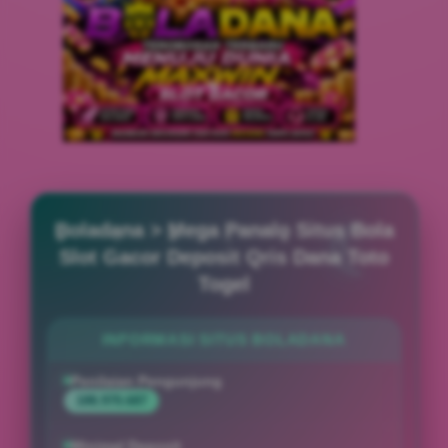
Boladana > Mega Panalo Situs Bola
Slot Gacor Deposit Qris Dana Toto
Togel
INFORMASI SITUS BOLADANA
Penilaian Pengunjung
188.970.687
Minimal Deposit