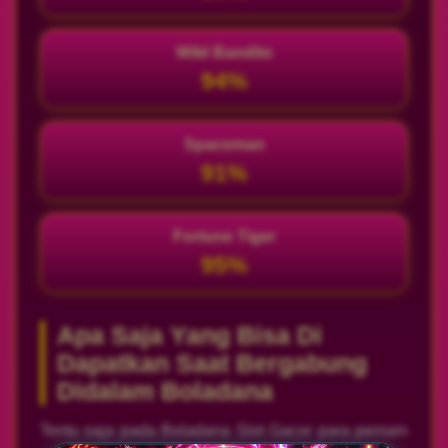
Wild Bandito
94%
Spaceman
91%
Fortune Tiger
95%
Apa Saja Yang Bisa Di
Dapatkan Saat Bergabung
Didalam Boladana
Tentu saja pada Boladana Slot Gacor para pemain