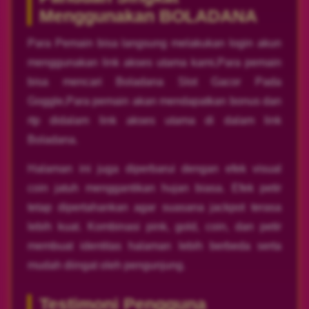
Menggunakan BOLADANA
Para Pemain bisa langsung melakukan login akun
menggunakan link akses utama kami,Para pemain
bisa mencari Boladana Slot Gacor Pada
Goggle,Para pemain akan mendapatkan bonus dan
rtp didalam link akses utama di dalam link
Boladana.
Halaman ini juga diperbarui dengan efek visual
coin jatuh menggantikan hujan biasa. Efek petir
tetap dipertahankan agar suasana jackpot terasa
lebih kuat. Kombinasi pink, gold, coin, dan petir
membuat identitas halaman lebih berbeda serta
mudah diingat oleh pengunjung.
Testimoni Pengguna