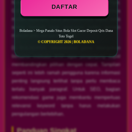
Neko, Wild Bandito, Spaceman, dan Fortune Tiger.
DAFTAR
Game-game tersebut populer karena tampilannya
mudah dipahami, ritme permainannya cepat, serta
sering menjadi topik pencarian ketika pemain
Boladana > Mega Panalo Situs Bola Slot Gacor Deposit Qris Dana
mencari pola slot gacor terbaru.
Toto Togel
© COPYRIGHT 2026 | BOLADANA
Di BOLADANA, rekomendasi game ditampilkan
bersama indikator RTP agar pengunjung dapat
membandingkan pilihan dengan cepat. Tampilan
seperti ini lebih ramah pengguna karena informasi
penting langsung terlihat tanpa perlu membaca
terlalu banyak paragraf. Untuk SEO, bagian
rekomendasi game juga membantu memperluas
relevansi keyword tanpa harus melakukan
pengulangan berlebihan.
Panduan Singkat