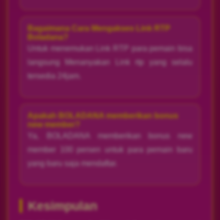
Bagaimana Cara Mengakses Link RTP
Boladana?
Untuk menemukan Link RTP para pemain bisa
langsung Menanyakan Link rtp yang selalu
tersedia 24jam.
Apakah BOLADANA memberikan bonus
new member?
Ya, BOLADANA memberikan bonus new
member 100 persen untuk para pemain baru
yang baru saja mendaftar.
Kesimpulan