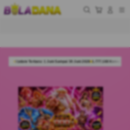
Skip
to
Cari
Troli
Login
Navigation
content
Buka Info Lebih Lanjut
uni Sampai 30 Juni 2026
1.777.168 Komentar Member
Rating Pengguna 5/5