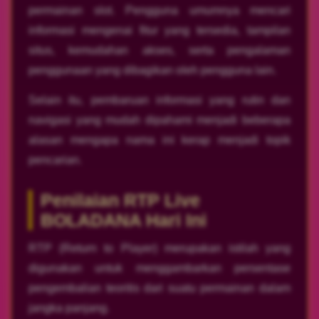
permainan slot. Pengguna umumnya mencari
informasi mengenai fitur yang tersedia, tampilan
situs, kemudahan akses, serta pengalaman
penggunaan yang dibagikan oleh pengguna lain.
Selain itu, pembaruan informasi yang rutin dan
navigasi yang mudah dipahami menjadi beberapa
alasan mengapa nama ini kerap menjadi topik
pencarian.
Penilaian RTP Live
BOLADANA Hari Ini
RTP (Return to Player) merupakan istilah yang
digunakan untuk menggambarkan persentase
pengembalian teoritis dari suatu permainan dalam
jangka panjang.