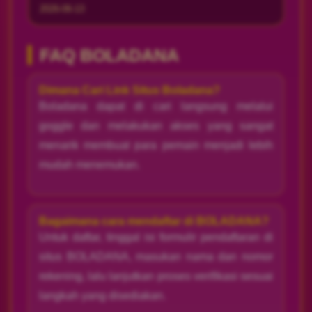
2026-06-13
FAQ BOLADANA
Dimana Cari Link Situs Boladana?
Boladana dapat di cari langsung melalui
goggle dan melakukan akses yang sangat
menarik membuat para pemain menjadi lebih
mudah menemukan.
Bagaimana cara mendaftar di BOLADANA?
Untuk daftar, tinggal isi formulir pendaftaran di
situs BOLADANA, masukan nama dan nomor
rekening, lalu lanjutkan proses verifikasi sesuai
langkah yang disediakan.