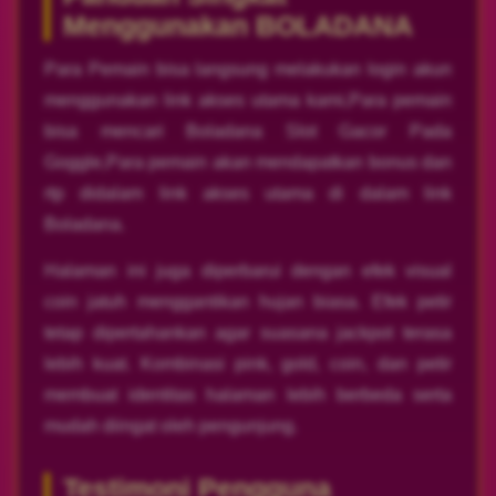
Menggunakan BOLADANA
Para Pemain bisa langsung melakukan login akun
menggunakan link akses utama kami,Para pemain
bisa mencari Boladana Slot Gacor Pada
Goggle,Para pemain akan mendapatkan bonus dan
rtp didalam link akses utama di dalam link
Boladana.
Halaman ini juga diperbarui dengan efek visual
coin jatuh menggantikan hujan biasa. Efek petir
tetap dipertahankan agar suasana jackpot terasa
lebih kuat. Kombinasi pink, gold, coin, dan petir
membuat identitas halaman lebih berbeda serta
mudah diingat oleh pengunjung.
Testimoni Pengguna