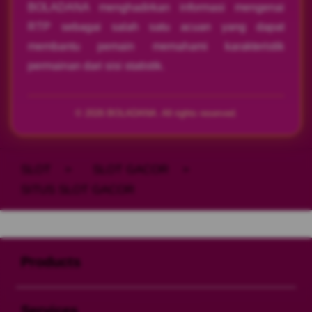
BOLADANA menghadirkan informasi mengenai
RTP sebagai salah satu acuan yang dapat
membantu pemain memahami karakteristik
permainan dari sisi statistik.
© 2026 BOLADANA. All rights reserved.
SLOT
>
SLOT GACOR
>
SITUS SLOT GACOR
Buka
Footer Navigation
Products
Buka
Services