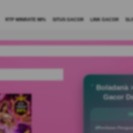
RTP WINRATE 98%
SITUS GACOR
LINK GACOR
SL
Boladana >
Gacor De
I
Penilaian Pengu