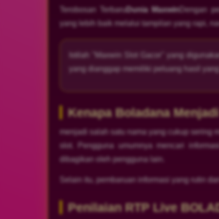
Terobosan Terbaru
Dunia Maxwin
Dengan pe
yang lebih baik melalui tampilan yang rapi, n
Istilah "Maxwin Slot Gacor" yang diguna
yang dianggap memiliki peluang hasil yan
Kenapa Boladana Menjadi
menjadi salah satu nama yang cukup sering 
slot. Pengguna umumnya mencari informasi
dibagikan oleh pengguna lain.
Selain itu, pembaruan informasi yang rutin 
Penilaian RTP Live BOLA