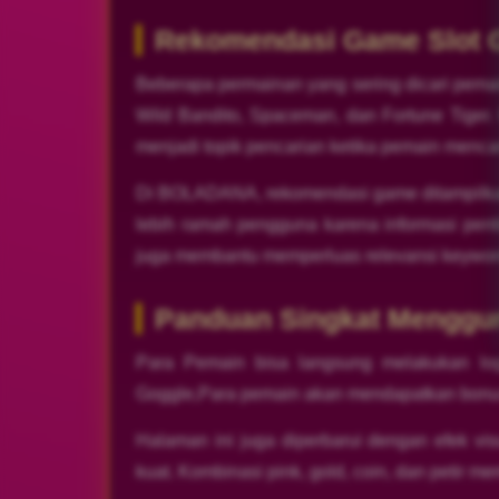
Rekomendasi Game Slot 
Beberapa permainan yang sering dicari pemai
Wild Bandito, Spaceman, dan Fortune Tiger.
menjadi topik pencarian ketika pemain mencari
Di BOLADANA, rekomendasi game ditampilkan 
lebih ramah pengguna karena informasi pent
juga membantu memperluas relevansi keywor
Panduan Singkat Mengg
Para Pemain bisa langsung melakukan lo
Goggle,Para pemain akan mendapatkan bonus 
Halaman ini juga diperbarui dengan efek vis
kuat. Kombinasi pink, gold, coin, dan petir m