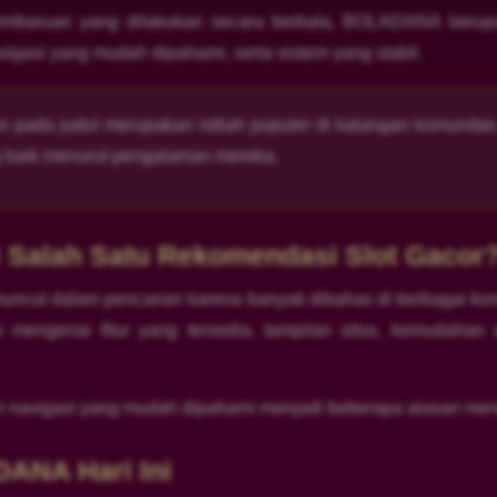
mbaruan yang dilakukan secara berkala, BOLADANA beru
avigasi yang mudah dipahami, serta sistem yang stabil.
kan pada judul merupakan istilah populer di kalangan komuni
g baik menurut pengalaman mereka.
 Salah Satu Rekomendasi Slot Gacor
muncul dalam pencarian karena banyak dibahas di berbagai 
 mengenai fitur yang tersedia, tampilan situs, kemudaha
dan navigasi yang mudah dipahami menjadi beberapa alasan men
DANA Hari Ini