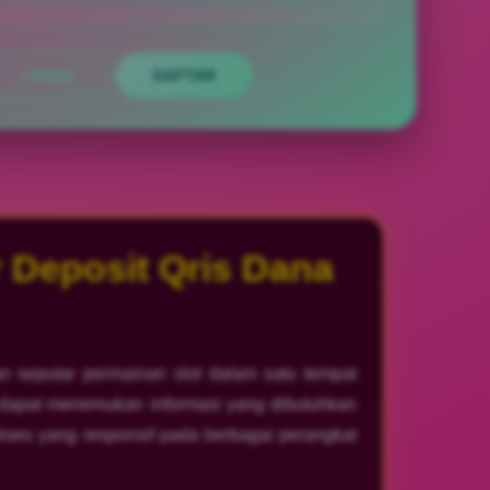
LOGIN
DAFTAR
 Deposit Qris Dana
 seputar permainan slot dalam satu tempat
dapat menemukan informasi yang dibutuhkan
 Akses yang responsif pada berbagai perangkat