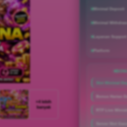
Minimal Deposit
Minimal Withdra
Layanan Support
Platform
BONU
Slot Minimal De
Bonus Harian D
+4 lebih
banyak
RTP Live Winra
Server Slot Ga