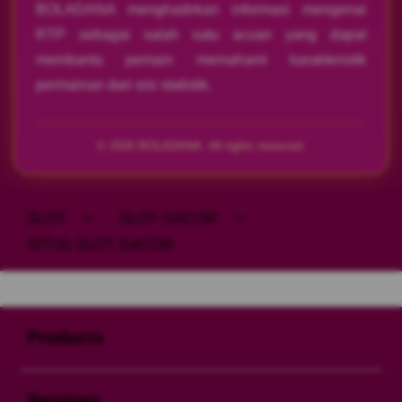
BOLADANA menghadirkan informasi mengenai
RTP sebagai salah satu acuan yang dapat
membantu pemain memahami karakteristik
permainan dari sisi statistik.
© 2026 BOLADANA. All rights reserved.
SLOT
>
SLOT GACOR
>
SITUS SLOT GACOR
Buka
Footer Navigation
Products
Buka
Services