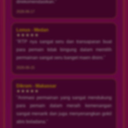
direkomendasikan."
2026-06-17
Lonus - Medan
★★★★★
"RTP nya sangat seru dan transaparan buat
para pemain tidak bingung dalam memilih
permainan sangat seru banget maen disini."
2026-06-15
Dikram - Makassar
★★★★★
"Animasi permainan yang sangat mendukung
para pemain dalam meraih kemenangan
sangat menarik dan juga menyenangkan gokil
abis boladana."