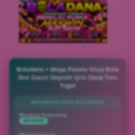
Boladana > Mega Panalo Situs Bola
Slot Gacor Deposit Qris Dana Toto
Togel
INFORMASI SITUS BOLADANA
Penilaian Pengunjung
188.970.687
Minimal Deposit