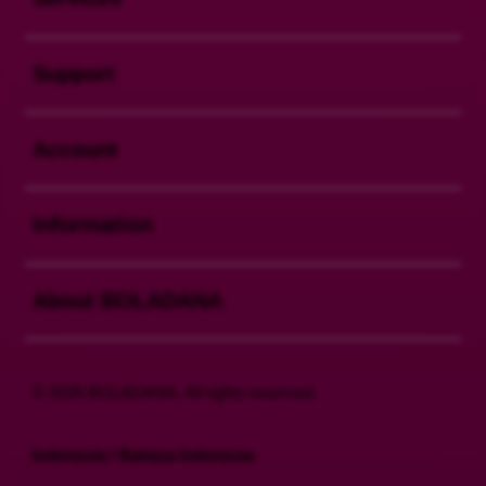
Buka
Support
Buka
Account
Buka
Information
Buka
About BOLADANA
© 2026 BOLADANA. All rights reserved.
Indonesia / Bahasa Indonesia