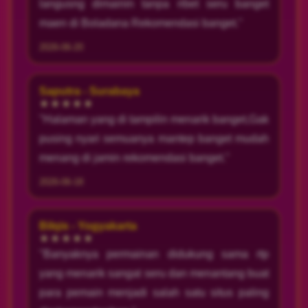
langusng dimainin tanpa ribet seru banget
maen di Boladana Rekomendasi banget."
2026-06-20
Saputra - Surabaya
★★★★★
"Halaman yang di tampilin menarik banget,Gak
pusing nyari semuanya mantep banget mudah
menang di jamin rekomendasi banget."
2026-06-18
Bilqis - Yogyakarta
★★★★★
"Banyaknya permainan didukung sama rtp
yang menarik sangat seru dan menantang buat
para pemain menjadi salah satu situs paling