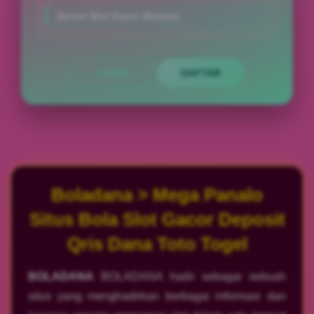
Server Slot Gacor Maxwin
LOGIN
DAFTAR
Layer Popup Close
Boladana > Mega Panalo
Situs Bola Slot Gacor Deposit
Qris Dana Toto Togel
BOLADANA
BOLADANA hadir sebagai sebuah
situs yang menghadirkan berbagai informasi dan